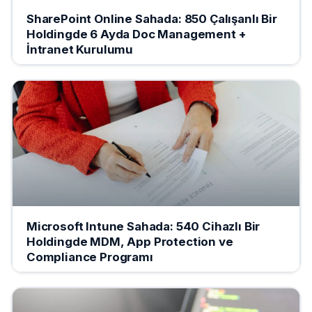
SharePoint Online Sahada: 850 Çalışanlı Bir
Holdingde 6 Ayda Doc Management +
İntranet Kurulumu
Microsoft Intune Sahada: 540 Cihazlı Bir
Holdingde MDM, App Protection ve
Compliance Programı