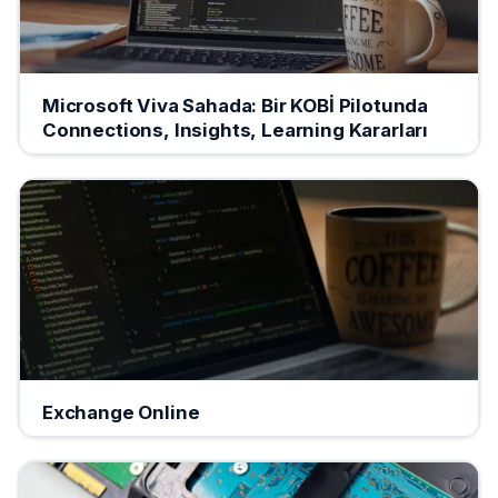
Microsoft Viva Sahada: Bir KOBİ Pilotunda
Connections, Insights, Learning Kararları
Exchange Online