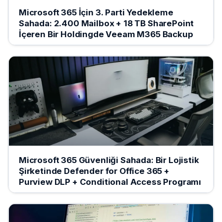
Microsoft 365 İçin 3. Parti Yedekleme
Sahada: 2.400 Mailbox + 18 TB SharePoint
İçeren Bir Holdingde Veeam M365 Backup
Microsoft 365 Güvenliği Sahada: Bir Lojistik
Şirketinde Defender for Office 365 +
Purview DLP + Conditional Access Programı