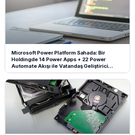
Microsoft Power Platform Sahada: Bir
Holdingde 14 Power Apps + 22 Power
Automate Akışı ile Vatandaş Geliştirici
Programı