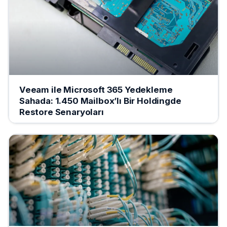
Veeam ile Microsoft 365 Yedekleme
Sahada: 1.450 Mailbox’lı Bir Holdingde
Restore Senaryoları