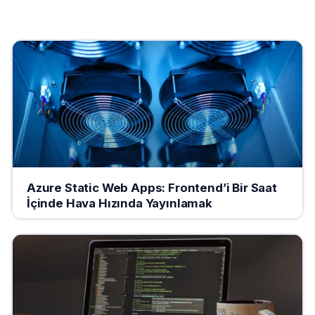
Azure Static Web Apps: Frontend’i Bir Saat
İçinde Hava Hızında Yayınlamak