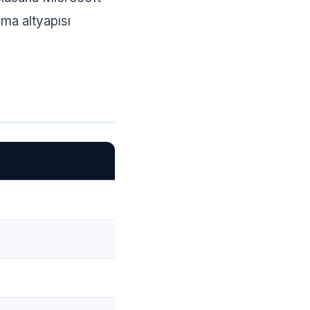
ma altyapısı