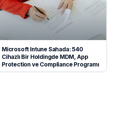
Microsoft Intune Sahada: 540
Cihazlı Bir Holdingde MDM, App
Protection ve Compliance Programı