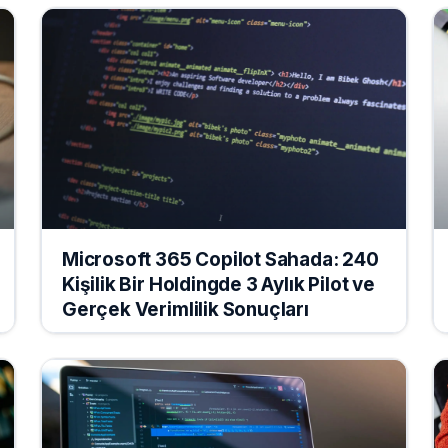
Microsoft 365 Copilot Sahada: 240
Kişilik Bir Holdingde 3 Aylık Pilot ve
Gerçek Verimlilik Sonuçları