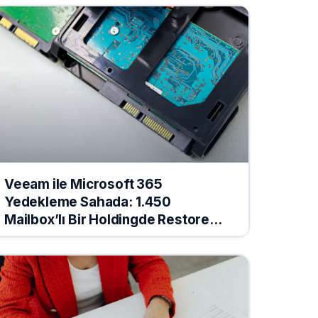
Veeam ile Microsoft 365
Yedekleme Sahada: 1.450
Mailbox’lı Bir Holdingde Restore
Senaryoları