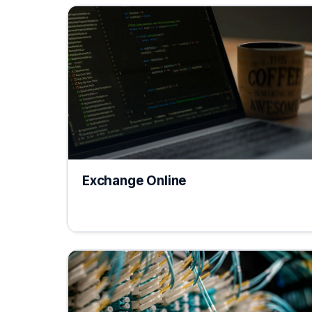
Exchange Online