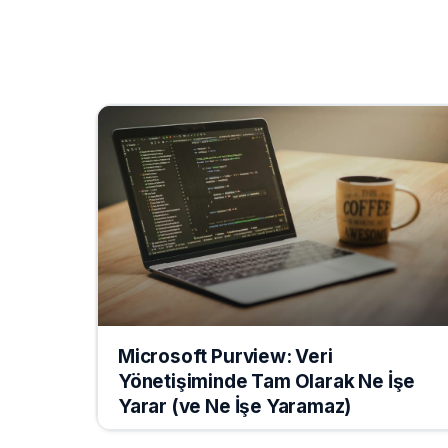
Microsoft Purview: Veri
Yönetişiminde Tam Olarak Ne İşe
Yarar (ve Ne İşe Yaramaz)