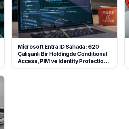
Microsoft Entra ID Sahada: 620
Çalışanlı Bir Holdingde Conditional
Access, PIM ve Identity Protection
Programı