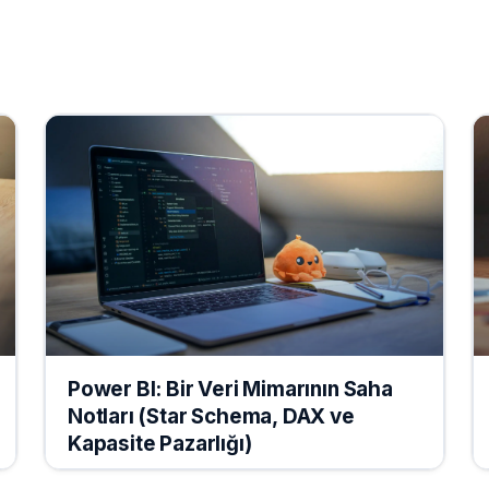
Power BI: Bir Veri Mimarının Saha
Notları (Star Schema, DAX ve
Kapasite Pazarlığı)