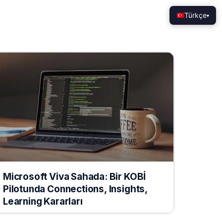
Türkçe
▾
Microsoft Viva Sahada: Bir KOBİ
Pilotunda Connections, Insights,
Learning Kararları