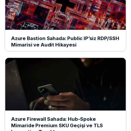
Azure Bastion Sahada: Public IP’siz RDP/SSH
Mimarisi ve Audit Hikayesi
Azure Firewall Sahada: Hub-Spoke
Mimaride Premium SKU Geçişi ve TLS