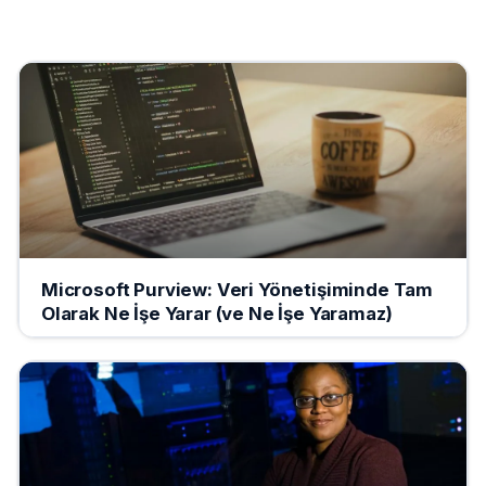
Microsoft Purview: Veri Yönetişiminde Tam
Olarak Ne İşe Yarar (ve Ne İşe Yaramaz)