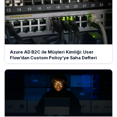
Azure AD B2C ile Müşteri Kimliği: User
Flow’dan Custom Policy’ye Saha Defteri