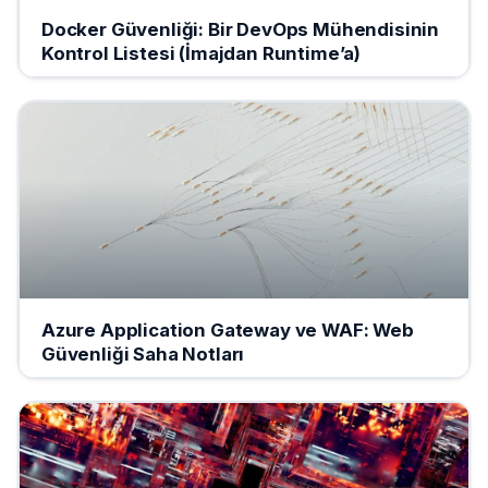
Docker Güvenliği: Bir DevOps Mühendisinin
Kontrol Listesi (İmajdan Runtime’a)
Azure Application Gateway ve WAF: Web
Güvenliği Saha Notları