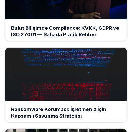
Bulut Bilişimde Compliance: KVKK, GDPR ve
ISO 27001 — Sahada Pratik Rehber
Ransomware Koruması: İşletmeniz İçin
Kapsamlı Savunma Stratejisi