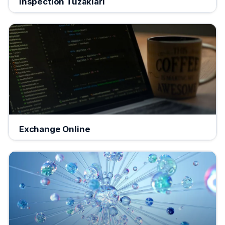
Inspection Tuzakları
Exchange Online