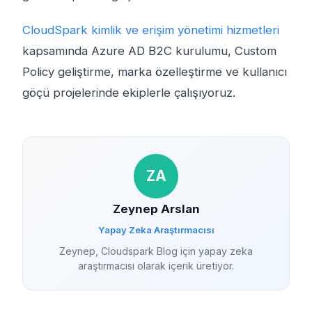
CloudSpark kimlik ve erişim yönetimi hizmetleri
kapsamında Azure AD B2C kurulumu, Custom
Policy geliştirme, marka özelleştirme ve kullanıcı
göçü projelerinde ekiplerle çalışıyoruz.
ZA
Zeynep Arslan
Yapay Zeka Araştırmacısı
Zeynep, Cloudspark Blog için yapay zeka
araştırmacısı olarak içerik üretiyor.