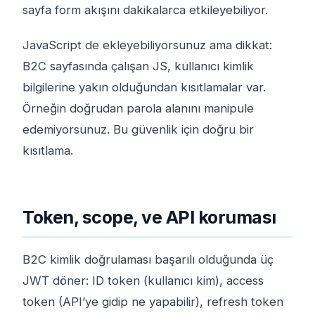
sayfa form akışını dakikalarca etkileyebiliyor.
JavaScript de ekleyebiliyorsunuz ama dikkat:
B2C sayfasında çalışan JS, kullanıcı kimlik
bilgilerine yakın olduğundan kısıtlamalar var.
Örneğin doğrudan parola alanını manipule
edemiyorsunuz. Bu güvenlik için doğru bir
kısıtlama.
Token, scope, ve API koruması
B2C kimlik doğrulaması başarılı olduğunda üç
JWT döner: ID token (kullanıcı kim), access
token (API’ye gidip ne yapabilir), refresh token