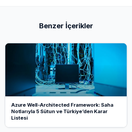
Benzer İçerikler
Azure Well-Architected Framework: Saha
Notlarıyla 5 Sütun ve Türkiye’den Karar
Listesi