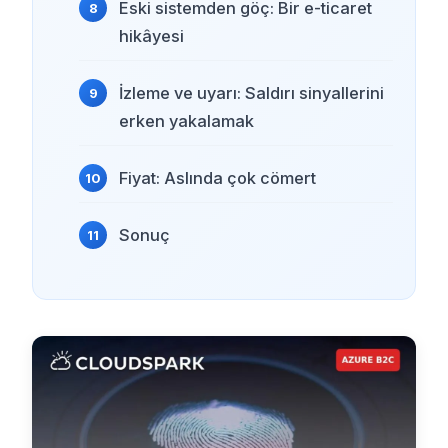
Eski sistemden göç: Bir e-ticaret
hikâyesi
İzleme ve uyarı: Saldırı sinyallerini
erken yakalamak
Fiyat: Aslında çok cömert
Sonuç