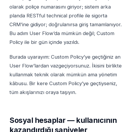
olarak poliçe numarasını giriyor; sistem arka
planda RESTful technical profile ile sigorta
CRM’ine gidiyor; doğrulanırsa giriş tamamlanıyor.
Bu adım User Flow’da mümkün değil; Custom
Policy ile bir gün içinde yazıldı.
Burada uyarayım: Custom Policy’ye geçtiğiniz an
User Flow’lardan vazgeçiyorsunuz. İkisini birlikte
kullanmak teknik olarak mümkün ama yönetim
kâbusu. Bir kere Custom Policy’ye geçtiyseniz,
tüm akışlarınızı oraya taşıyın.
Sosyal hesaplar — kullanıcının
kazandırdığı saniyeler