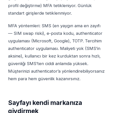
profil değiştirme) MFA tetikleniyor. Günlük
standart girişlerde tetiklenmiyor.
MFA yöntemleri: SMS (en yaygın ama en zayıfı
— SIM swap riski), e-posta kodu, authenticator
uygulaması (Microsoft, Google), TOTP. Tercihim
authenticator uygulaması. Maliyeti yok (SMS’in
aksine), kullanıcı bir kez kurduktan sonra hızlı,
güvenliği SMS’ten ciddi anlamda yüksek.
Müşterinizi authenticator’a yönlendirebiliyorsanız
hem para hem güvenlik kazanırsınız.
Sayfayı kendi markanıza
giydirmek