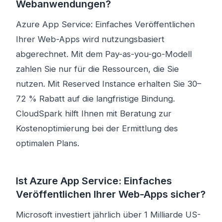
Webanwendungen?
Azure App Service: Einfaches Veröffentlichen
Ihrer Web-Apps wird nutzungsbasiert
abgerechnet. Mit dem Pay-as-you-go-Modell
zahlen Sie nur für die Ressourcen, die Sie
nutzen. Mit Reserved Instance erhalten Sie 30–
72 % Rabatt auf die langfristige Bindung.
CloudSpark hilft Ihnen mit Beratung zur
Kostenoptimierung bei der Ermittlung des
optimalen Plans.
Ist Azure App Service: Einfaches
Veröffentlichen Ihrer Web-Apps sicher?
Microsoft investiert jährlich über 1 Milliarde US-