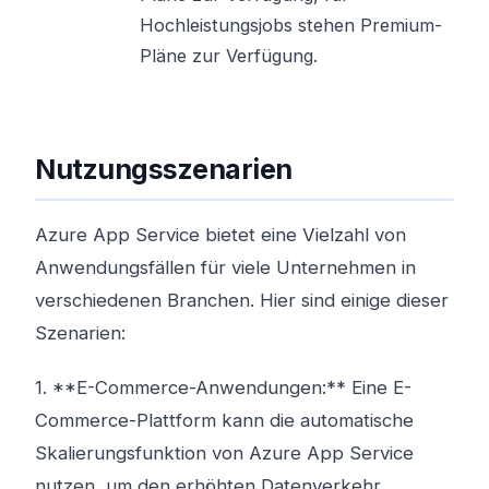
Hochleistungsjobs stehen Premium-
Pläne zur Verfügung.
Nutzungsszenarien
Azure App Service bietet eine Vielzahl von
Anwendungsfällen für viele Unternehmen in
verschiedenen Branchen. Hier sind einige dieser
Szenarien:
1. **E-Commerce-Anwendungen:** Eine E-
Commerce-Plattform kann die automatische
Skalierungsfunktion von Azure App Service
nutzen, um den erhöhten Datenverkehr