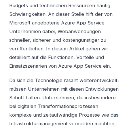
Budgets und technischen Ressourcen häufig
Schwierigkeiten. An dieser Stelle hilft der von
Microsoft angebotene Azure App Service
Unternehmen dabei, Webanwendungen
schneller, sicherer und kostengünstiger zu
veröffentlichen. In diesem Artikel gehen wir
detailliert auf die Funktionen, Vorteile und
Einsatzszenarien von Azure App Service ein.
Da sich die Technologie rasant weiterentwickelt,
müssen Unternehmen mit diesen Entwicklungen
Schritt halten. Unternehmen, die insbesondere
bei digitalen Transformationsprozessen
komplexe und zeitaufwändige Prozesse wie das
Infrastrukturmanagement vermeiden möchten,