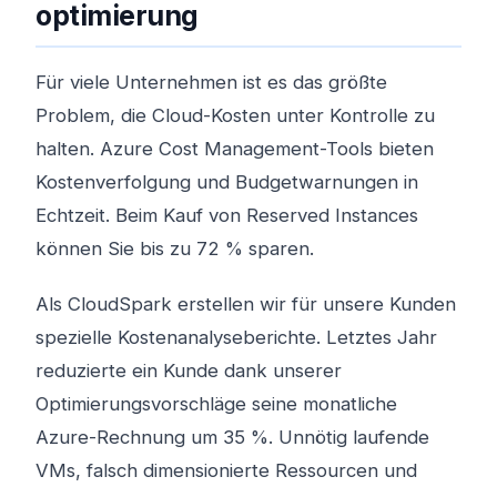
optimierung
Für viele Unternehmen ist es das größte
Problem, die Cloud-Kosten unter Kontrolle zu
halten. Azure Cost Management-Tools bieten
Kostenverfolgung und Budgetwarnungen in
Echtzeit. Beim Kauf von Reserved Instances
können Sie bis zu 72 % sparen.
Als CloudSpark erstellen wir für unsere Kunden
spezielle Kostenanalyseberichte. Letztes Jahr
reduzierte ein Kunde dank unserer
Optimierungsvorschläge seine monatliche
Azure-Rechnung um 35 %. Unnötig laufende
VMs, falsch dimensionierte Ressourcen und