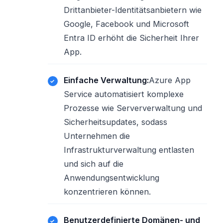
Drittanbieter-Identitätsanbietern wie
Google, Facebook und Microsoft
Entra ID erhöht die Sicherheit Ihrer
App.
Einfache Verwaltung:
Azure App
Service automatisiert komplexe
Prozesse wie Serververwaltung und
Sicherheitsupdates, sodass
Unternehmen die
Infrastrukturverwaltung entlasten
und sich auf die
Anwendungsentwicklung
konzentrieren können.
Benutzerdefinierte Domänen- und