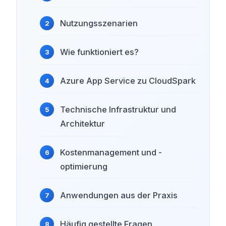
Nutzungsszenarien
Wie funktioniert es?
Azure App Service zu CloudSpark
Technische Infrastruktur und
Architektur
Kostenmanagement und -
optimierung
Anwendungen aus der Praxis
Häufig gestellte Fragen