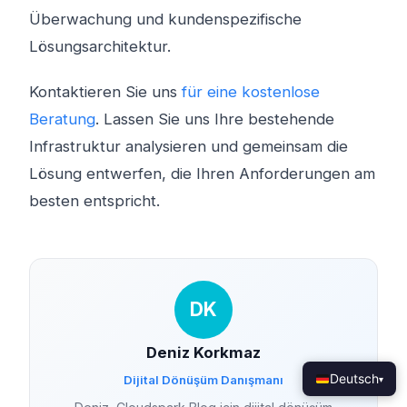
Überwachung und kundenspezifische
Lösungsarchitektur.
Kontaktieren Sie uns
für eine kostenlose
Beratung
. Lassen Sie uns Ihre bestehende
Infrastruktur analysieren und gemeinsam die
Lösung entwerfen, die Ihren Anforderungen am
besten entspricht.
DK
Deniz Korkmaz
Deutsch
Dijital Dönüşüm Danışmanı
▾