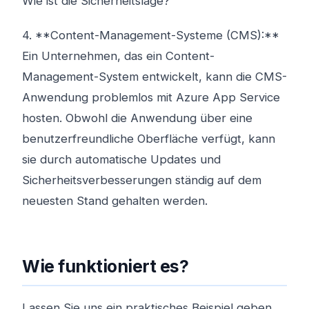
Wie ist die Sicherheitslage?
4. **Content-Management-Systeme (CMS):**
Ein Unternehmen, das ein Content-
Management-System entwickelt, kann die CMS-
Anwendung problemlos mit Azure App Service
hosten. Obwohl die Anwendung über eine
benutzerfreundliche Oberfläche verfügt, kann
sie durch automatische Updates und
Sicherheitsverbesserungen ständig auf dem
neuesten Stand gehalten werden.
Wie funktioniert es?
Lassen Sie uns ein praktisches Beispiel geben.