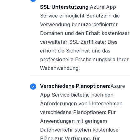
SSL-Unterstützung:
Azure App
Service ermöglicht Benutzern die
Verwendung benutzerdefinierter
Domänen und den Erhalt kostenloser
verwalteter SSL-Zertifikate; Dies
erhöht die Sicherheit und das
professionelle Erscheinungsbild Ihrer
Webanwendung.
Verschiedene Planoptionen:
Azure
App Service bietet je nach den
Anforderungen von Unternehmen
verschiedene Planoptionen: Für
Anwendungen mit geringem
Datenverkehr stehen kostenlose
Pläne zur Verfügung, für