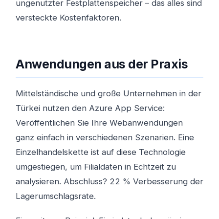
ungenutzter Festplattenspeicher – das alles sind
versteckte Kostenfaktoren.
Anwendungen aus der Praxis
Mittelständische und große Unternehmen in der
Türkei nutzen den Azure App Service:
Veröffentlichen Sie Ihre Webanwendungen
ganz einfach in verschiedenen Szenarien. Eine
Einzelhandelskette ist auf diese Technologie
umgestiegen, um Filialdaten in Echtzeit zu
analysieren. Abschluss? 22 % Verbesserung der
Lagerumschlagsrate.