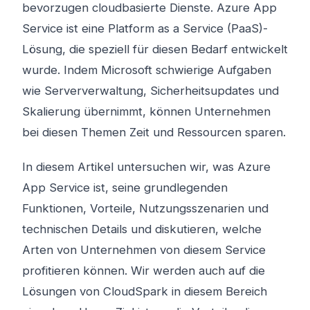
bevorzugen cloudbasierte Dienste. Azure App
Service ist eine Platform as a Service (PaaS)-
Lösung, die speziell für diesen Bedarf entwickelt
wurde. Indem Microsoft schwierige Aufgaben
wie Serververwaltung, Sicherheitsupdates und
Skalierung übernimmt, können Unternehmen
bei diesen Themen Zeit und Ressourcen sparen.
In diesem Artikel untersuchen wir, was Azure
App Service ist, seine grundlegenden
Funktionen, Vorteile, Nutzungsszenarien und
technischen Details und diskutieren, welche
Arten von Unternehmen von diesem Service
profitieren können. Wir werden auch auf die
Lösungen von CloudSpark in diesem Bereich