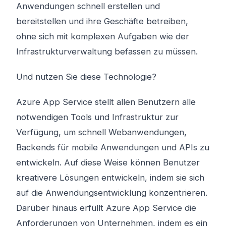
Anwendungen schnell erstellen und
bereitstellen und ihre Geschäfte betreiben,
ohne sich mit komplexen Aufgaben wie der
Infrastrukturverwaltung befassen zu müssen.
Und nutzen Sie diese Technologie?
Azure App Service stellt allen Benutzern alle
notwendigen Tools und Infrastruktur zur
Verfügung, um schnell Webanwendungen,
Backends für mobile Anwendungen und APIs zu
entwickeln. Auf diese Weise können Benutzer
kreativere Lösungen entwickeln, indem sie sich
auf die Anwendungsentwicklung konzentrieren.
Darüber hinaus erfüllt Azure App Service die
Anforderungen von Unternehmen, indem es ein