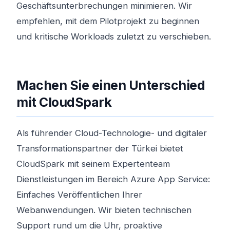
Geschäftsunterbrechungen minimieren. Wir
empfehlen, mit dem Pilotprojekt zu beginnen
und kritische Workloads zuletzt zu verschieben.
Machen Sie einen Unterschied
mit CloudSpark
Als führender Cloud-Technologie- und digitaler
Transformationspartner der Türkei bietet
CloudSpark mit seinem Expertenteam
Dienstleistungen im Bereich Azure App Service:
Einfaches Veröffentlichen Ihrer
Webanwendungen. Wir bieten technischen
Support rund um die Uhr, proaktive