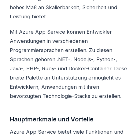
hohes Maß an Skalierbarkeit, Sicherheit und
Leistung bietet.
Mit Azure App Service können Entwickler
Anwendungen in verschiedenen
Programmiersprachen erstellen. Zu diesen
Sprachen gehören .NET-, Node.js-, Python-,
Java-, PHP-, Ruby- und Docker-Container. Diese
breite Palette an Unterstützung ermöglicht es
Entwicklern, Anwendungen mit ihren
bevorzugten Technologie-Stacks zu erstellen.
Hauptmerkmale und Vorteile
Azure App Service bietet viele Funktionen und