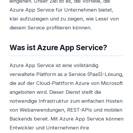
eingehen. Unser Ziel ist es, die Vorteile, die
Azure App Service für Unternehmen bietet,
klar aufzuzeigen und zu zeigen, wie Leser von
diesem Service profitieren können.
Was ist Azure App Service?
Azure App Service ist eine vollständig
verwaltete Platform as a Service (PaaS)-Lösung,
die auf der Cloud-Plattform Azure von Microsoft
angeboten wird. Dieser Dienst stellt die
notwendige Infrastruktur zum einfachen Hosten
von Webanwendungen, REST-APIs und mobilen
Backends bereit. Mit Azure App Service können
Entwickler und Unternehmen ihre