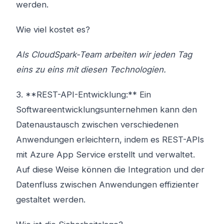
werden.
Wie viel kostet es?
Als CloudSpark-Team arbeiten wir jeden Tag
eins zu eins mit diesen Technologien.
3. **REST-API-Entwicklung:** Ein
Softwareentwicklungsunternehmen kann den
Datenaustausch zwischen verschiedenen
Anwendungen erleichtern, indem es REST-APIs
mit Azure App Service erstellt und verwaltet.
Auf diese Weise können die Integration und der
Datenfluss zwischen Anwendungen effizienter
gestaltet werden.