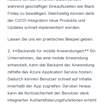
während geschäftiger Einkaufszeiten wie Black
Friday zu bewältigen. Gleichzeitig können dank
der CI/CD-Integration neue Produkte und
Updates schnell implementiert werden.
Lassen Sie uns ein praktisches Beispiel geben.
2. **Backends für mobile Anwendungen:** Ein
Unternehmen, das eine mobile Anwendung
entwickelt, kann das Backend der Anwendung
mithilfe des Azure Application Service hosten.
Dadurch können Benutzer schnell auf Inhalte
innerhalb der App zugreifen. Darüber hinaus
kann die Kontosicherheit der Benutzer dank
integrierter Authentifizierungsfunktionen erhöht