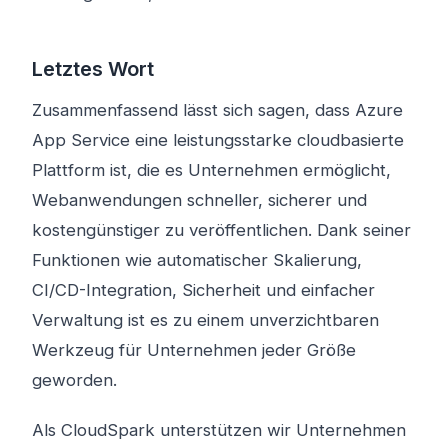
Letztes Wort
Zusammenfassend lässt sich sagen, dass Azure
App Service eine leistungsstarke cloudbasierte
Plattform ist, die es Unternehmen ermöglicht,
Webanwendungen schneller, sicherer und
kostengünstiger zu veröffentlichen. Dank seiner
Funktionen wie automatischer Skalierung,
CI/CD-Integration, Sicherheit und einfacher
Verwaltung ist es zu einem unverzichtbaren
Werkzeug für Unternehmen jeder Größe
geworden.
Als CloudSpark unterstützen wir Unternehmen