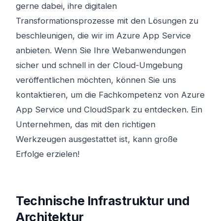
gerne dabei, ihre digitalen
Transformationsprozesse mit den Lösungen zu
beschleunigen, die wir im Azure App Service
anbieten. Wenn Sie Ihre Webanwendungen
sicher und schnell in der Cloud-Umgebung
veröffentlichen möchten, können Sie uns
kontaktieren, um die Fachkompetenz von Azure
App Service und CloudSpark zu entdecken. Ein
Unternehmen, das mit den richtigen
Werkzeugen ausgestattet ist, kann große
Erfolge erzielen!
Technische Infrastruktur und
Architektur