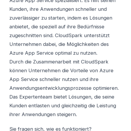
Azure App Service spezialisiert. Es hilft seinen
Kunden, ihre Anwendungen schneller und
zuverlässiger zu starten, indem es Lösungen
anbietet, die speziell auf ihre Bedürfnisse
zugeschnitten sind. CloudSpark unterstützt
Unternehmen dabei, die Möglichkeiten des
Azure App Service optimal zu nutzen.
Durch die Zusammenarbeit mit CloudSpark
können Unternehmen die Vorteile von Azure
App Service schneller nutzen und ihre
Anwendungsentwicklungsprozesse optimieren.
Das Expertenteam bietet Lösungen, die seine
Kunden entlasten und gleichzeitig die Leistung
ihrer Anwendungen steigern.
Sie fragen sich, wie es funktioniert?