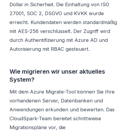
Dollar in Sicherheit. Die Einhaltung von ISO
27001, SOC 2, DSGVO und KVKK wurde
erreicht. Kundendaten werden standardmäßig
mit AES-256 verschlüsselt. Der Zugriff wird
durch Authentifizierung mit Azure AD und
Autorisierung mit RBAC gesteuert.
Wie migrieren wir unser aktuelles
System?
Mit dem Azure Migrate-Tool können Sie Ihre
vorhandenen Server, Datenbanken und
Anwendungen erkunden und bewerten. Das
CloudSpark-Team bereitet schrittweise
Migrationspläne vor, die