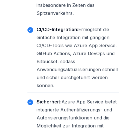
insbesondere in Zeiten des
Spitzenverkehrs.
CI/CD-Integration:
Ermöglicht die
einfache Integration mit gängigen
CI/CD-Tools wie Azure App Service,
GitHub Actions, Azure DevOps und
Bitbucket, sodass
Anwendungsaktualisierungen schnell
und sicher durchgeführt werden
können.
Sicherheit:
Azure App Service bietet
integrierte Authentifizierungs- und
Autorisierungsfunktionen und die
Möglichkeit zur Integration mit