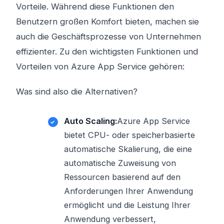
Vorteile. Während diese Funktionen den
Benutzern großen Komfort bieten, machen sie
auch die Geschäftsprozesse von Unternehmen
effizienter. Zu den wichtigsten Funktionen und
Vorteilen von Azure App Service gehören:
Was sind also die Alternativen?
Auto Scaling:
Azure App Service
bietet CPU- oder speicherbasierte
automatische Skalierung, die eine
automatische Zuweisung von
Ressourcen basierend auf den
Anforderungen Ihrer Anwendung
ermöglicht und die Leistung Ihrer
Anwendung verbessert,