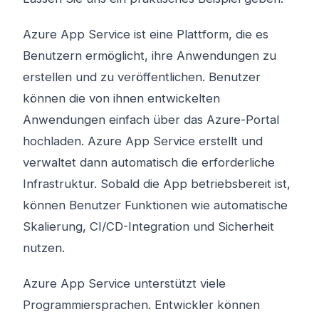
Azure App Service ist eine Plattform, die es
Benutzern ermöglicht, ihre Anwendungen zu
erstellen und zu veröffentlichen. Benutzer
können die von ihnen entwickelten
Anwendungen einfach über das Azure-Portal
hochladen. Azure App Service erstellt und
verwaltet dann automatisch die erforderliche
Infrastruktur. Sobald die App betriebsbereit ist,
können Benutzer Funktionen wie automatische
Skalierung, CI/CD-Integration und Sicherheit
nutzen.
Azure App Service unterstützt viele
Programmiersprachen. Entwickler können