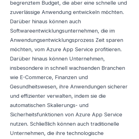
begrenztem Budget, die aber eine schnelle und
zuverlässige Anwendung entwickeln möchten.
Darüber hinaus können auch
Softwareentwicklungsunternehmen, die im
Anwendungsentwicklungsprozess Zeit sparen
möchten, vom Azure App Service profitieren.
Darüber hinaus können Unternehmen,
insbesondere in schnell wachsenden Branchen
wie E-Commerce, Finanzen und
Gesundheitswesen, ihre Anwendungen sicherer
und effizienter verwalten, indem sie die
automatischen Skalierungs- und
Sicherheitsfunktionen von Azure App Service
nutzen. Schließlich können auch traditionelle
Unternehmen, die ihre technologische