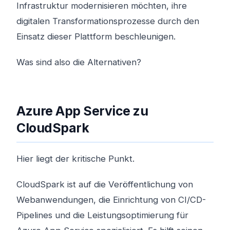
Infrastruktur modernisieren möchten, ihre
digitalen Transformationsprozesse durch den
Einsatz dieser Plattform beschleunigen.
Was sind also die Alternativen?
Azure App Service zu
CloudSpark
Hier liegt der kritische Punkt.
CloudSpark ist auf die Veröffentlichung von
Webanwendungen, die Einrichtung von CI/CD-
Pipelines und die Leistungsoptimierung für