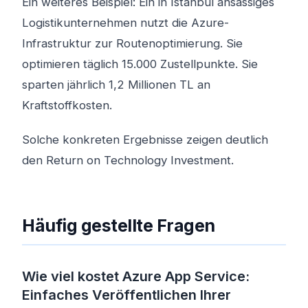
Ein weiteres Beispiel: Ein in Istanbul ansässiges
Logistikunternehmen nutzt die Azure-
Infrastruktur zur Routenoptimierung. Sie
optimieren täglich 15.000 Zustellpunkte. Sie
sparten jährlich 1,2 Millionen TL an
Kraftstoffkosten.
Solche konkreten Ergebnisse zeigen deutlich
den Return on Technology Investment.
Häufig gestellte Fragen
Wie viel kostet Azure App Service:
Einfaches Veröffentlichen Ihrer