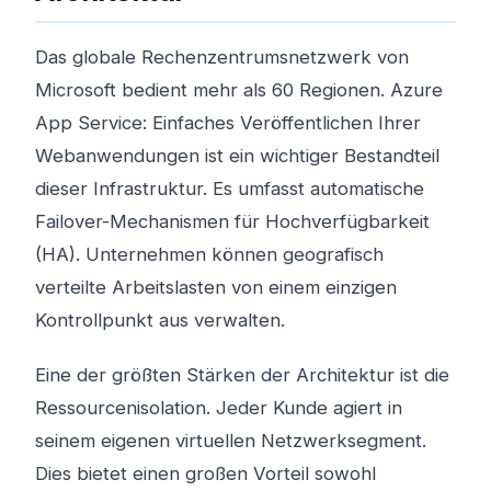
Das globale Rechenzentrumsnetzwerk von
Microsoft bedient mehr als 60 Regionen. Azure
App Service: Einfaches Veröffentlichen Ihrer
Webanwendungen ist ein wichtiger Bestandteil
dieser Infrastruktur. Es umfasst automatische
Failover-Mechanismen für Hochverfügbarkeit
(HA). Unternehmen können geografisch
verteilte Arbeitslasten von einem einzigen
Kontrollpunkt aus verwalten.
Eine der größten Stärken der Architektur ist die
Ressourcenisolation. Jeder Kunde agiert in
seinem eigenen virtuellen Netzwerksegment.
Dies bietet einen großen Vorteil sowohl