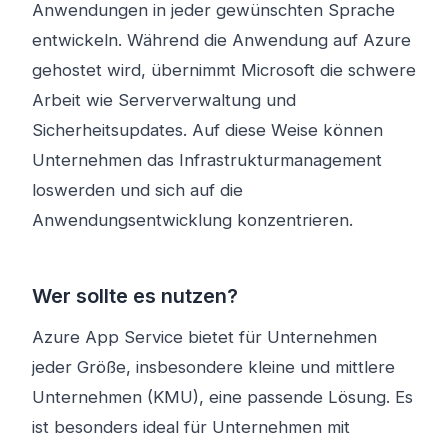
Anwendungen in jeder gewünschten Sprache
entwickeln. Während die Anwendung auf Azure
gehostet wird, übernimmt Microsoft die schwere
Arbeit wie Serververwaltung und
Sicherheitsupdates. Auf diese Weise können
Unternehmen das Infrastrukturmanagement
loswerden und sich auf die
Anwendungsentwicklung konzentrieren.
Wer sollte es nutzen?
Azure App Service bietet für Unternehmen
jeder Größe, insbesondere kleine und mittlere
Unternehmen (KMU), eine passende Lösung. Es
ist besonders ideal für Unternehmen mit