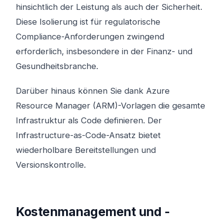
hinsichtlich der Leistung als auch der Sicherheit.
Diese Isolierung ist für regulatorische
Compliance-Anforderungen zwingend
erforderlich, insbesondere in der Finanz- und
Gesundheitsbranche.
Darüber hinaus können Sie dank Azure
Resource Manager (ARM)-Vorlagen die gesamte
Infrastruktur als Code definieren. Der
Infrastructure-as-Code-Ansatz bietet
wiederholbare Bereitstellungen und
Versionskontrolle.
Kostenmanagement und -