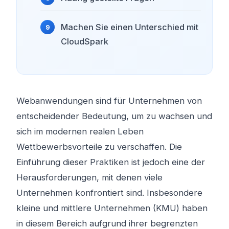
Machen Sie einen Unterschied mit
CloudSpark
Webanwendungen sind für Unternehmen von
entscheidender Bedeutung, um zu wachsen und
sich im modernen realen Leben
Wettbewerbsvorteile zu verschaffen. Die
Einführung dieser Praktiken ist jedoch eine der
Herausforderungen, mit denen viele
Unternehmen konfrontiert sind. Insbesondere
kleine und mittlere Unternehmen (KMU) haben
in diesem Bereich aufgrund ihrer begrenzten