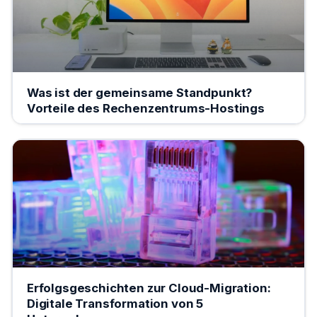
Was ist der gemeinsame Standpunkt?
Vorteile des Rechenzentrums-Hostings
Erfolgsgeschichten zur Cloud-Migration:
Digitale Transformation von 5