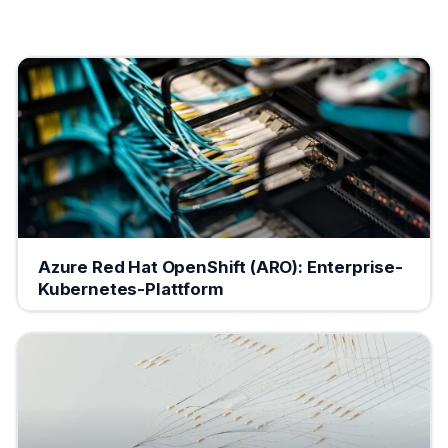
Azure Red Hat OpenShift (ARO): Enterprise-
Kubernetes-Plattform