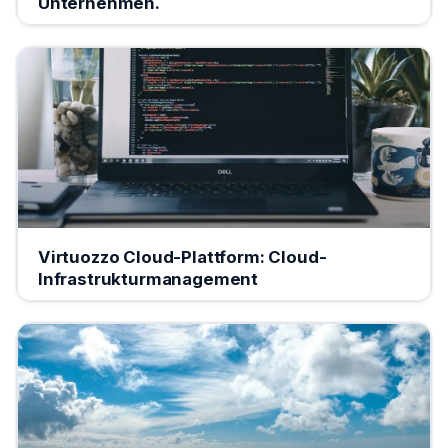
Unternehmen.
Virtuozzo Cloud-Plattform: Cloud-
Infrastrukturmanagement