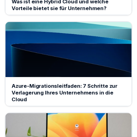
Was ist eine Hybrid Cloud und welche
Vorteile bietet sie für Unternehmen?
Azure-Migrationsleitfaden: 7 Schritte zur
Verlagerung Ihres Unternehmens in die
Cloud