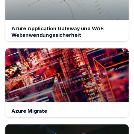
Azure Application Gateway und WAF:
Webanwendungssicherheit
Azure Migrate