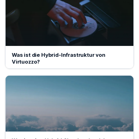
Was ist die Hybrid-Infrastruktur von
Virtuozzo?