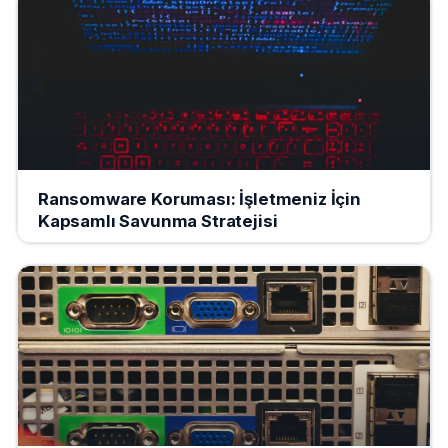
Ransomware Koruması: İşletmeniz İçin
Kapsamlı Savunma Stratejisi