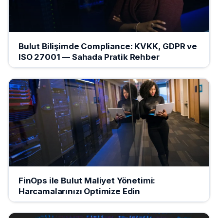
Bulut Bilişimde Compliance: KVKK, GDPR ve
ISO 27001 — Sahada Pratik Rehber
FinOps ile Bulut Maliyet Yönetimi:
Harcamalarınızı Optimize Edin