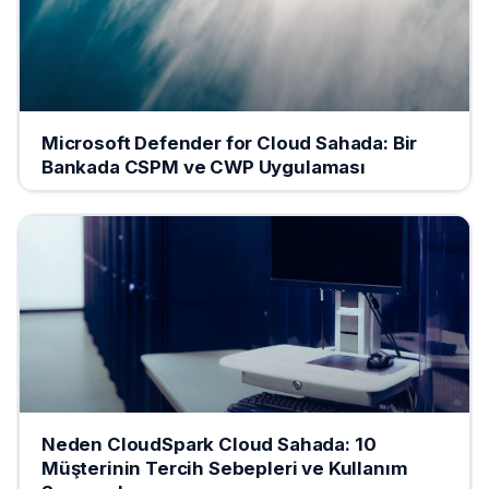
Microsoft Defender for Cloud Sahada: Bir
Bankada CSPM ve CWP Uygulaması
Neden CloudSpark Cloud Sahada: 10
Müşterinin Tercih Sebepleri ve Kullanım