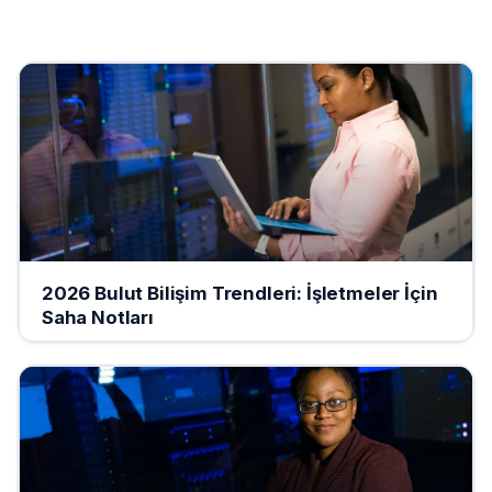
2026 Bulut Bilişim Trendleri: İşletmeler İçin
Saha Notları