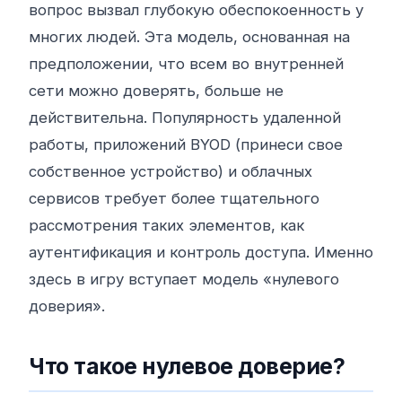
вопрос вызвал глубокую обеспокоенность у
многих людей. Эта модель, основанная на
предположении, что всем во внутренней
сети можно доверять, больше не
действительна. Популярность удаленной
работы, приложений BYOD (принеси свое
собственное устройство) и облачных
сервисов требует более тщательного
рассмотрения таких элементов, как
аутентификация и контроль доступа. Именно
здесь в игру вступает модель «нулевого
доверия».
Что такое нулевое доверие?