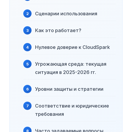
Сценарии использования
Как это работает?
Нулевое доверие к CloudSpark
Угрожающая среда: текущая
ситуация в 2025-2026 гг.
Уровни защиты и стратегии
Соответствие и юридические
требования
Часто задаваемые вопросы