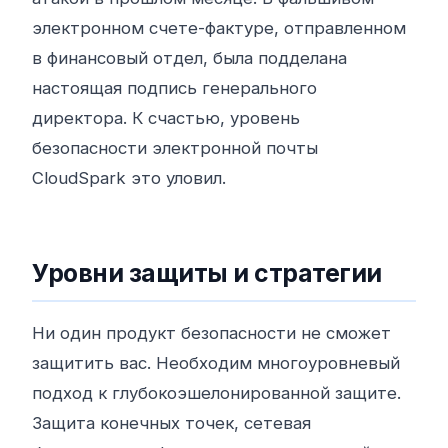
электронном счете-фактуре, отправленном
в финансовый отдел, была подделана
настоящая подпись генерального
директора. К счастью, уровень
безопасности электронной почты
CloudSpark это уловил.
Уровни защиты и стратегии
Ни один продукт безопасности не сможет
защитить вас. Необходим многоуровневый
подход к глубокоэшелонированной защите.
Защита конечных точек, сетевая