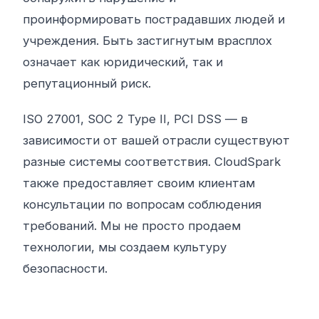
проинформировать пострадавших людей и
учреждения. Быть застигнутым врасплох
означает как юридический, так и
репутационный риск.
ISO 27001, SOC 2 Type II, PCI DSS — в
зависимости от вашей отрасли существуют
разные системы соответствия. CloudSpark
также предоставляет своим клиентам
консультации по вопросам соблюдения
требований. Мы не просто продаем
технологии, мы создаем культуру
безопасности.