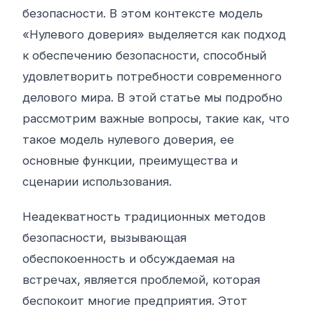
безопасности. В этом контексте модель
«Нулевого доверия» выделяется как подход
к обеспечению безопасности, способный
удовлетворить потребности современного
делового мира. В этой статье мы подробно
рассмотрим важные вопросы, такие как, что
такое модель нулевого доверия, ее
основные функции, преимущества и
сценарии использования.
Неадекватность традиционных методов
безопасности, вызывающая
обеспокоенность и обсуждаемая на
встречах, является проблемой, которая
беспокоит многие предприятия. Этот