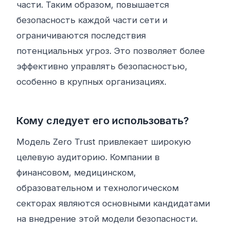
части. Таким образом, повышается
безопасность каждой части сети и
ограничиваются последствия
потенциальных угроз. Это позволяет более
эффективно управлять безопасностью,
особенно в крупных организациях.
Кому следует его использовать?
Модель Zero Trust привлекает широкую
целевую аудиторию. Компании в
финансовом, медицинском,
образовательном и технологическом
секторах являются основными кандидатами
на внедрение этой модели безопасности.