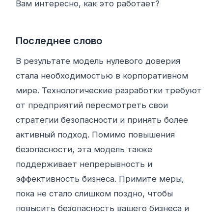
Вам интересно, как это работает?
Последнее слово
В результате модель нулевого доверия
стала необходимостью в корпоративном
мире. Технологические разработки требуют
от предприятий пересмотреть свои
стратегии безопасности и принять более
активный подход. Помимо повышения
безопасности, эта модель также
поддерживает непрерывность и
эффективность бизнеса. Примите меры,
пока не стало слишком поздно, чтобы
повысить безопасность вашего бизнеса и