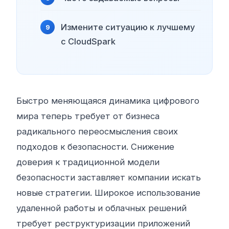
Измените ситуацию к лучшему
с CloudSpark
Быстро меняющаяся динамика цифрового
мира теперь требует от бизнеса
радикального переосмысления своих
подходов к безопасности. Снижение
доверия к традиционной модели
безопасности заставляет компании искать
новые стратегии. Широкое использование
удаленной работы и облачных решений
требует реструктуризации приложений