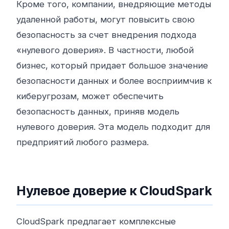
Кроме того, компании, внедряющие методы
удаленной работы, могут повысить свою
безопасность за счет внедрения подхода
«нулевого доверия». В частности, любой
бизнес, который придает большое значение
безопасности данных и более восприимчив к
киберугрозам, может обеспечить
безопасность данных, приняв модель
нулевого доверия. Эта модель подходит для
предприятий любого размера.
Нулевое доверие к CloudSpark
CloudSpark предлагает комплексные