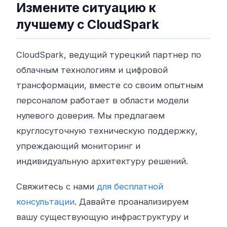
Измените ситуацию к
лучшему с CloudSpark
CloudSpark, ведущий турецкий партнер по
облачным технологиям и цифровой
трансформации, вместе со своим опытным
персоналом работает в области модели
нулевого доверия. Мы предлагаем
круглосуточную техническую поддержку,
упреждающий мониторинг и
индивидуальную архитектуру решений.
Свяжитесь с нами
для бесплатной
консультации
. Давайте проанализируем
вашу существующую инфраструктуру и