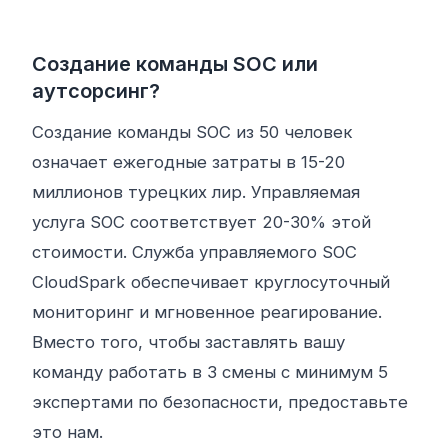
Создание команды SOC или
аутсорсинг?
Создание команды SOC из 50 человек
означает ежегодные затраты в 15-20
миллионов турецких лир. Управляемая
услуга SOC соответствует 20-30% этой
стоимости. Служба управляемого SOC
CloudSpark обеспечивает круглосуточный
мониторинг и мгновенное реагирование.
Вместо того, чтобы заставлять вашу
команду работать в 3 смены с минимум 5
экспертами по безопасности, предоставьте
это нам.