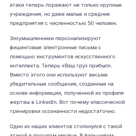
атаки теперь поражают не только крупные
учреждения, но даже малые и средние
предприятия с численностью 50 человек.
Злоумышленники персонализируют
фишинговые электронные письма с
помощью инструментов искусственного
интеллекта. Теперь «Ваш груз прибыл».
Вместо этого они используют весьма
убедительные сообщения, созданные на
основе информации, полученной из профиля
жертвы в LinkedIn. Вот почему классической
тренировки осознанности недостаточно.
Один из наших клиентов столкнулся с такой
атакой в ​​прошлом месяце. В фальшивом