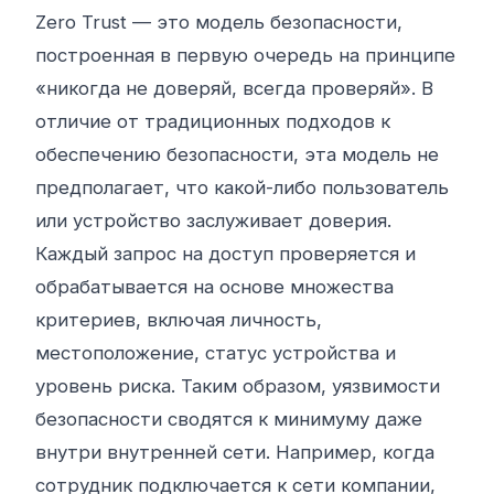
Zero Trust — это модель безопасности,
построенная в первую очередь на принципе
«никогда не доверяй, всегда проверяй». В
отличие от традиционных подходов к
обеспечению безопасности, эта модель не
предполагает, что какой-либо пользователь
или устройство заслуживает доверия.
Каждый запрос на доступ проверяется и
обрабатывается на основе множества
критериев, включая личность,
местоположение, статус устройства и
уровень риска. Таким образом, уязвимости
безопасности сводятся к минимуму даже
внутри внутренней сети. Например, когда
сотрудник подключается к сети компании,