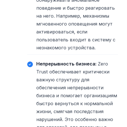
обнаруживать аномальное
поведение и быстро реагировать
на него. Например, механизмы
мгновенного оповещения могут
активироваться, если
пользователь входит в систему с
незнакомого устройства.
Непрерывность бизнеса:
Zero
Trust обеспечивает критически
важную структуру для
обеспечения непрерывности
бизнеса и помогает организациям
быстро вернуться к нормальной
жизни, смягчая последствия
нарушений. Это особенно важно