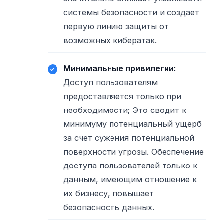
системы безопасности и создает
первую линию защиты от
возможных кибератак.
Минимальные привилегии:
Доступ пользователям
предоставляется только при
необходимости; Это сводит к
минимуму потенциальный ущерб
за счет сужения потенциальной
поверхности угрозы. Обеспечение
доступа пользователей только к
данным, имеющим отношение к
их бизнесу, повышает
безопасность данных.