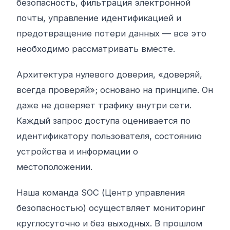
безопасность, фильтрация электронной
почты, управление идентификацией и
предотвращение потери данных — все это
необходимо рассматривать вместе.
Архитектура нулевого доверия, «доверяй,
всегда проверяй»; основано на принципе. Он
даже не доверяет трафику внутри сети.
Каждый запрос доступа оценивается по
идентификатору пользователя, состоянию
устройства и информации о
местоположении.
Наша команда SOC (Центр управления
безопасностью) осуществляет мониторинг
круглосуточно и без выходных. В прошлом