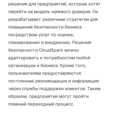
решения для предприятий, которые хотят
перейти на модель нулевого доверия. Он
разрабатывает различные стратегии для
повышения безопасности бизнеса
посредством услуг по оценке,
планированию и внедрению. Решения
безопасности CloudSpark можно
адаптировать к потребностям любой
организации и бизнеса. Кроме того,
пользователям предоставляются
постоянные рекомендации и информация
через службы поддержки клиентов. Таким
образом, предприятия могут пройти
плавный переходный процесс.