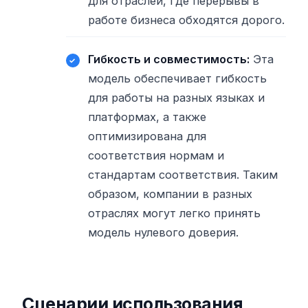
для отраслей, где перерывы в
работе бизнеса обходятся дорого.
Гибкость и совместимость:
Эта
модель обеспечивает гибкость
для работы на разных языках и
платформах, а также
оптимизирована для
соответствия нормам и
стандартам соответствия. Таким
образом, компании в разных
отраслях могут легко принять
модель нулевого доверия.
Сценарии использования