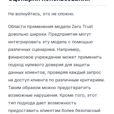
Не волнуйтесь, это не сложно.
Области применения модели Zero Trust
довольно широки. Предприятия могут
интегрировать эту модель с помощью
различных сценариев. Например,
финансовое учреждение может применить
подход нулевого доверия для защиты
данных клиентов, проверяя каждый запрос
на доступ клиента по различным критериям.
Таким образом можно предотвратить
возможные нарушения. Кроме того, этот
тип подхода дает возможность
предоставить клиентам более безопасный