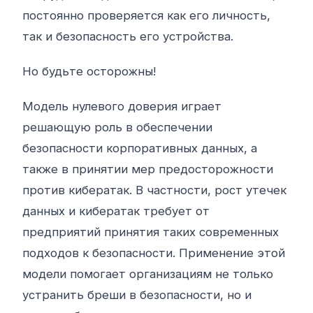
постоянно проверяется как его личность,
так и безопасность его устройства.
Но будьте осторожны!
Модель нулевого доверия играет
решающую роль в обеспечении
безопасности корпоративных данных, а
также в принятии мер предосторожности
против кибератак. В частности, рост утечек
данных и кибератак требует от
предприятий принятия таких современных
подходов к безопасности. Применение этой
модели помогает организациям не только
устранить бреши в безопасности, но и