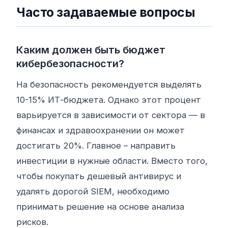
Часто задаваемые вопросы
Каким должен быть бюджет
кибербезопасности?
На безопасность рекомендуется выделять
10-15% ИТ-бюджета. Однако этот процент
варьируется в зависимости от сектора — в
финансах и здравоохранении он может
достигать 20%. Главное – направить
инвестиции в нужные области. Вместо того,
чтобы покупать дешевый антивирус и
удалять дорогой SIEM, необходимо
принимать решение на основе анализа
рисков.