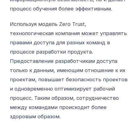
процесс обучения более эффективным.
Используя модель Zero Trust,
технологическая компания может управлять
правами доступа для разных команд в
процессе разработки продукта.
Предоставление разработчикам доступа
только к данным, имеющим отношение к их
проектам, повышает безопасность проектов
и одновременно оптимизирует рабочий
процесс. Таким образом, сотрудничество
между командами происходит более
здоровым образом.