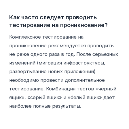
Как часто следует проводить
тестирование на проникновение?
Комплексное тестирование на
проникновение рекомендуется проводить
не реже одного раза в год. После серьезных
изменений (миграция инфраструктуры,
развертывание новых приложений)
необходимо провести дополнительное
тестирование. Комбинация тестов «черный
ящик», «серый ящик» и «белый ящик» дает
наиболее полные результаты.