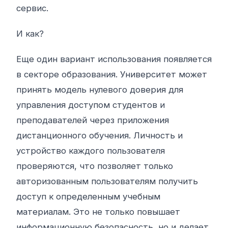
сервис.
И как?
Еще один вариант использования появляется
в секторе образования. Университет может
принять модель нулевого доверия для
управления доступом студентов и
преподавателей через приложения
дистанционного обучения. Личность и
устройство каждого пользователя
проверяются, что позволяет только
авторизованным пользователям получить
доступ к определенным учебным
материалам. Это не только повышает
информационную безопасность, но и делает