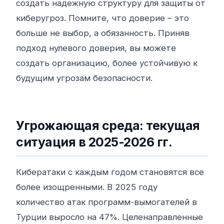
создать надежную структуру для защиты от
киберугроз. Помните, что доверие – это
больше не выбор, а обязанность. Приняв
подход нулевого доверия, вы можете
создать организацию, более устойчивую к
будущим угрозам безопасности.
Угрожающая среда: текущая
ситуация в 2025-2026 гг.
Кибератаки с каждым годом становятся все
более изощренными. В 2025 году
количество атак программ-вымогателей в
Турции выросло на 47%. Целенаправленные