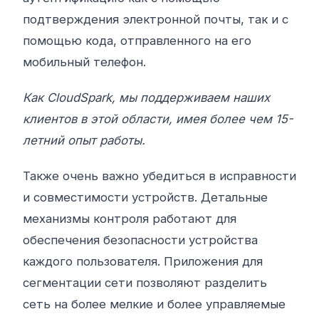
подтверждения электронной почты, так и с
помощью кода, отправленного на его
мобильный телефон.
Как CloudSpark, мы поддерживаем наших
клиентов в этой области, имея более чем 15-
летний опыт работы.
Также очень важно убедиться в исправности
и совместимости устройств. Детальные
механизмы контроля работают для
обеспечения безопасности устройства
каждого пользователя. Приложения для
сегментации сети позволяют разделить
сеть на более мелкие и более управляемые