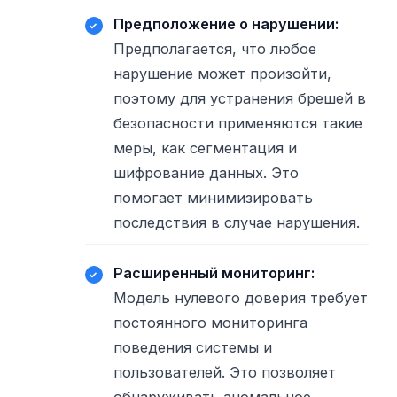
Предположение о нарушении:
Предполагается, что любое
нарушение может произойти,
поэтому для устранения брешей в
безопасности применяются такие
меры, как сегментация и
шифрование данных. Это
помогает минимизировать
последствия в случае нарушения.
Расширенный мониторинг:
Модель нулевого доверия требует
постоянного мониторинга
поведения системы и
пользователей. Это позволяет