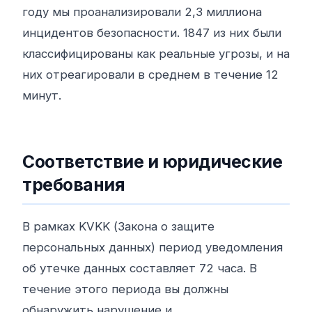
году мы проанализировали 2,3 миллиона
инцидентов безопасности. 1847 из них были
классифицированы как реальные угрозы, и на
них отреагировали в среднем в течение 12
минут.
Соответствие и юридические
требования
В рамках KVKK (Закона о защите
персональных данных) период уведомления
об утечке данных составляет 72 часа. В
течение этого периода вы должны
обнаружить нарушение и