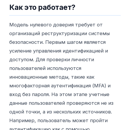
Как это работает?
Модель нулевого доверия требует от
организаций реструктуризации системы
безопасности. Первым шагом является
усиление управления идентификацией и
доступом. Для проверки личности
пользователей используются
инновационные методы, такие как
многофакторная аутентификация (MFA) и
вход без пароля. На этом этапе учетные
данные пользователей проверяются не из
одной точки, а из нескольких источников.
Например, пользователь может пройти
аутентификацию как с помощью