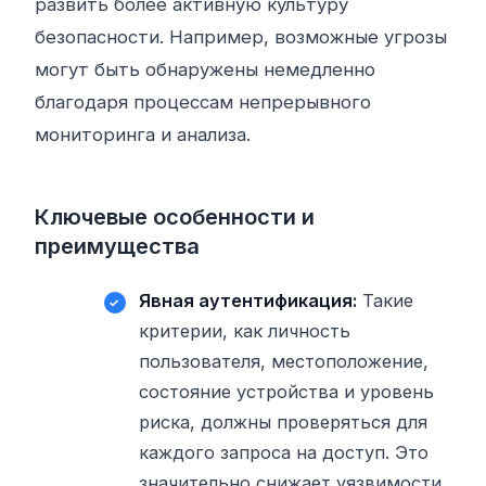
развить более активную культуру
безопасности. Например, возможные угрозы
могут быть обнаружены немедленно
благодаря процессам непрерывного
мониторинга и анализа.
Ключевые особенности и
преимущества
Явная аутентификация:
Такие
критерии, как личность
пользователя, местоположение,
состояние устройства и уровень
риска, должны проверяться для
каждого запроса на доступ. Это
значительно снижает уязвимости