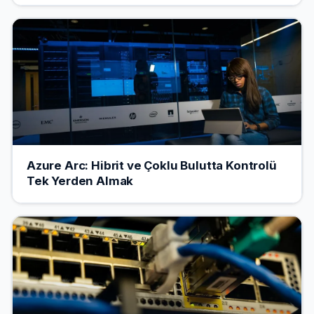
Azure Arc: Hibrit ve Çoklu Bulutta Kontrolü
Tek Yerden Almak