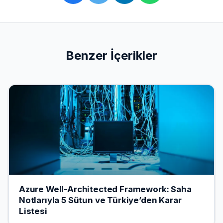
Benzer İçerikler
Azure Well-Architected Framework: Saha
Notlarıyla 5 Sütun ve Türkiye’den Karar
Listesi