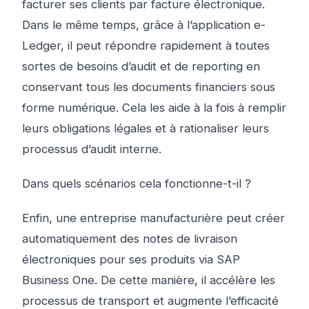
facturer ses clients par facture électronique.
Dans le même temps, grâce à l’application e-
Ledger, il peut répondre rapidement à toutes
sortes de besoins d’audit et de reporting en
conservant tous les documents financiers sous
forme numérique. Cela les aide à la fois à remplir
leurs obligations légales et à rationaliser leurs
processus d’audit interne.
Dans quels scénarios cela fonctionne-t-il ?
Enfin, une entreprise manufacturière peut créer
automatiquement des notes de livraison
électroniques pour ses produits via SAP
Business One. De cette manière, il accélère les
processus de transport et augmente l’efficacité