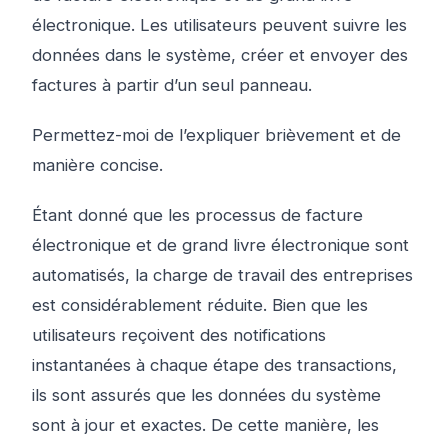
électronique. Les utilisateurs peuvent suivre les
données dans le système, créer et envoyer des
factures à partir d’un seul panneau.
Permettez-moi de l’expliquer brièvement et de
manière concise.
Étant donné que les processus de facture
électronique et de grand livre électronique sont
automatisés, la charge de travail des entreprises
est considérablement réduite. Bien que les
utilisateurs reçoivent des notifications
instantanées à chaque étape des transactions,
ils sont assurés que les données du système
sont à jour et exactes. De cette manière, les