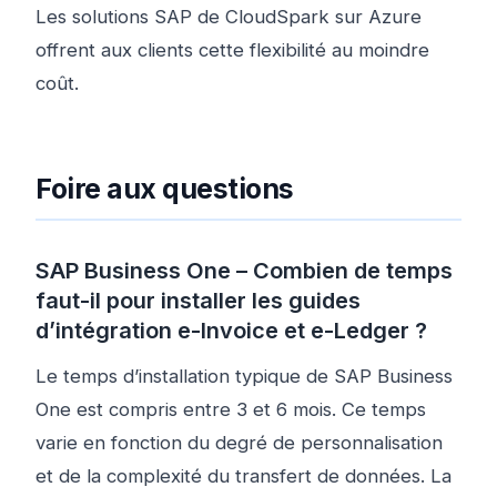
Les solutions SAP de CloudSpark sur Azure
offrent aux clients cette flexibilité au moindre
coût.
Foire aux questions
SAP Business One – Combien de temps
faut-il pour installer les guides
d’intégration e-Invoice et e-Ledger ?
Le temps d’installation typique de SAP Business
One est compris entre 3 et 6 mois. Ce temps
varie en fonction du degré de personnalisation
et de la complexité du transfert de données. La