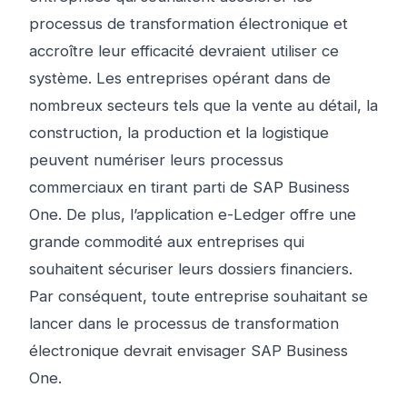
processus de transformation électronique et
accroître leur efficacité devraient utiliser ce
système. Les entreprises opérant dans de
nombreux secteurs tels que la vente au détail, la
construction, la production et la logistique
peuvent numériser leurs processus
commerciaux en tirant parti de SAP Business
One. De plus, l’application e-Ledger offre une
grande commodité aux entreprises qui
souhaitent sécuriser leurs dossiers financiers.
Par conséquent, toute entreprise souhaitant se
lancer dans le processus de transformation
électronique devrait envisager SAP Business
One.