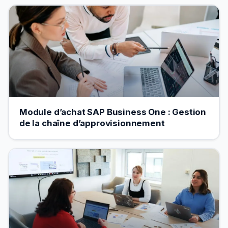
Module d’achat SAP Business One : Gestion
de la chaîne d’approvisionnement