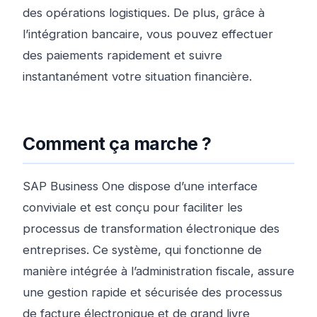
des opérations logistiques. De plus, grâce à
l’intégration bancaire, vous pouvez effectuer
des paiements rapidement et suivre
instantanément votre situation financière.
Comment ça marche ?
SAP Business One dispose d’une interface
conviviale et est conçu pour faciliter les
processus de transformation électronique des
entreprises. Ce système, qui fonctionne de
manière intégrée à l’administration fiscale, assure
une gestion rapide et sécurisée des processus
de facture électronique et de grand livre