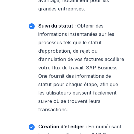
avantage, notamment pour les
grandes entreprises.
Suivi du statut :
Obtenir des
informations instantanées sur les
processus tels que le statut
d’approbation, de rejet ou
d’annulation de vos factures accélère
votre flux de travail. SAP Business
One fournit des informations de
statut pour chaque étape, afin que
les utilisateurs puissent facilement
suivre où se trouvent leurs
transactions.
Création d’eLedger :
En numérisant