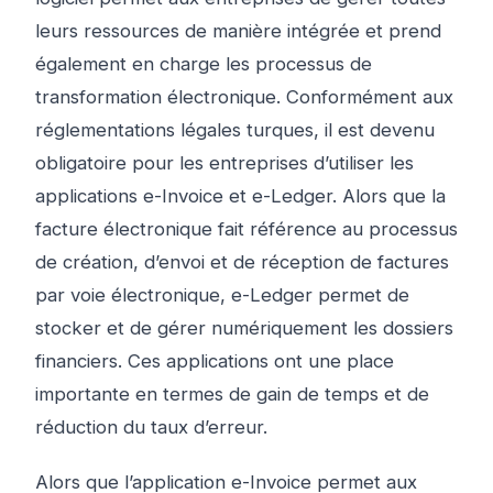
leurs ressources de manière intégrée et prend
également en charge les processus de
transformation électronique. Conformément aux
réglementations légales turques, il est devenu
obligatoire pour les entreprises d’utiliser les
applications e-Invoice et e-Ledger. Alors que la
facture électronique fait référence au processus
de création, d’envoi et de réception de factures
par voie électronique, e-Ledger permet de
stocker et de gérer numériquement les dossiers
financiers. Ces applications ont une place
importante en termes de gain de temps et de
réduction du taux d’erreur.
Alors que l’application e-Invoice permet aux