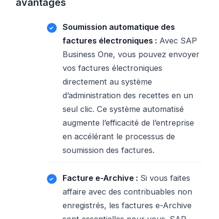
avantages
Soumission automatique des
factures électroniques :
Avec SAP
Business One, vous pouvez envoyer
vos factures électroniques
directement au système
d’administration des recettes en un
seul clic. Ce système automatisé
augmente l’efficacité de l’entreprise
en accélérant le processus de
soumission des factures.
Facture e-Archive :
Si vous faites
affaire avec des contribuables non
enregistrés, les factures e-Archive