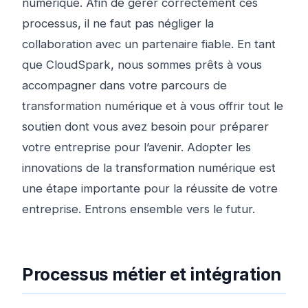
numérique. Afin de gérer correctement ces
processus, il ne faut pas négliger la
collaboration avec un partenaire fiable. En tant
que CloudSpark, nous sommes prêts à vous
accompagner dans votre parcours de
transformation numérique et à vous offrir tout le
soutien dont vous avez besoin pour préparer
votre entreprise pour l’avenir. Adopter les
innovations de la transformation numérique est
une étape importante pour la réussite de votre
entreprise. Entrons ensemble vers le futur.
Processus métier et intégration