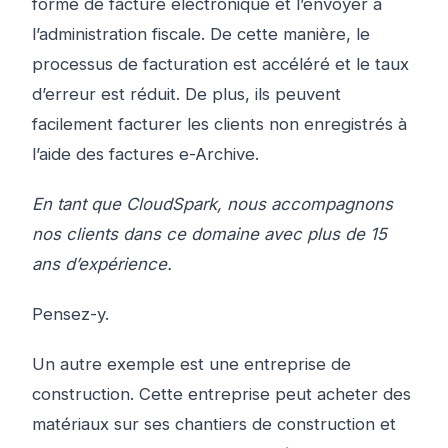
forme de facture électronique et l’envoyer à
l’administration fiscale. De cette manière, le
processus de facturation est accéléré et le taux
d’erreur est réduit. De plus, ils peuvent
facilement facturer les clients non enregistrés à
l’aide des factures e-Archive.
En tant que CloudSpark, nous accompagnons
nos clients dans ce domaine avec plus de 15
ans d’expérience.
Pensez-y.
Un autre exemple est une entreprise de
construction. Cette entreprise peut acheter des
matériaux sur ses chantiers de construction et