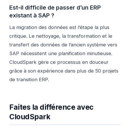
Est-il difficile de passer d’un ERP
existant à SAP ?
La migration des données est l’étape la plus
critique. Le nettoyage, la transformation et le
transfert des données de l’ancien système vers
SAP nécessitent une planification minutieuse.
CloudSpark gère ce processus en douceur
grâce à son expérience dans plus de 50 projets
de transition ERP.
Faites la différence avec
CloudSpark