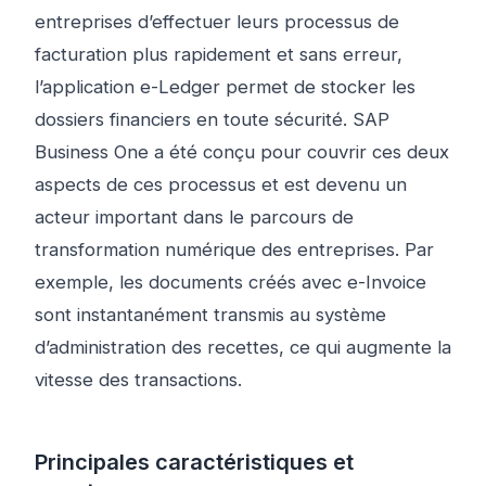
entreprises d’effectuer leurs processus de
facturation plus rapidement et sans erreur,
l’application e-Ledger permet de stocker les
dossiers financiers en toute sécurité. SAP
Business One a été conçu pour couvrir ces deux
aspects de ces processus et est devenu un
acteur important dans le parcours de
transformation numérique des entreprises. Par
exemple, les documents créés avec e-Invoice
sont instantanément transmis au système
d’administration des recettes, ce qui augmente la
vitesse des transactions.
Principales caractéristiques et