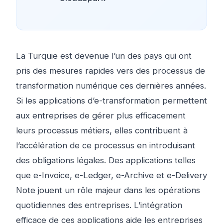
La Turquie est devenue l’un des pays qui ont
pris des mesures rapides vers des processus de
transformation numérique ces dernières années.
Si les applications d’e-transformation permettent
aux entreprises de gérer plus efficacement
leurs processus métiers, elles contribuent à
l’accélération de ce processus en introduisant
des obligations légales. Des applications telles
que e-Invoice, e-Ledger, e-Archive et e-Delivery
Note jouent un rôle majeur dans les opérations
quotidiennes des entreprises. L’intégration
efficace de ces applications aide les entreprises