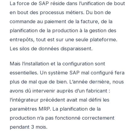
La force de SAP réside dans l’unification de bout
en bout des processus métiers. Du bon de
commande au paiement de la facture, de la
planification de la production à la gestion des
entrepôts, tout est sur une seule plateforme.
Les silos de données disparaissent.
Mais l’installation et la configuration sont
essentielles. Un système SAP mal configuré fera
plus de mal que de bien. L’année dernière, nous
avons dû intervenir auprès d’un fabricant :
l’intégrateur précédent avait mal défini les
paramètres MRP. La planification de la
production n’a pas fonctionné correctement
pendant 3 mois.