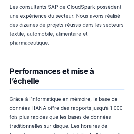
Les consultants SAP de CloudSpark possèdent
une expérience du secteur. Nous avons réalisé
des dizaines de projets réussis dans les secteurs
textile, automobile, alimentaire et
pharmaceutique.
Performances et mise à
l’échelle
Grâce à l’informatique en mémoire, la base de
données HANA offre des rapports jusqu’à 1 000
fois plus rapides que les bases de données
traditionnelles sur disque. Les horaires de