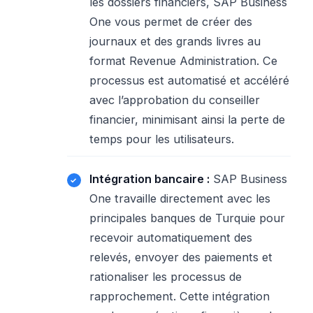
les dossiers financiers, SAP Business
One vous permet de créer des
journaux et des grands livres au
format Revenue Administration. Ce
processus est automatisé et accéléré
avec l’approbation du conseiller
financier, minimisant ainsi la perte de
temps pour les utilisateurs.
Intégration bancaire :
SAP Business
One travaille directement avec les
principales banques de Turquie pour
recevoir automatiquement des
relevés, envoyer des paiements et
rationaliser les processus de
rapprochement. Cette intégration