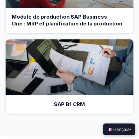
Module de production SAP Business
One : MRP et planification de la production
SAP B1 CRM
Français
▾