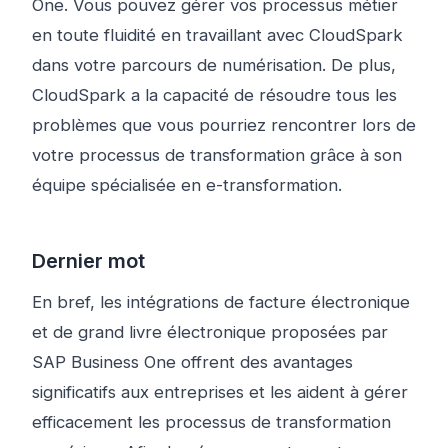
One. Vous pouvez gérer vos processus métier
en toute fluidité en travaillant avec CloudSpark
dans votre parcours de numérisation. De plus,
CloudSpark a la capacité de résoudre tous les
problèmes que vous pourriez rencontrer lors de
votre processus de transformation grâce à son
équipe spécialisée en e-transformation.
Dernier mot
En bref, les intégrations de facture électronique
et de grand livre électronique proposées par
SAP Business One offrent des avantages
significatifs aux entreprises et les aident à gérer
efficacement les processus de transformation