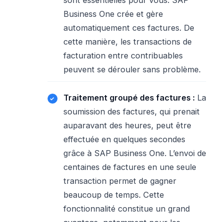
sont essentielles pour vous. SAP
Business One crée et gère
automatiquement ces factures. De
cette manière, les transactions de
facturation entre contribuables
peuvent se dérouler sans problème.
Traitement groupé des factures :
La
soumission des factures, qui prenait
auparavant des heures, peut être
effectuée en quelques secondes
grâce à SAP Business One. L’envoi de
centaines de factures en une seule
transaction permet de gagner
beaucoup de temps. Cette
fonctionnalité constitue un grand