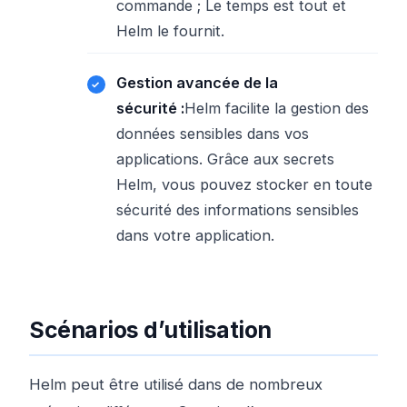
commande ; Le temps est tout et
Helm le fournit.
Gestion avancée de la
sécurité :
Helm facilite la gestion des
données sensibles dans vos
applications. Grâce aux secrets
Helm, vous pouvez stocker en toute
sécurité des informations sensibles
dans votre application.
Scénarios d’utilisation
Helm peut être utilisé dans de nombreux