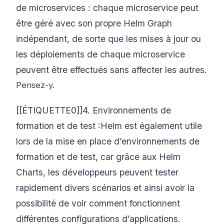
de microservices : chaque microservice peut
être géré avec son propre Helm Graph
indépendant, de sorte que les mises à jour ou
les déploiements de chaque microservice
peuvent être effectués sans affecter les autres.
Pensez-y.
[[ÉTIQUETTE0]]4. Environnements de
formation et de test :Helm est également utile
lors de la mise en place d’environnements de
formation et de test, car grâce aux Helm
Charts, les développeurs peuvent tester
rapidement divers scénarios et ainsi avoir la
possibilité de voir comment fonctionnent
différentes configurations d’applications.