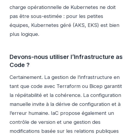
charge opérationnelle de Kubernetes ne doit
pas être sous-estimée : pour les petites
équipes, Kubernetes géré (AKS, EKS) est bien
plus logique.
Devons-nous utiliser l’Infrastructure as
Code ?
Certainement. La gestion de l’infrastructure en
tant que code avec Terraform ou Bicep garantit
la répétabilité et la cohérence. La configuration
manuelle invite à la dérive de configuration et à
l’erreur humaine. IaC propose également un
contrôle de version et une gestion des
modifications basée sur les relations publiques