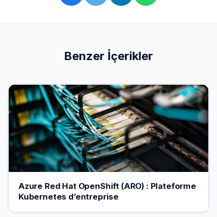
Benzer İçerikler
Azure Red Hat OpenShift (ARO) : Plateforme
Kubernetes d’entreprise