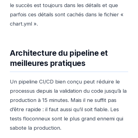
le succès est toujours dans les détails et que
parfois ces détails sont cachés dans le fichier «
chart.yml ».
Architecture du pipeline et
meilleures pratiques
Un pipeline CI/CD bien conçu peut réduire le
processus depuis la validation du code jusqu’à la
production à 15 minutes. Mais il ne suffit pas
d’être rapide : il faut aussi qu’il soit fiable. Les
tests floconneux sont le plus grand ennemi qui
sabote la production.