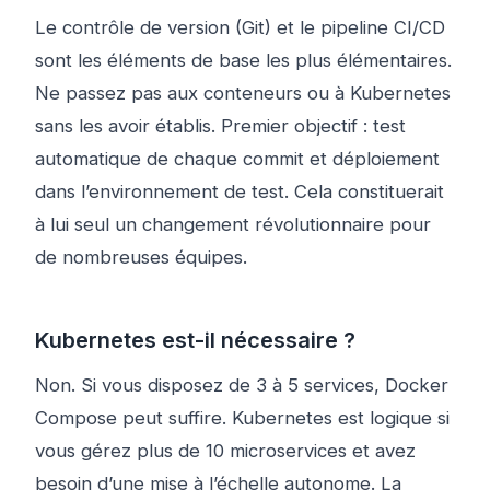
Le contrôle de version (Git) et le pipeline CI/CD
sont les éléments de base les plus élémentaires.
Ne passez pas aux conteneurs ou à Kubernetes
sans les avoir établis. Premier objectif : test
automatique de chaque commit et déploiement
dans l’environnement de test. Cela constituerait
à lui seul un changement révolutionnaire pour
de nombreuses équipes.
Kubernetes est-il nécessaire ?
Non. Si vous disposez de 3 à 5 services, Docker
Compose peut suffire. Kubernetes est logique si
vous gérez plus de 10 microservices et avez
besoin d’une mise à l’échelle autonome. La