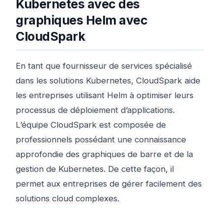
Kubernetes avec des
graphiques Helm avec
CloudSpark
En tant que fournisseur de services spécialisé
dans les solutions Kubernetes, CloudSpark aide
les entreprises utilisant Helm à optimiser leurs
processus de déploiement d’applications.
L’équipe CloudSpark est composée de
professionnels possédant une connaissance
approfondie des graphiques de barre et de la
gestion de Kubernetes. De cette façon, il
permet aux entreprises de gérer facilement des
solutions cloud complexes.