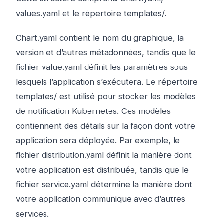
values.yaml et le répertoire templates/.
Chart.yaml contient le nom du graphique, la
version et d’autres métadonnées, tandis que le
fichier value.yaml définit les paramètres sous
lesquels l’application s’exécutera. Le répertoire
templates/ est utilisé pour stocker les modèles
de notification Kubernetes. Ces modèles
contiennent des détails sur la façon dont votre
application sera déployée. Par exemple, le
fichier distribution.yaml définit la manière dont
votre application est distribuée, tandis que le
fichier service.yaml détermine la manière dont
votre application communique avec d’autres
services.