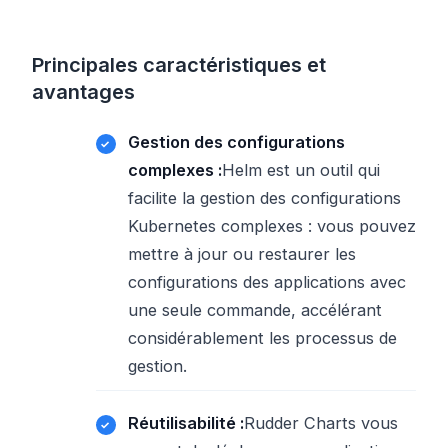
Principales caractéristiques et
avantages
Gestion des configurations
complexes :
Helm est un outil qui
facilite la gestion des configurations
Kubernetes complexes : vous pouvez
mettre à jour ou restaurer les
configurations des applications avec
une seule commande, accélérant
considérablement les processus de
gestion.
Réutilisabilité :
Rudder Charts vous