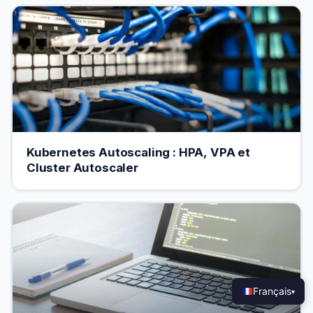
Kubernetes Autoscaling : HPA, VPA et
Cluster Autoscaler
Français
▾