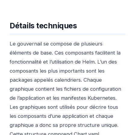
Détails techniques
Le gouvernail se compose de plusieurs
éléments de base. Ces composants facilitent la
fonctionnalité et l’utilisation de Helm. L’un des
composants les plus importants sont les
packages appelés calendriers. Chaque
graphique contient les fichiers de configuration
de l’application et les manifestes Kubernetes.
Les graphiques sont utilisés pour décrire tous
les composants d’une application et chaque
graphique a donc sa propre structure unique.
Cette structure comprend Chart.yaml,