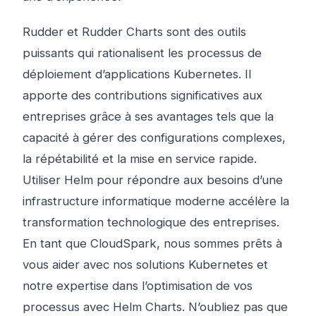
Rudder et Rudder Charts sont des outils
puissants qui rationalisent les processus de
déploiement d’applications Kubernetes. Il
apporte des contributions significatives aux
entreprises grâce à ses avantages tels que la
capacité à gérer des configurations complexes,
la répétabilité et la mise en service rapide.
Utiliser Helm pour répondre aux besoins d’une
infrastructure informatique moderne accélère la
transformation technologique des entreprises.
En tant que CloudSpark, nous sommes prêts à
vous aider avec nos solutions Kubernetes et
notre expertise dans l’optimisation de vos
processus avec Helm Charts. N’oubliez pas que