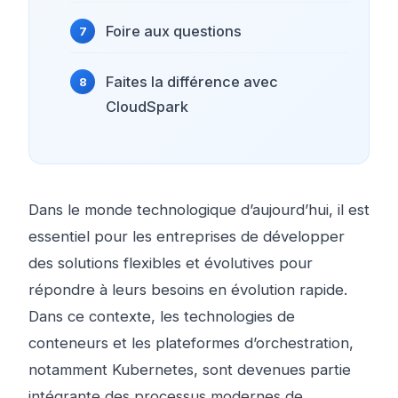
Foire aux questions
Faites la différence avec
CloudSpark
Dans le monde technologique d’aujourd’hui, il est
essentiel pour les entreprises de développer
des solutions flexibles et évolutives pour
répondre à leurs besoins en évolution rapide.
Dans ce contexte, les technologies de
conteneurs et les plateformes d’orchestration,
notamment Kubernetes, sont devenues partie
intégrante des processus modernes de