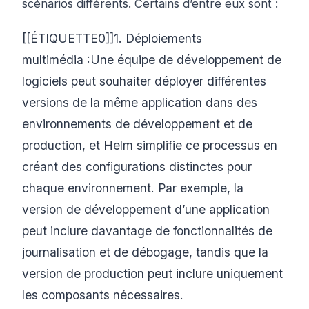
scénarios différents. Certains d’entre eux sont :
[[ÉTIQUETTE0]]1. Déploiements
multimédia :Une équipe de développement de
logiciels peut souhaiter déployer différentes
versions de la même application dans des
environnements de développement et de
production, et Helm simplifie ce processus en
créant des configurations distinctes pour
chaque environnement. Par exemple, la
version de développement d’une application
peut inclure davantage de fonctionnalités de
journalisation et de débogage, tandis que la
version de production peut inclure uniquement
les composants nécessaires.