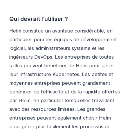
Qui devrait l’utiliser ?
Helm constitue un avantage considérable, en
particulier pour les équipes de développement
logiciel, les administrateurs système et les
ingénieurs DevOps. Les entreprises de toutes
tailles peuvent bénéficier de Helm pour gérer
leur infrastructure Kubernetes. Les petites et
moyennes entreprises peuvent grandement
bénéficier de l’efficacité et de la rapidité offertes
par Helm, en particulier lorsqu’elles travaillent
avec des ressources limitées. Les grandes
entreprises peuvent également choisir Helm
pour gérer plus facilement les processus de