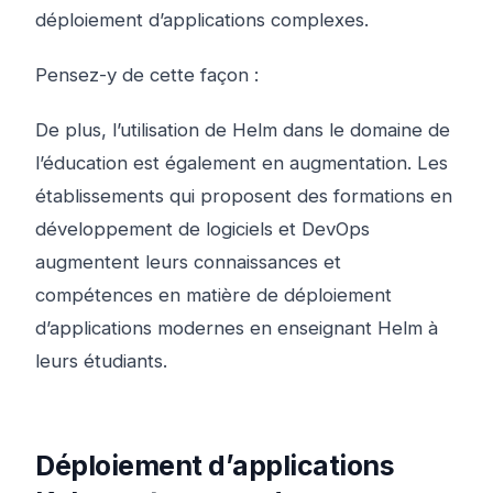
déploiement d’applications complexes.
Pensez-y de cette façon :
De plus, l’utilisation de Helm dans le domaine de
l’éducation est également en augmentation. Les
établissements qui proposent des formations en
développement de logiciels et DevOps
augmentent leurs connaissances et
compétences en matière de déploiement
d’applications modernes en enseignant Helm à
leurs étudiants.
Déploiement d’applications