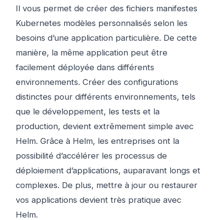
Il vous permet de créer des fichiers manifestes
Kubernetes modèles personnalisés selon les
besoins d’une application particulière. De cette
manière, la même application peut être
facilement déployée dans différents
environnements. Créer des configurations
distinctes pour différents environnements, tels
que le développement, les tests et la
production, devient extrêmement simple avec
Helm. Grâce à Helm, les entreprises ont la
possibilité d’accélérer les processus de
déploiement d’applications, auparavant longs et
complexes. De plus, mettre à jour ou restaurer
vos applications devient très pratique avec
Helm.