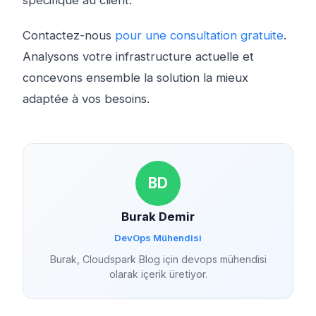
spécifique au client.
Contactez-nous
pour une consultation gratuite
.
Analysons votre infrastructure actuelle et
concevons ensemble la solution la mieux
adaptée à vos besoins.
BD
Burak Demir
DevOps Mühendisi
Burak, Cloudspark Blog için devops mühendisi
olarak içerik üretiyor.