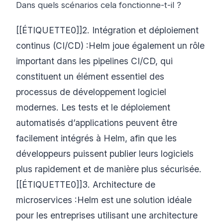
Dans quels scénarios cela fonctionne-t-il ?
[[ÉTIQUETTE0]]2. Intégration et déploiement
continus (CI/CD) :Helm joue également un rôle
important dans les pipelines CI/CD, qui
constituent un élément essentiel des
processus de développement logiciel
modernes. Les tests et le déploiement
automatisés d’applications peuvent être
facilement intégrés à Helm, afin que les
développeurs puissent publier leurs logiciels
plus rapidement et de manière plus sécurisée.
[[ÉTIQUETTE0]]3. Architecture de
microservices :Helm est une solution idéale
pour les entreprises utilisant une architecture