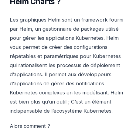
Helm Charts ?
Les graphiques Helm sont un framework fourni
par Helm, un gestionnaire de packages utilisé
pour gérer les applications Kubernetes. Helm
vous permet de créer des configurations
répétables et paramétriques pour Kubernetes
qui rationalisent les processus de déploiement
d’applications. Il permet aux développeurs
d’applications de gérer des notifications
Kubernetes complexes en les modélisant. Helm
est bien plus qu’un outil ; C’est un élément
indispensable de l’écosystème Kubernetes.
Alors comment ?