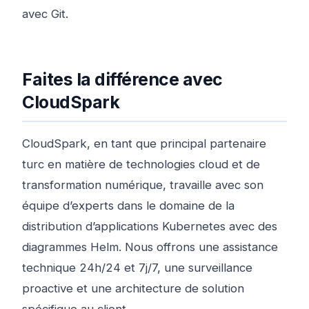
avec Git.
Faites la différence avec
CloudSpark
CloudSpark, en tant que principal partenaire
turc en matière de technologies cloud et de
transformation numérique, travaille avec son
équipe d’experts dans le domaine de la
distribution d’applications Kubernetes avec des
diagrammes Helm. Nous offrons une assistance
technique 24h/24 et 7j/7, une surveillance
proactive et une architecture de solution