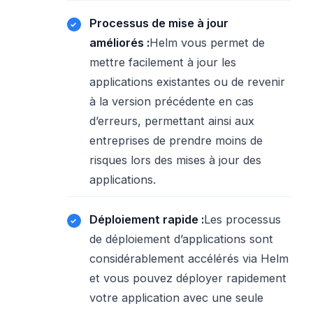
Processus de mise à jour
améliorés :
Helm vous permet de
mettre facilement à jour les
applications existantes ou de revenir
à la version précédente en cas
d’erreurs, permettant ainsi aux
entreprises de prendre moins de
risques lors des mises à jour des
applications.
Déploiement rapide :
Les processus
de déploiement d’applications sont
considérablement accélérés via Helm
et vous pouvez déployer rapidement
votre application avec une seule