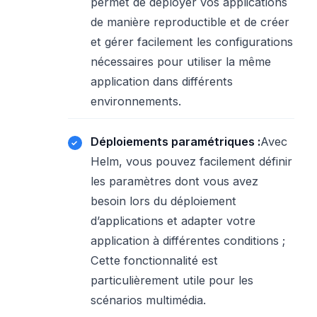
permet de déployer vos applications
de manière reproductible et de créer
et gérer facilement les configurations
nécessaires pour utiliser la même
application dans différents
environnements.
Déploiements paramétriques :
Avec
Helm, vous pouvez facilement définir
les paramètres dont vous avez
besoin lors du déploiement
d’applications et adapter votre
application à différentes conditions ;
Cette fonctionnalité est
particulièrement utile pour les
scénarios multimédia.