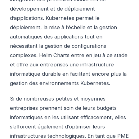
développement et de déploiement
d’applications. Kubernetes permet le
déploiement, la mise à l’échelle et la gestion
automatiques des applications tout en
nécessitant la gestion de configurations
complexes. Helm Charts entre en jeu à ce stade
et offre aux entreprises une infrastructure
informatique durable en facilitant encore plus la
gestion des environnements Kubernetes.
Si de nombreuses petites et moyennes
entreprises prennent soin de leurs budgets
informatiques en les utilisant efficacement, elles
s’efforcent également d’optimiser leurs
infrastructures technologiques. En tant que PME