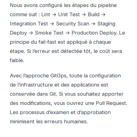
Nous avons configuré les étapes du pipeline
comme suit : Lint → Unit Test → Build →
Integration Test → Security Scan → Staging
Deploy → Smoke Test → Production Deploy. Le
principe du fail-fast est appliqué à chaque
étape. Si l’erreur est détectée tôt, le coût sera
faible.
Avec l’approche GitOps, toute la configuration
de l’infrastructure et des applications est
conservée dans Git. Si vous souhaitez apporter
des modifications, vous ouvrez une Pull Request.
Les processus d’examen et d’approbation
minimisent les erreurs humaines.