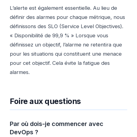
L’alerte est également essentielle. Au lieu de
définir des alarmes pour chaque métrique, nous
définissons des SLO (Service Level Objectives).
« Disponibilité de 99,9 % » Lorsque vous
définissez un objectif, l’alarme ne retentira que
pour les situations qui constituent une menace
pour cet objectif. Cela évite la fatigue des
alarmes.
Foire aux questions
Par où dois-je commencer avec
DevOps ?