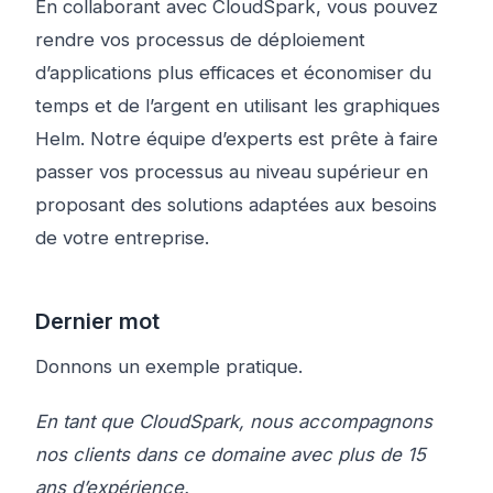
En collaborant avec CloudSpark, vous pouvez
rendre vos processus de déploiement
d’applications plus efficaces et économiser du
temps et de l’argent en utilisant les graphiques
Helm. Notre équipe d’experts est prête à faire
passer vos processus au niveau supérieur en
proposant des solutions adaptées aux besoins
de votre entreprise.
Dernier mot
Donnons un exemple pratique.
En tant que CloudSpark, nous accompagnons
nos clients dans ce domaine avec plus de 15
ans d’expérience.