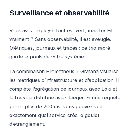
Surveillance et observabilité
Vous avez déployé, tout est vert, mais l’est-il
vraiment ? Sans observabilité, il est aveugle.
Métriques, journaux et traces : ce trio sacré
garde le pouls de votre système.
La combinaison Prometheus + Grafana visualise
les métriques d’infrastructure et d’application. Il
complète l’agrégation de journaux avec Loki et
le traçage distribué avec Jaeger. Si une requête
prend plus de 200 ms, vous pouvez voir
exactement quel service crée le goulot
d’étranglement.