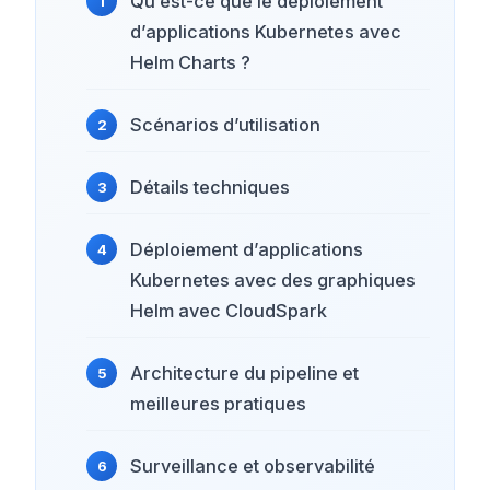
Qu’est-ce que le déploiement
d’applications Kubernetes avec
Helm Charts ?
Scénarios d’utilisation
Détails techniques
Déploiement d’applications
Kubernetes avec des graphiques
Helm avec CloudSpark
Architecture du pipeline et
meilleures pratiques
Surveillance et observabilité