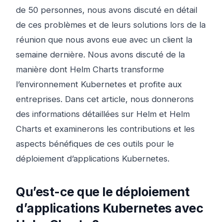
de 50 personnes, nous avons discuté en détail
de ces problèmes et de leurs solutions lors de la
réunion que nous avons eue avec un client la
semaine dernière. Nous avons discuté de la
manière dont Helm Charts transforme
l’environnement Kubernetes et profite aux
entreprises. Dans cet article, nous donnerons
des informations détaillées sur Helm et Helm
Charts et examinerons les contributions et les
aspects bénéfiques de ces outils pour le
déploiement d’applications Kubernetes.
Qu’est-ce que le déploiement
d’applications Kubernetes avec