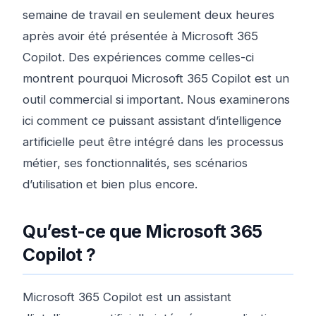
semaine de travail en seulement deux heures
après avoir été présentée à Microsoft 365
Copilot. Des expériences comme celles-ci
montrent pourquoi Microsoft 365 Copilot est un
outil commercial si important. Nous examinerons
ici comment ce puissant assistant d’intelligence
artificielle peut être intégré dans les processus
métier, ses fonctionnalités, ses scénarios
d’utilisation et bien plus encore.
Qu’est-ce que Microsoft 365
Copilot ?
Microsoft 365 Copilot est un assistant