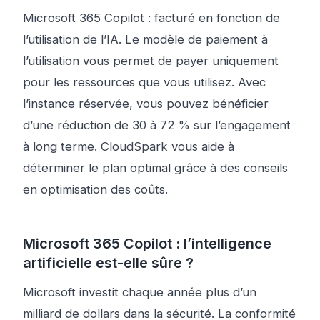
Microsoft 365 Copilot : facturé en fonction de
l’utilisation de l’IA. Le modèle de paiement à
l’utilisation vous permet de payer uniquement
pour les ressources que vous utilisez. Avec
l’instance réservée, vous pouvez bénéficier
d’une réduction de 30 à 72 % sur l’engagement
à long terme. CloudSpark vous aide à
déterminer le plan optimal grâce à des conseils
en optimisation des coûts.
Microsoft 365 Copilot : l’intelligence
artificielle est-elle sûre ?
Microsoft investit chaque année plus d’un
milliard de dollars dans la sécurité. La conformité