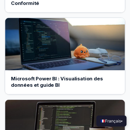
Conformité
Microsoft Power BI : Visualisation des
données et guide BI
Français
▾