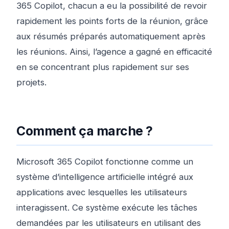
365 Copilot, chacun a eu la possibilité de revoir
rapidement les points forts de la réunion, grâce
aux résumés préparés automatiquement après
les réunions. Ainsi, l’agence a gagné en efficacité
en se concentrant plus rapidement sur ses
projets.
Comment ça marche ?
Microsoft 365 Copilot fonctionne comme un
système d’intelligence artificielle intégré aux
applications avec lesquelles les utilisateurs
interagissent. Ce système exécute les tâches
demandées par les utilisateurs en utilisant des