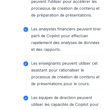
peuvent l’utiliser pour accélérer les
processus de création de contenu et
de préparation de présentations.
Les analystes financiers peuvent tirer
parti de Copilot pour effectuer
rapidement des analyses de données
et des rapports.
Les enseignants peuvent utiliser cet
assistant pour rationaliser le
processus de création de contenu et
de présentations pour le cours.
Les équipes de direction peuvent
utiliser les capacités de Copilot pour