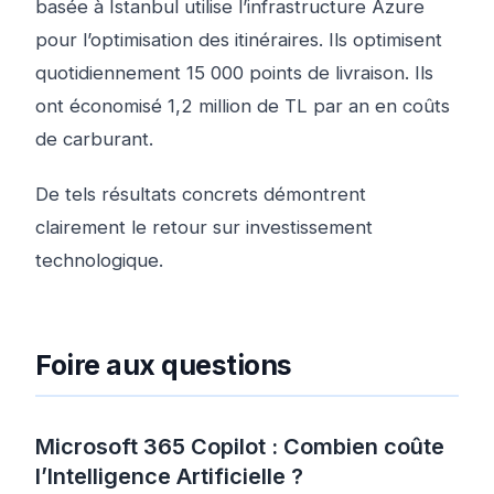
basée à Istanbul utilise l’infrastructure Azure
pour l’optimisation des itinéraires. Ils optimisent
quotidiennement 15 000 points de livraison. Ils
ont économisé 1,2 million de TL par an en coûts
de carburant.
De tels résultats concrets démontrent
clairement le retour sur investissement
technologique.
Foire aux questions
Microsoft 365 Copilot : Combien coûte
l’Intelligence Artificielle ?