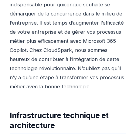
indispensable pour quiconque souhaite se
démarquer de la concurrence dans le milieu de
l’entreprise. Il est temps d’augmenter l’efficacité
de votre entreprise et de gérer vos processus
métier plus efficacement avec Microsoft 365
Copilot. Chez CloudSpark, nous sommes
heureux de contribuer à l’intégration de cette
technologie révolutionnaire. N’oubliez pas qu’il
n’y a qu’une étape à transformer vos processus
métier avec la bonne technologie.
Infrastructure technique et
architecture