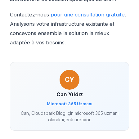
Contactez-nous
pour une consultation gratuite
.
Analysons votre infrastructure existante et
concevons ensemble la solution la mieux
adaptée à vos besoins.
CY
Can Yıldız
Microsoft 365 Uzmanı
Can, Cloudspark Blog için microsoft 365 uzmanı
olarak içerik üretiyor.