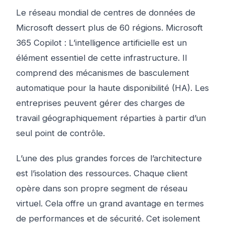
Le réseau mondial de centres de données de
Microsoft dessert plus de 60 régions. Microsoft
365 Copilot : L’intelligence artificielle est un
élément essentiel de cette infrastructure. Il
comprend des mécanismes de basculement
automatique pour la haute disponibilité (HA). Les
entreprises peuvent gérer des charges de
travail géographiquement réparties à partir d’un
seul point de contrôle.
L’une des plus grandes forces de l’architecture
est l’isolation des ressources. Chaque client
opère dans son propre segment de réseau
virtuel. Cela offre un grand avantage en termes
de performances et de sécurité. Cet isolement