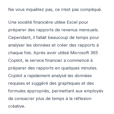
Ne vous inquiétez pas, ce n’est pas compliqué.
Une société financière utilise Excel pour
préparer des rapports de revenus mensuels.
Cependant, il fallait beaucoup de temps pour
analyser les données et créer des rapports à
chaque fois. Après avoir utilisé Microsoft 365
Copilot, le service financier a commencé à
préparer des rapports en quelques minutes.
Copilot a rapidement analysé les données
requises et suggéré des graphiques et des
formules appropriés, permettant aux employés
de consacrer plus de temps à la réflexion
créative.