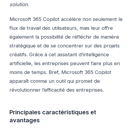
solution.
Microsoft 365 Copilot accélère non seulement le
flux de travail des utilisateurs, mais leur offre
également la possibilité de réfléchir de manière
stratégique et de se concentrer sur des projets
créatifs. Grâce à cet assistant d’intelligence
artificielle, les entreprises peuvent faire plus en
moins de temps. Bref, Microsoft 365 Copilot
apparaît comme un outil qui promet de
révolutionner l’efficacité des entreprises.
Principales caractéristiques et
avantages