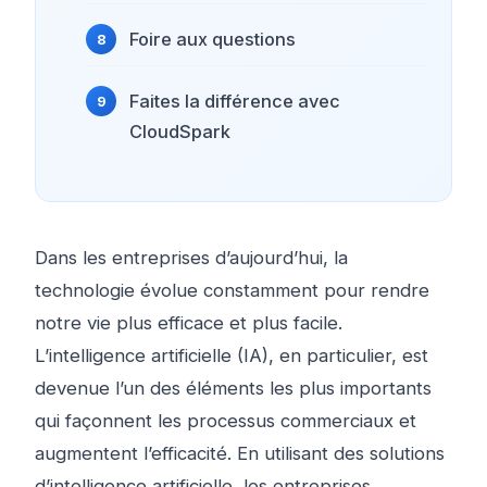
Foire aux questions
Faites la différence avec
CloudSpark
Dans les entreprises d’aujourd’hui, la
technologie évolue constamment pour rendre
notre vie plus efficace et plus facile.
L’intelligence artificielle (IA), en particulier, est
devenue l’un des éléments les plus importants
qui façonnent les processus commerciaux et
augmentent l’efficacité. En utilisant des solutions
d’intelligence artificielle, les entreprises