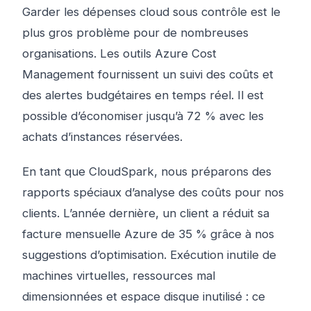
Garder les dépenses cloud sous contrôle est le
plus gros problème pour de nombreuses
organisations. Les outils Azure Cost
Management fournissent un suivi des coûts et
des alertes budgétaires en temps réel. Il est
possible d’économiser jusqu’à 72 % avec les
achats d’instances réservées.
En tant que CloudSpark, nous préparons des
rapports spéciaux d’analyse des coûts pour nos
clients. L’année dernière, un client a réduit sa
facture mensuelle Azure de 35 % grâce à nos
suggestions d’optimisation. Exécution inutile de
machines virtuelles, ressources mal
dimensionnées et espace disque inutilisé : ce