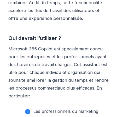
similaires. Au fil du temps, cette fonctionnalité
accélère les flux de travail des utilisateurs et
offre une expérience personnalisée.
Qui devrait l’utiliser ?
Microsoft 365 Copilot est spécialement conçu
pour les entreprises et les professionnels ayant
des horaires de travail chargés. Cet assistant est
utile pour chaque individu et organisation qui
souhaite améliorer la gestion du temps et rendre
les processus commerciaux plus efficaces. En
particulier:
Les professionnels du marketing