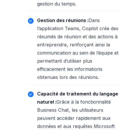
gestion du temps.
Gestion des réunions :
Dans
l’application Teams, Copilot crée des
résumés de réunion et des actions à
entreprendre, renforçant ainsi la
communication au sein de l’équipe et
permettant d’utiliser plus
efficacement les informations
obtenues lors des réunions.
Capacité de traitement du langage
naturel :
Grâce à la fonctionnalité
Business Chat, les utilisateurs
peuvent accéder rapidement aux
données et aux requêtes Microsoft