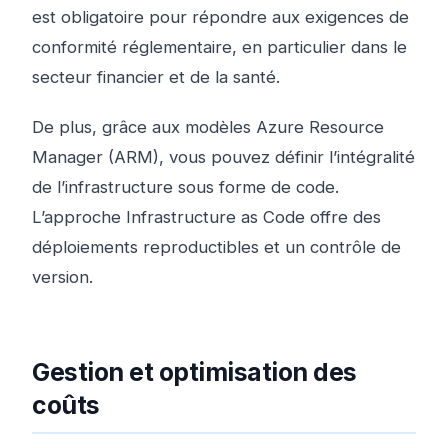
est obligatoire pour répondre aux exigences de
conformité réglementaire, en particulier dans le
secteur financier et de la santé.
De plus, grâce aux modèles Azure Resource
Manager (ARM), vous pouvez définir l’intégralité
de l’infrastructure sous forme de code.
L’approche Infrastructure as Code offre des
déploiements reproductibles et un contrôle de
version.
Gestion et optimisation des
coûts