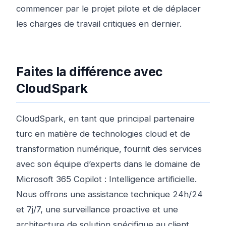
commencer par le projet pilote et de déplacer
les charges de travail critiques en dernier.
Faites la différence avec
CloudSpark
CloudSpark, en tant que principal partenaire
turc en matière de technologies cloud et de
transformation numérique, fournit des services
avec son équipe d’experts dans le domaine de
Microsoft 365 Copilot : Intelligence artificielle.
Nous offrons une assistance technique 24h/24
et 7j/7, une surveillance proactive et une
architecture de solution spécifique au client.