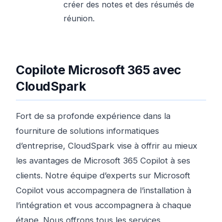
créer des notes et des résumés de
réunion.
Copilote Microsoft 365 avec
CloudSpark
Fort de sa profonde expérience dans la
fourniture de solutions informatiques
d’entreprise, CloudSpark vise à offrir au mieux
les avantages de Microsoft 365 Copilot à ses
clients. Notre équipe d’experts sur Microsoft
Copilot vous accompagnera de l’installation à
l’intégration et vous accompagnera à chaque
étape. Nous offrons tous les services