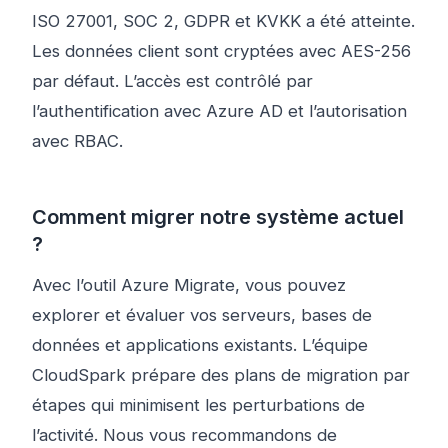
ISO 27001, SOC 2, GDPR et KVKK a été atteinte.
Les données client sont cryptées avec AES-256
par défaut. L’accès est contrôlé par
l’authentification avec Azure AD et l’autorisation
avec RBAC.
Comment migrer notre système actuel
?
Avec l’outil Azure Migrate, vous pouvez
explorer et évaluer vos serveurs, bases de
données et applications existants. L’équipe
CloudSpark prépare des plans de migration par
étapes qui minimisent les perturbations de
l’activité. Nous vous recommandons de