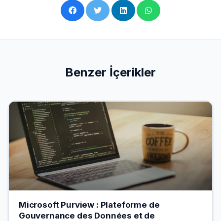
Benzer İçerikler
Microsoft Purview : Plateforme de
Gouvernance des Données et de