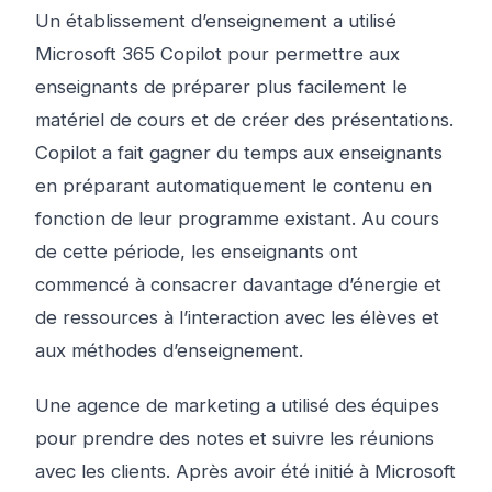
Un établissement d’enseignement a utilisé
Microsoft 365 Copilot pour permettre aux
enseignants de préparer plus facilement le
matériel de cours et de créer des présentations.
Copilot a fait gagner du temps aux enseignants
en préparant automatiquement le contenu en
fonction de leur programme existant. Au cours
de cette période, les enseignants ont
commencé à consacrer davantage d’énergie et
de ressources à l’interaction avec les élèves et
aux méthodes d’enseignement.
Une agence de marketing a utilisé des équipes
pour prendre des notes et suivre les réunions
avec les clients. Après avoir été initié à Microsoft