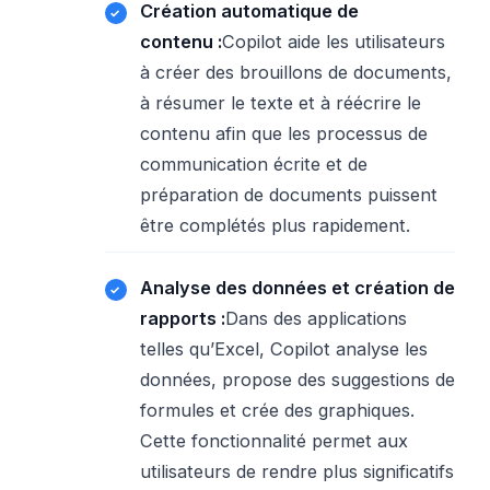
Création automatique de
contenu :
Copilot aide les utilisateurs
à créer des brouillons de documents,
à résumer le texte et à réécrire le
contenu afin que les processus de
communication écrite et de
préparation de documents puissent
être complétés plus rapidement.
Analyse des données et création de
rapports :
Dans des applications
telles qu’Excel, Copilot analyse les
données, propose des suggestions de
formules et crée des graphiques.
Cette fonctionnalité permet aux
utilisateurs de rendre plus significatifs