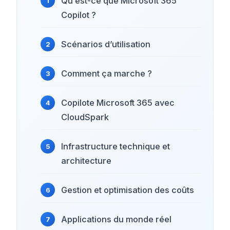
Qu’est-ce que Microsoft 365
Copilot ?
Scénarios d’utilisation
Comment ça marche ?
Copilote Microsoft 365 avec
CloudSpark
Infrastructure technique et
architecture
Gestion et optimisation des coûts
Applications du monde réel