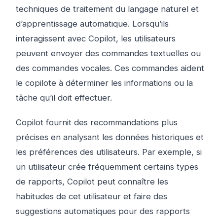
techniques de traitement du langage naturel et
d’apprentissage automatique. Lorsqu’ils
interagissent avec Copilot, les utilisateurs
peuvent envoyer des commandes textuelles ou
des commandes vocales. Ces commandes aident
le copilote à déterminer les informations ou la
tâche qu’il doit effectuer.
Copilot fournit des recommandations plus
précises en analysant les données historiques et
les préférences des utilisateurs. Par exemple, si
un utilisateur crée fréquemment certains types
de rapports, Copilot peut connaître les
habitudes de cet utilisateur et faire des
suggestions automatiques pour des rapports