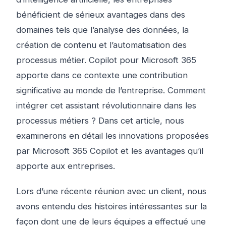
bénéficient de sérieux avantages dans des
domaines tels que l’analyse des données, la
création de contenu et l’automatisation des
processus métier. Copilot pour Microsoft 365
apporte dans ce contexte une contribution
significative au monde de l’entreprise. Comment
intégrer cet assistant révolutionnaire dans les
processus métiers ? Dans cet article, nous
examinerons en détail les innovations proposées
par Microsoft 365 Copilot et les avantages qu’il
apporte aux entreprises.
Lors d’une récente réunion avec un client, nous
avons entendu des histoires intéressantes sur la
façon dont une de leurs équipes a effectué une