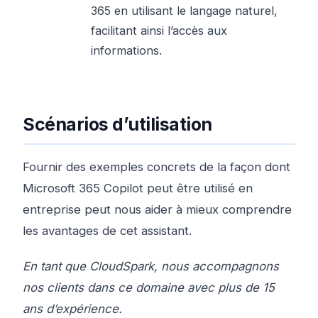
365 en utilisant le langage naturel,
facilitant ainsi l’accès aux
informations.
Scénarios d’utilisation
Fournir des exemples concrets de la façon dont
Microsoft 365 Copilot peut être utilisé en
entreprise peut nous aider à mieux comprendre
les avantages de cet assistant.
En tant que CloudSpark, nous accompagnons
nos clients dans ce domaine avec plus de 15
ans d’expérience.