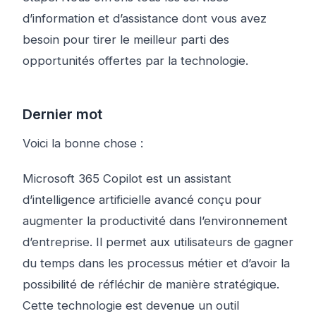
d’information et d’assistance dont vous avez
besoin pour tirer le meilleur parti des
opportunités offertes par la technologie.
Dernier mot
Voici la bonne chose :
Microsoft 365 Copilot est un assistant
d’intelligence artificielle avancé conçu pour
augmenter la productivité dans l’environnement
d’entreprise. Il permet aux utilisateurs de gagner
du temps dans les processus métier et d’avoir la
possibilité de réfléchir de manière stratégique.
Cette technologie est devenue un outil