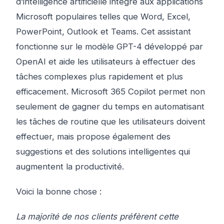
d’intelligence artificielle intégré aux applications
Microsoft populaires telles que Word, Excel,
PowerPoint, Outlook et Teams. Cet assistant
fonctionne sur le modèle GPT-4 développé par
OpenAI et aide les utilisateurs à effectuer des
tâches complexes plus rapidement et plus
efficacement. Microsoft 365 Copilot permet non
seulement de gagner du temps en automatisant
les tâches de routine que les utilisateurs doivent
effectuer, mais propose également des
suggestions et des solutions intelligentes qui
augmentent la productivité.
Voici la bonne chose :
La majorité de nos clients préfèrent cette