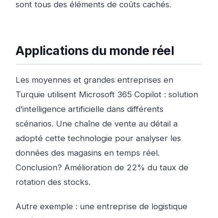
sont tous des éléments de coûts cachés.
Applications du monde réel
Les moyennes et grandes entreprises en
Turquie utilisent Microsoft 365 Copilot : solution
d’intelligence artificielle dans différents
scénarios. Une chaîne de vente au détail a
adopté cette technologie pour analyser les
données des magasins en temps réel.
Conclusion? Amélioration de 22% du taux de
rotation des stocks.
Autre exemple : une entreprise de logistique