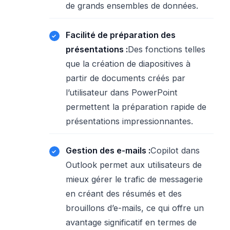
de grands ensembles de données.
Facilité de préparation des
présentations :
Des fonctions telles
que la création de diapositives à
partir de documents créés par
l’utilisateur dans PowerPoint
permettent la préparation rapide de
présentations impressionnantes.
Gestion des e-mails :
Copilot dans
Outlook permet aux utilisateurs de
mieux gérer le trafic de messagerie
en créant des résumés et des
brouillons d’e-mails, ce qui offre un
avantage significatif en termes de