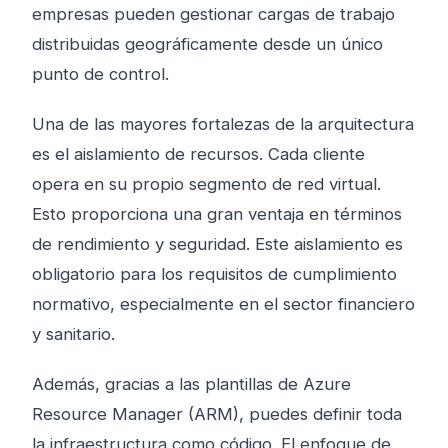
empresas pueden gestionar cargas de trabajo
distribuidas geográficamente desde un único
punto de control.
Una de las mayores fortalezas de la arquitectura
es el aislamiento de recursos. Cada cliente
opera en su propio segmento de red virtual.
Esto proporciona una gran ventaja en términos
de rendimiento y seguridad. Este aislamiento es
obligatorio para los requisitos de cumplimiento
normativo, especialmente en el sector financiero
y sanitario.
Además, gracias a las plantillas de Azure
Resource Manager (ARM), puedes definir toda
la infraestructura como código. El enfoque de