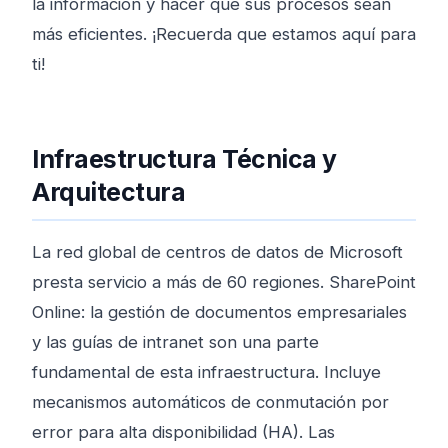
la información y hacer que sus procesos sean
más eficientes. ¡Recuerda que estamos aquí para
ti!
Infraestructura Técnica y
Arquitectura
La red global de centros de datos de Microsoft
presta servicio a más de 60 regiones. SharePoint
Online: la gestión de documentos empresariales
y las guías de intranet son una parte
fundamental de esta infraestructura. Incluye
mecanismos automáticos de conmutación por
error para alta disponibilidad (HA). Las