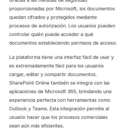
Gracias a las medidas de seguridad
proporcionadas por Microsoft, los documentos
quedan cifrados y protegidos mediante
procesos de autorización. Los usuarios pueden
controlar quién puede acceder a qué
documentos estableciendo permisos de acceso.
La plataforma tiene una interfaz fácil de usar y
es extremadamente fácil para los usuarios
cargar, editar y compartir documentos.
SharePoint Online también se integra con las
aplicaciones de Microsoft 365, brindando una
experiencia perfecta con herramientas como
Outlook y Teams. Esta integración permite al
usuario hacer que los procesos comerciales
sean aún más eficientes.