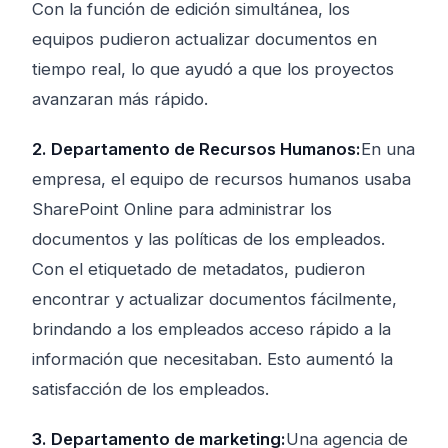
Con la función de edición simultánea, los
equipos pudieron actualizar documentos en
tiempo real, lo que ayudó a que los proyectos
avanzaran más rápido.
2. Departamento de Recursos Humanos:
En una
empresa, el equipo de recursos humanos usaba
SharePoint Online para administrar los
documentos y las políticas de los empleados.
Con el etiquetado de metadatos, pudieron
encontrar y actualizar documentos fácilmente,
brindando a los empleados acceso rápido a la
información que necesitaban. Esto aumentó la
satisfacción de los empleados.
3. Departamento de marketing:
Una agencia de