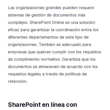
Las organizaciones grandes pueden requerir
sistemas de gestión de documentos más
complejos. SharePoint Online es una solución
eficaz para garantizar la coordinación entre los
diferentes departamentos de este tipo de
organizaciones. También es adecuado para
empresas que quieran cumplir con los requisitos
de cumplimiento normativo. Garantiza que los
documentos se almacenen de acuerdo con los
requisitos legales a través de políticas de
retención.
SharePoint en línea con