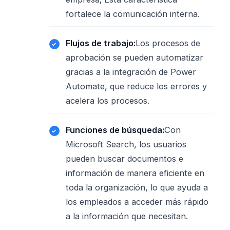
fortalece la comunicación interna.
Flujos de trabajo:
Los procesos de
aprobación se pueden automatizar
gracias a la integración de Power
Automate, que reduce los errores y
acelera los procesos.
Funciones de búsqueda:
Con
Microsoft Search, los usuarios
pueden buscar documentos e
información de manera eficiente en
toda la organización, lo que ayuda a
los empleados a acceder más rápido
a la información que necesitan.