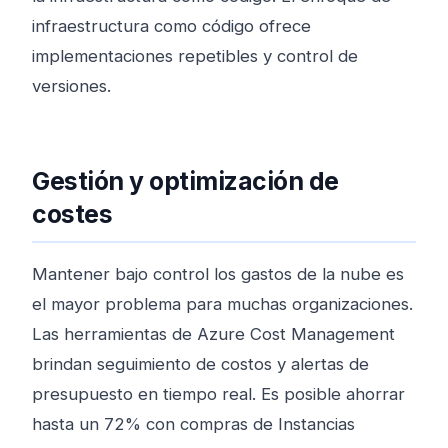
infraestructura como código ofrece
implementaciones repetibles y control de
versiones.
Gestión y optimización de
costes
Mantener bajo control los gastos de la nube es
el mayor problema para muchas organizaciones.
Las herramientas de Azure Cost Management
brindan seguimiento de costos y alertas de
presupuesto en tiempo real. Es posible ahorrar
hasta un 72% con compras de Instancias