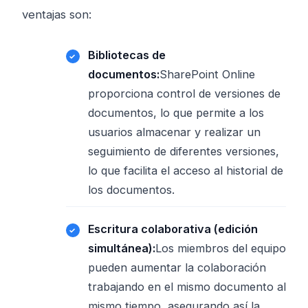
ventajas son:
Bibliotecas de
documentos:
SharePoint Online
proporciona control de versiones de
documentos, lo que permite a los
usuarios almacenar y realizar un
seguimiento de diferentes versiones,
lo que facilita el acceso al historial de
los documentos.
Escritura colaborativa (edición
simultánea):
Los miembros del equipo
pueden aumentar la colaboración
trabajando en el mismo documento al
mismo tiempo, asegurando así la