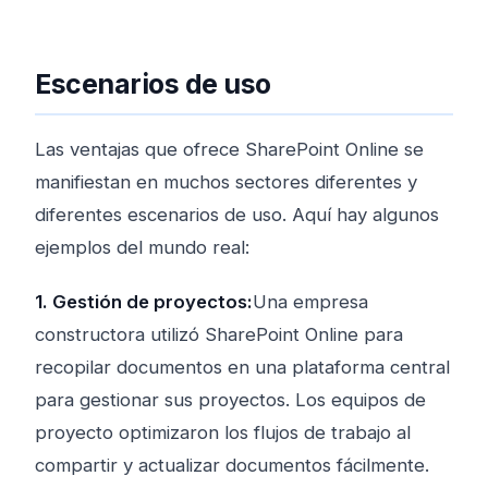
Escenarios de uso
Las ventajas que ofrece SharePoint Online se
manifiestan en muchos sectores diferentes y
diferentes escenarios de uso. Aquí hay algunos
ejemplos del mundo real:
1. Gestión de proyectos:
Una empresa
constructora utilizó SharePoint Online para
recopilar documentos en una plataforma central
para gestionar sus proyectos. Los equipos de
proyecto optimizaron los flujos de trabajo al
compartir y actualizar documentos fácilmente.