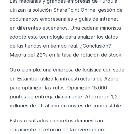
Las medianas y grandes empresas de Turquía
utilizan la solución SharePoint Online: gestión de
documentos empresariales y guías de intranet
en diferentes escenarios. Una cadena minorista
adoptó esta tecnología para analizar los datos
de las tiendas en tiempo real. ¿Conclusión?
Mejora del 22% en la tasa de rotación de stock.
Otro ejemplo: una empresa de logística con sede
en Estambul utiliza la infraestructura de Azure
para optimizar las rutas. Optimizan 15.000
puntos de entrega diariamente. Ahorraron 1,2
millones de TL al año en costes de combustible.
Estos resultados concretos demuestran
claramente el retorno de la inversión en