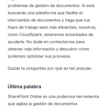
problemas de gestión de documentos. Si está
buscando una plataforma que facilite el
intercambio de documentos y haga que sus
flujos de trabajo sean más eficientes, nosotros,
como CloudSpark, estaremos encantados de
ayudarle. No dude en contactarnos para
obtener más información y descubrir cómo
podemos optimizar sus procesos.
Quizás te preguntes por qué es tan popular.
Última palabra
SharePoint Online es una poderosa herramienta
que agiliza la gestión de documentos