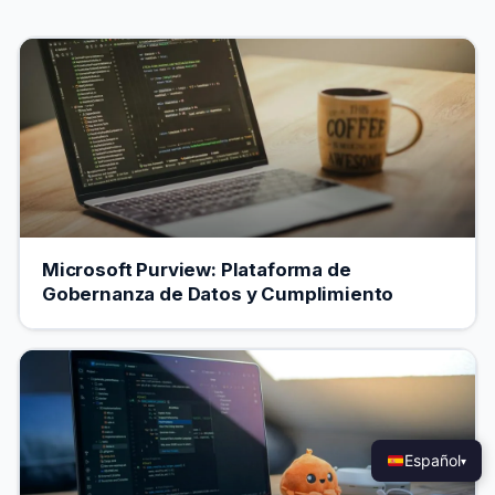
Microsoft Purview: Plataforma de
Gobernanza de Datos y Cumplimiento
Español
▾