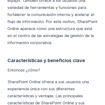
equipo. También ofrece a los usuarios una
variedad de herramientas y funciones para
fortalecer la comunicación interna y acelerar el
flujo de información. Por este motivo, SharePoint
Online aparece como una estructura que está
en el centro de las estrategias de gestión de la
información corporativa.
Características y beneficios clave
Entonces ¿cómo?
SharePoint Online ofrece a sus usuarios una
experiencia única con sus diferentes
características y ventajas. Las principales
características de SharePoint Online y sus