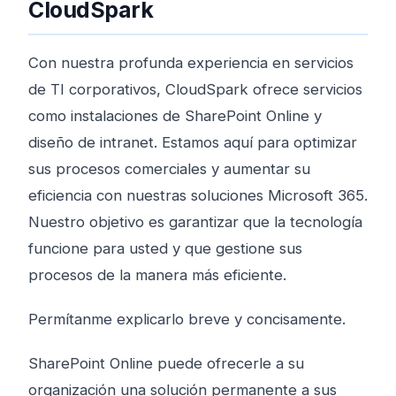
CloudSpark
Con nuestra profunda experiencia en servicios
de TI corporativos, CloudSpark ofrece servicios
como instalaciones de SharePoint Online y
diseño de intranet. Estamos aquí para optimizar
sus procesos comerciales y aumentar su
eficiencia con nuestras soluciones Microsoft 365.
Nuestro objetivo es garantizar que la tecnología
funcione para usted y que gestione sus
procesos de la manera más eficiente.
Permítanme explicarlo breve y concisamente.
SharePoint Online puede ofrecerle a su
organización una solución permanente a sus