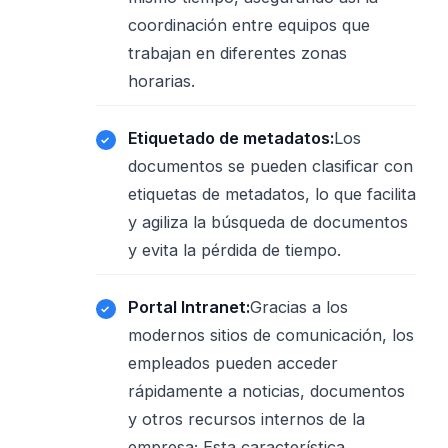
coordinación entre equipos que
trabajan en diferentes zonas
horarias.
Etiquetado de metadatos:
Los
documentos se pueden clasificar con
etiquetas de metadatos, lo que facilita
y agiliza la búsqueda de documentos
y evita la pérdida de tiempo.
Portal Intranet:
Gracias a los
modernos sitios de comunicación, los
empleados pueden acceder
rápidamente a noticias, documentos
y otros recursos internos de la
empresa; Esta característica