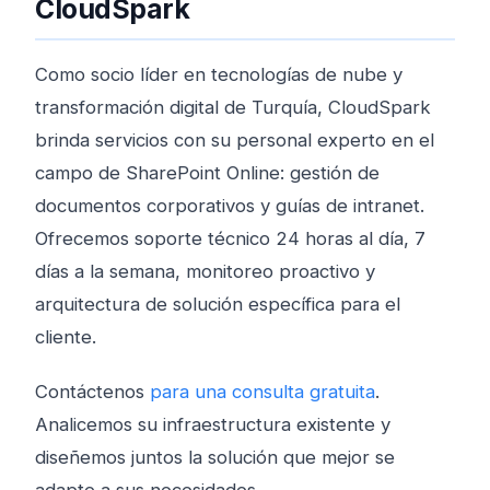
CloudSpark
Como socio líder en tecnologías de nube y
transformación digital de Turquía, CloudSpark
brinda servicios con su personal experto en el
campo de SharePoint Online: gestión de
documentos corporativos y guías de intranet.
Ofrecemos soporte técnico 24 horas al día, 7
días a la semana, monitoreo proactivo y
arquitectura de solución específica para el
cliente.
Contáctenos
para una consulta gratuita
.
Analicemos su infraestructura existente y
diseñemos juntos la solución que mejor se