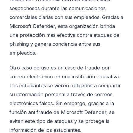
sospechosos durante las comunicaciones
comerciales diarias con sus empleados. Gracias a
Microsoft Defender, esta organización brinda
una protección más efectiva contra ataques de
phishing y genera conciencia entre sus
empleados.
Otro caso de uso es un caso de fraude por
correo electrónico en una institución educativa.
Los estudiantes se vieron obligados a compartir
su información personal a través de correos
electrónicos falsos. Sin embargo, gracias a la
función antifraude de Microsoft Defender, se
evitan este tipo de ataques y se protege la
información de los estudiantes.