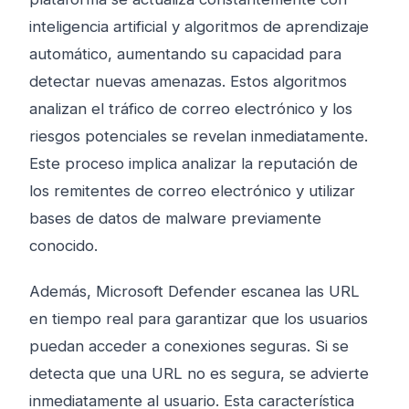
inteligencia artificial y algoritmos de aprendizaje
automático, aumentando su capacidad para
detectar nuevas amenazas. Estos algoritmos
analizan el tráfico de correo electrónico y los
riesgos potenciales se revelan inmediatamente.
Este proceso implica analizar la reputación de
los remitentes de correo electrónico y utilizar
bases de datos de malware previamente
conocido.
Además, Microsoft Defender escanea las URL
en tiempo real para garantizar que los usuarios
puedan acceder a conexiones seguras. Si se
detecta que una URL no es segura, se advierte
inmediatamente al usuario. Esta característica