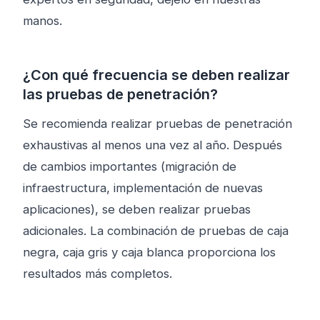
manos.
¿Con qué frecuencia se deben realizar
las pruebas de penetración?
Se recomienda realizar pruebas de penetración
exhaustivas al menos una vez al año. Después
de cambios importantes (migración de
infraestructura, implementación de nuevas
aplicaciones), se deben realizar pruebas
adicionales. La combinación de pruebas de caja
negra, caja gris y caja blanca proporciona los
resultados más completos.