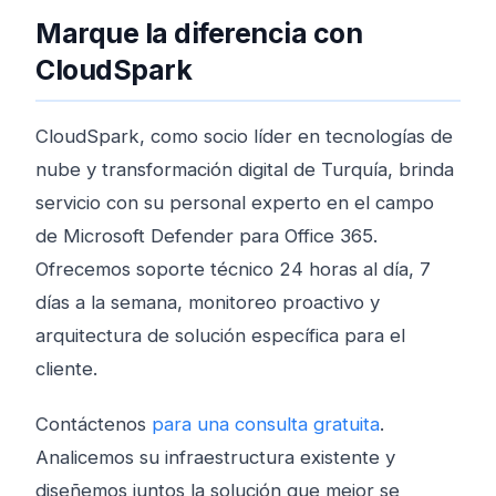
Marque la diferencia con
CloudSpark
CloudSpark, como socio líder en tecnologías de
nube y transformación digital de Turquía, brinda
servicio con su personal experto en el campo
de Microsoft Defender para Office 365.
Ofrecemos soporte técnico 24 horas al día, 7
días a la semana, monitoreo proactivo y
arquitectura de solución específica para el
cliente.
Contáctenos
para una consulta gratuita
.
Analicemos su infraestructura existente y
diseñemos juntos la solución que mejor se