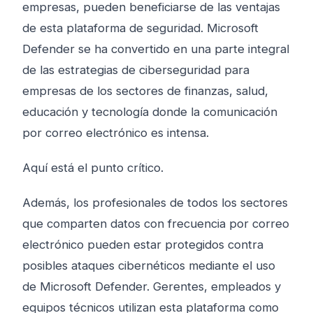
empresas, pueden beneficiarse de las ventajas
de esta plataforma de seguridad. Microsoft
Defender se ha convertido en una parte integral
de las estrategias de ciberseguridad para
empresas de los sectores de finanzas, salud,
educación y tecnología donde la comunicación
por correo electrónico es intensa.
Aquí está el punto crítico.
Además, los profesionales de todos los sectores
que comparten datos con frecuencia por correo
electrónico pueden estar protegidos contra
posibles ataques cibernéticos mediante el uso
de Microsoft Defender. Gerentes, empleados y
equipos técnicos utilizan esta plataforma como