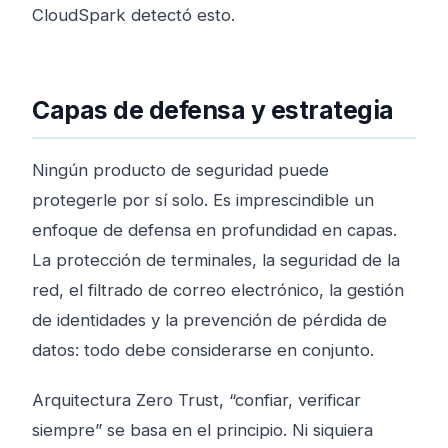
CloudSpark detectó esto.
Capas de defensa y estrategia
Ningún producto de seguridad puede
protegerle por sí solo. Es imprescindible un
enfoque de defensa en profundidad en capas.
La protección de terminales, la seguridad de la
red, el filtrado de correo electrónico, la gestión
de identidades y la prevención de pérdida de
datos: todo debe considerarse en conjunto.
Arquitectura Zero Trust, “confiar, verificar
siempre” se basa en el principio. Ni siquiera