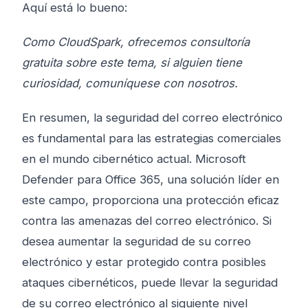
Aquí está lo bueno:
Como CloudSpark, ofrecemos consultoría
gratuita sobre este tema, si alguien tiene
curiosidad, comuníquese con nosotros.
En resumen, la seguridad del correo electrónico
es fundamental para las estrategias comerciales
en el mundo cibernético actual. Microsoft
Defender para Office 365, una solución líder en
este campo, proporciona una protección eficaz
contra las amenazas del correo electrónico. Si
desea aumentar la seguridad de su correo
electrónico y estar protegido contra posibles
ataques cibernéticos, puede llevar la seguridad
de su correo electrónico al siguiente nivel