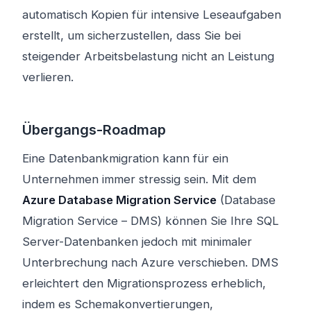
automatisch Kopien für intensive Leseaufgaben
erstellt, um sicherzustellen, dass Sie bei
steigender Arbeitsbelastung nicht an Leistung
verlieren.
Übergangs-Roadmap
Eine Datenbankmigration kann für ein
Unternehmen immer stressig sein. Mit dem
Azure Database Migration Service
(Database
Migration Service – DMS) können Sie Ihre SQL
Server-Datenbanken jedoch mit minimaler
Unterbrechung nach Azure verschieben. DMS
erleichtert den Migrationsprozess erheblich,
indem es Schemakonvertierungen,