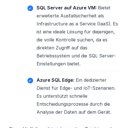
SQL Server auf Azure VM:
Bietet
erweiterte Ausfallsicherheit als
Infrastructure as a Service (IaaS). Es
ist eine ideale Lösung für diejenigen,
die volle Kontrolle suchen, da es
direkten Zugriff auf das
Betriebssystem und die SQL Server-
Einstellungen bietet.
Azure SQL Edge:
Ein dedizierter
Dienst für Edge- und IoT-Szenarien.
Es unterstützt schnelle
Entscheidungsprozesse durch die
Analyse der Daten auf dem Gerät.