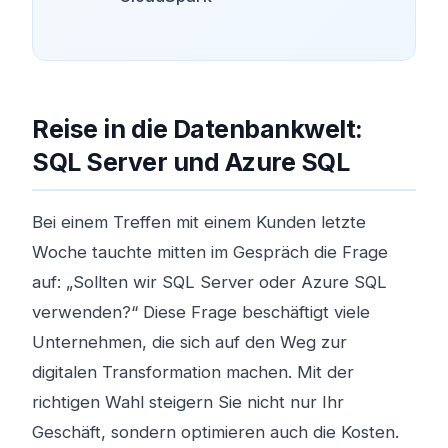
Reise in die Datenbankwelt:
SQL Server und Azure SQL
Bei einem Treffen mit einem Kunden letzte
Woche tauchte mitten im Gespräch die Frage
auf: „Sollten wir SQL Server oder Azure SQL
verwenden?“ Diese Frage beschäftigt viele
Unternehmen, die sich auf den Weg zur
digitalen Transformation machen. Mit der
richtigen Wahl steigern Sie nicht nur Ihr
Geschäft, sondern optimieren auch die Kosten.