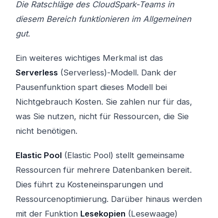
Die Ratschläge des CloudSpark-Teams in
diesem Bereich funktionieren im Allgemeinen
gut.
Ein weiteres wichtiges Merkmal ist das
Serverless
(Serverless)-Modell. Dank der
Pausenfunktion spart dieses Modell bei
Nichtgebrauch Kosten. Sie zahlen nur für das,
was Sie nutzen, nicht für Ressourcen, die Sie
nicht benötigen.
Elastic Pool
(Elastic Pool) stellt gemeinsame
Ressourcen für mehrere Datenbanken bereit.
Dies führt zu Kosteneinsparungen und
Ressourcenoptimierung. Darüber hinaus werden
mit der Funktion
Lesekopien
(Lesewaage)