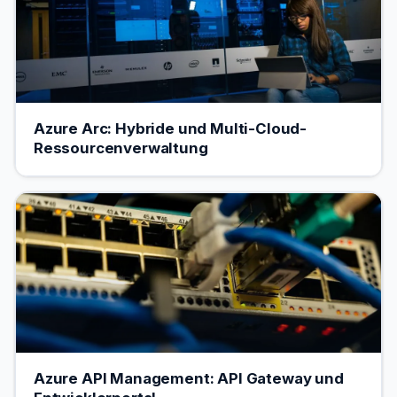
Azure Arc: Hybride und Multi-Cloud-
Ressourcenverwaltung
Azure API Management: API Gateway und