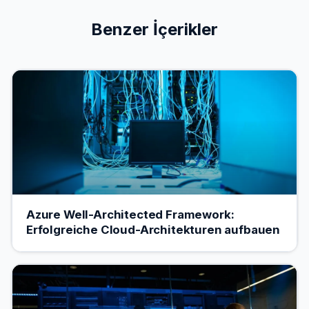
Benzer İçerikler
Azure Well-Architected Framework:
Erfolgreiche Cloud-Architekturen aufbauen