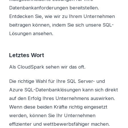
Datenbankanforderungen bereitstellen.
Entdecken Sie, wie wir zu Ihrem Unternehmen
beitragen können, indem Sie sich unsere SQL-
Lösungen ansehen.
Letztes Wort
Als CloudSpark sehen wir das oft.
Die richtige Wahl für Ihre SQL Server- und
Azure SQL-Datenbanklösungen kann sich direkt
auf den Erfolg Ihres Unternehmens auswirken.
Wenn diese beiden Kräfte richtig eingesetzt
werden, können Sie Ihr Unternehmen
effizienter und wettbewerbsfähiger machen.