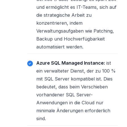
und ermöglicht es IT-Teams, sich auf
die strategische Arbeit zu
konzentrieren, indem
Verwaltungsaufgaben wie Patching,
Backup und Hochverfügbarkeit
automatisiert werden.
Azure SQL Managed Instance:
ist
ein verwalteter Dienst, der zu 100 %
mit SQL Server kompatibel ist. Dies
bedeutet, dass beim Verschieben
vorhandener SQL Server-
Anwendungen in die Cloud nur
minimale Änderungen erforderlich
sind.