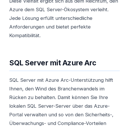
Diese Vielfalt ergibt sich aus dem Reichtum, den
Azure dem SQL Server-Ökosystem verleiht.
Jede Lösung erfüllt unterschiedliche
Anforderungen und bietet perfekte
Kompatibilität.
SQL Server mit Azure Arc
SQL Server mit Azure Arc-Unterstützung hilft
Ihnen, den Wind des Branchenwandels im
Rücken zu behalten. Damit können Sie Ihre
lokalen SQL Server-Server über das Azure-
Portal verwalten und so von den Sicherheits-,
Überwachungs- und Compliance-Vorteilen