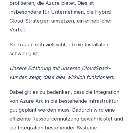
profitieren, die Azure bietet. Dies ist
insbesondere für Unternehmen, die Hybrid-
Cloud-Strategien umsetzen, ein erheblicher
Vorteil.
Sie fragen sich vielleicht, ob die Installation
schwierig ist.
Unsere Erfahrung mit unseren CloudSpark-
Kunden zeigt, dass dies wirklich funktioniert.
Dabei gilt es zu bedenken, dass die Integration
von Azure Arc in die bestehende Infrastruktur
gut geplant werden muss. Dadurch wird eine
effiziente Ressourcennutzung gewährleistet und
die Integration bestehender Systeme