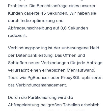
Probleme. Die Berichtsanfrage eines unserer
Kunden dauerte 45 Sekunden. Wir haben sie
durch Indexoptimierung und
Abfrageumschreibung auf 0,8 Sekunden
reduziert.
Verbindungspooling ist der unbesungene Held
der Datenbankleistung. Das Öffnen und
Schließen neuer Verbindungen für jede Anfrage
verursacht einen erheblichen Mehraufwand.
Tools wie PgBouncer oder ProxySQL optimieren
das Verbindungsmanagement.
Durch die Partitionierung wird die
Abfrageleistung bei großen Tabellen erheblich