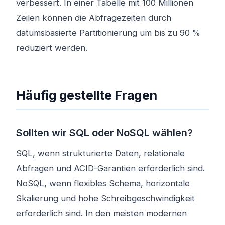
verbessert. In einer Tabelle mit 100 Millionen
Zeilen können die Abfragezeiten durch
datumsbasierte Partitionierung um bis zu 90 %
reduziert werden.
Häufig gestellte Fragen
Sollten wir SQL oder NoSQL wählen?
SQL, wenn strukturierte Daten, relationale
Abfragen und ACID-Garantien erforderlich sind.
NoSQL, wenn flexibles Schema, horizontale
Skalierung und hohe Schreibgeschwindigkeit
erforderlich sind. In den meisten modernen