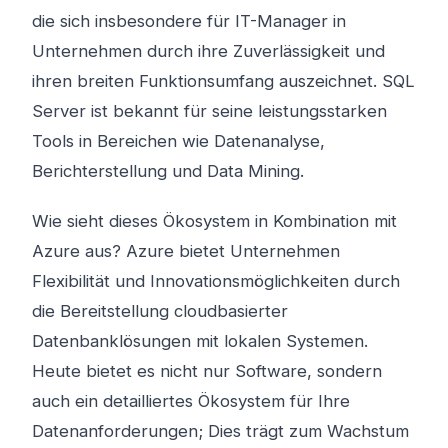
die sich insbesondere für IT-Manager in
Unternehmen durch ihre Zuverlässigkeit und
ihren breiten Funktionsumfang auszeichnet. SQL
Server ist bekannt für seine leistungsstarken
Tools in Bereichen wie Datenanalyse,
Berichterstellung und Data Mining.
Wie sieht dieses Ökosystem in Kombination mit
Azure aus? Azure bietet Unternehmen
Flexibilität und Innovationsmöglichkeiten durch
die Bereitstellung cloudbasierter
Datenbanklösungen mit lokalen Systemen.
Heute bietet es nicht nur Software, sondern
auch ein detailliertes Ökosystem für Ihre
Datenanforderungen; Dies trägt zum Wachstum