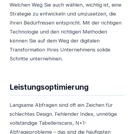
Welchen Weg Sie auch wählen, wichtig ist, eine
Strategie zu entwickeln und umzusetzen, die
Ihren Bedürfnissen entspricht. Mit der richtigen
Technologie und den richtigen Methoden
können Sie auf dem Weg der digitalen
Transformation Ihres Unternehmens solide
Schritte unternehmen.
Leistungsoptimierung
Langsame Abfragen sind oft ein Zeichen für
schlechtes Design. Fehlender Index, unnötige
vollständige Tabellenscans, N+1-
Abfrageprobleme – das sind die häufigsten