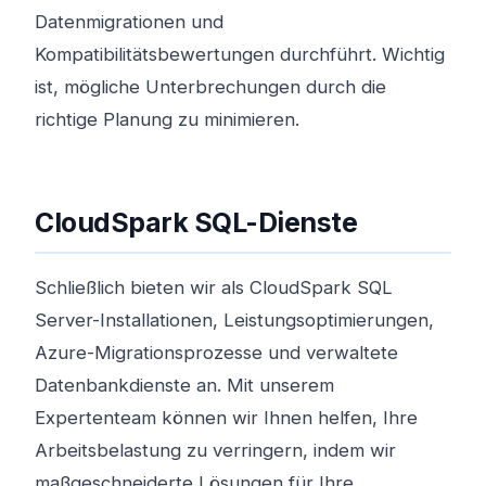
Datenmigrationen und
Kompatibilitätsbewertungen durchführt. Wichtig
ist, mögliche Unterbrechungen durch die
richtige Planung zu minimieren.
CloudSpark SQL-Dienste
Schließlich bieten wir als CloudSpark SQL
Server-Installationen, Leistungsoptimierungen,
Azure-Migrationsprozesse und verwaltete
Datenbankdienste an. Mit unserem
Expertenteam können wir Ihnen helfen, Ihre
Arbeitsbelastung zu verringern, indem wir
maßgeschneiderte Lösungen für Ihre