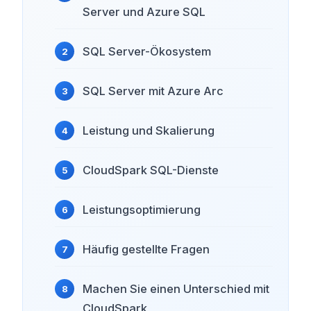
Server und Azure SQL
SQL Server-Ökosystem
SQL Server mit Azure Arc
Leistung und Skalierung
CloudSpark SQL-Dienste
Leistungsoptimierung
Häufig gestellte Fragen
Machen Sie einen Unterschied mit
CloudSpark