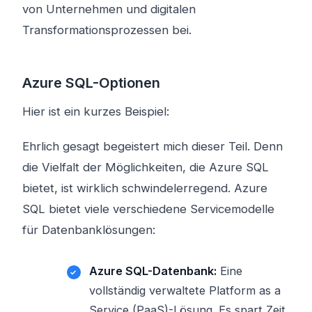
von Unternehmen und digitalen
Transformationsprozessen bei.
Azure SQL-Optionen
Hier ist ein kurzes Beispiel:
Ehrlich gesagt begeistert mich dieser Teil. Denn
die Vielfalt der Möglichkeiten, die Azure SQL
bietet, ist wirklich schwindelerregend. Azure
SQL bietet viele verschiedene Servicemodelle
für Datenbanklösungen:
Azure SQL-Datenbank:
Eine
vollständig verwaltete Platform as a
Service (PaaS)-Lösung. Es spart Zeit