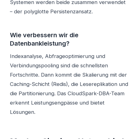
Systemen werden beide zusammen verwendet
– der polyglotte Persistenzansatz.
Wie verbessern wir die
Datenbankleistung?
Indexanalyse, Abfrageoptimierung und
Verbindungspooling sind die schnellsten
Fortschritte. Dann kommt die Skalierung mit der
Caching-Schicht (Redis), die Lesereplikation und
die Partitionierung. Das CloudSpark-DBA-Team
erkennt Leistungsengpässe und bietet
Lösungen.