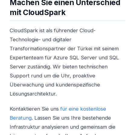
Machen Sie einen Unterschied
mit CloudSpark
CloudSpark ist als führender Cloud-
Technologie- und digitaler
Transformationspartner der Türkei mit seinem
Expertenteam für Azure SQL Server und SQL
Server zuständig. Wir bieten technischen
Support rund um die Uhr, proaktive
Überwachung und kundenspezifische
Lösungsarchitektur.
Kontaktieren Sie uns
für eine kostenlose
Beratung
. Lassen Sie uns Ihre bestehende
Infrastruktur analysieren und gemeinsam die