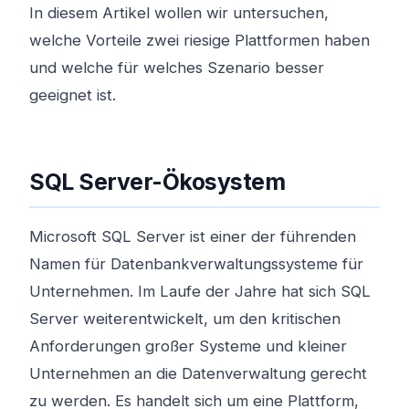
In diesem Artikel wollen wir untersuchen,
welche Vorteile zwei riesige Plattformen haben
und welche für welches Szenario besser
geeignet ist.
SQL Server-Ökosystem
Microsoft SQL Server ist einer der führenden
Namen für Datenbankverwaltungssysteme für
Unternehmen. Im Laufe der Jahre hat sich SQL
Server weiterentwickelt, um den kritischen
Anforderungen großer Systeme und kleiner
Unternehmen an die Datenverwaltung gerecht
zu werden. Es handelt sich um eine Plattform,