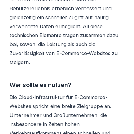
Benutzererlebnis erheblich verbessert und
gleichzeitig ein schneller Zugriff auf häufig
verwendete Daten ermöglicht. All diese
technischen Elemente tragen zusammen dazu
bei, sowohl die Leistung als auch die
Zuverlässigkeit von E-Commerce-Websites zu
steigern.
Wer sollte es nutzen?
Die Cloud-Infrastruktur für E-Commerce-
Websites spricht eine breite Zielgruppe an.
Unternehmer und Großunternehmen, die
insbesondere in Zeiten hohen
Verkehrsaufkommens einen schnellen und