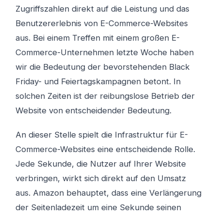
Zugriffszahlen direkt auf die Leistung und das
Benutzererlebnis von E-Commerce-Websites
aus. Bei einem Treffen mit einem großen E-
Commerce-Unternehmen letzte Woche haben
wir die Bedeutung der bevorstehenden Black
Friday- und Feiertagskampagnen betont. In
solchen Zeiten ist der reibungslose Betrieb der
Website von entscheidender Bedeutung.
An dieser Stelle spielt die Infrastruktur für E-
Commerce-Websites eine entscheidende Rolle.
Jede Sekunde, die Nutzer auf Ihrer Website
verbringen, wirkt sich direkt auf den Umsatz
aus. Amazon behauptet, dass eine Verlängerung
der Seitenladezeit um eine Sekunde seinen