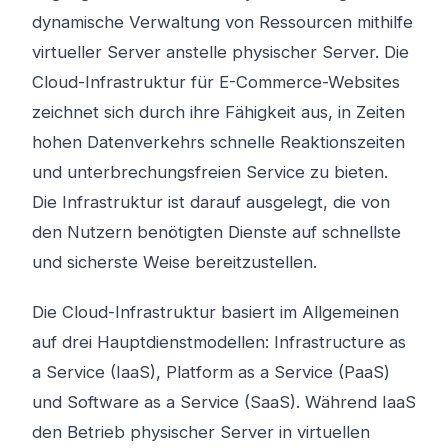
dynamische Verwaltung von Ressourcen mithilfe
virtueller Server anstelle physischer Server. Die
Cloud-Infrastruktur für E-Commerce-Websites
zeichnet sich durch ihre Fähigkeit aus, in Zeiten
hohen Datenverkehrs schnelle Reaktionszeiten
und unterbrechungsfreien Service zu bieten.
Die Infrastruktur ist darauf ausgelegt, die von
den Nutzern benötigten Dienste auf schnellste
und sicherste Weise bereitzustellen.
Die Cloud-Infrastruktur basiert im Allgemeinen
auf drei Hauptdienstmodellen: Infrastructure as
a Service (IaaS), Platform as a Service (PaaS)
und Software as a Service (SaaS). Während IaaS
den Betrieb physischer Server in virtuellen