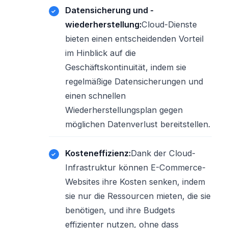
Datensicherung und -
wiederherstellung:
Cloud-Dienste
bieten einen entscheidenden Vorteil
im Hinblick auf die
Geschäftskontinuität, indem sie
regelmäßige Datensicherungen und
einen schnellen
Wiederherstellungsplan gegen
möglichen Datenverlust bereitstellen.
Kosteneffizienz:
Dank der Cloud-
Infrastruktur können E-Commerce-
Websites ihre Kosten senken, indem
sie nur die Ressourcen mieten, die sie
benötigen, und ihre Budgets
effizienter nutzen, ohne dass