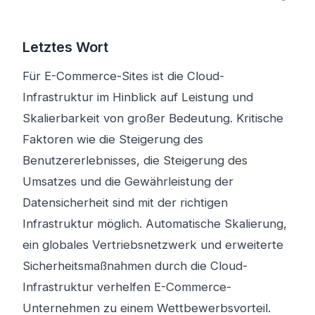
Letztes Wort
Für E-Commerce-Sites ist die Cloud-
Infrastruktur im Hinblick auf Leistung und
Skalierbarkeit von großer Bedeutung. Kritische
Faktoren wie die Steigerung des
Benutzererlebnisses, die Steigerung des
Umsatzes und die Gewährleistung der
Datensicherheit sind mit der richtigen
Infrastruktur möglich. Automatische Skalierung,
ein globales Vertriebsnetzwerk und erweiterte
Sicherheitsmaßnahmen durch die Cloud-
Infrastruktur verhelfen E-Commerce-
Unternehmen zu einem Wettbewerbsvorteil.