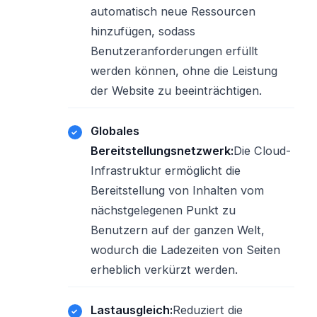
automatisch neue Ressourcen
hinzufügen, sodass
Benutzeranforderungen erfüllt
werden können, ohne die Leistung
der Website zu beeinträchtigen.
Globales
Bereitstellungsnetzwerk:
Die Cloud-
Infrastruktur ermöglicht die
Bereitstellung von Inhalten vom
nächstgelegenen Punkt zu
Benutzern auf der ganzen Welt,
wodurch die Ladezeiten von Seiten
erheblich verkürzt werden.
Lastausgleich:
Reduziert die