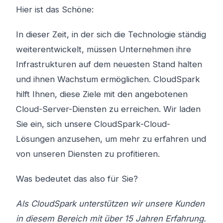
Hier ist das Schöne:
In dieser Zeit, in der sich die Technologie ständig
weiterentwickelt, müssen Unternehmen ihre
Infrastrukturen auf dem neuesten Stand halten
und ihnen Wachstum ermöglichen. CloudSpark
hilft Ihnen, diese Ziele mit den angebotenen
Cloud-Server-Diensten zu erreichen. Wir laden
Sie ein, sich unsere CloudSpark-Cloud-
Lösungen anzusehen, um mehr zu erfahren und
von unseren Diensten zu profitieren.
Was bedeutet das also für Sie?
Als CloudSpark unterstützen wir unsere Kunden
in diesem Bereich mit über 15 Jahren Erfahrung.