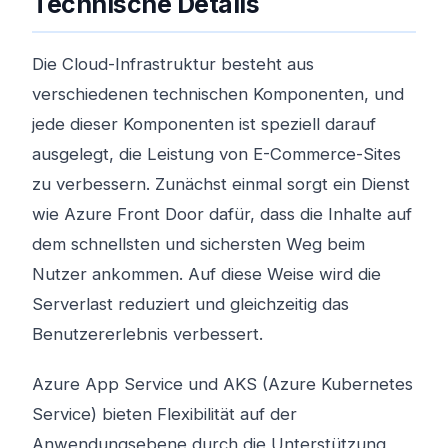
Technische Details
Die Cloud-Infrastruktur besteht aus
verschiedenen technischen Komponenten, und
jede dieser Komponenten ist speziell darauf
ausgelegt, die Leistung von E-Commerce-Sites
zu verbessern. Zunächst einmal sorgt ein Dienst
wie Azure Front Door dafür, dass die Inhalte auf
dem schnellsten und sichersten Weg beim
Nutzer ankommen. Auf diese Weise wird die
Serverlast reduziert und gleichzeitig das
Benutzererlebnis verbessert.
Azure App Service und AKS (Azure Kubernetes
Service) bieten Flexibilität auf der
Anwendungsebene durch die Unterstützung