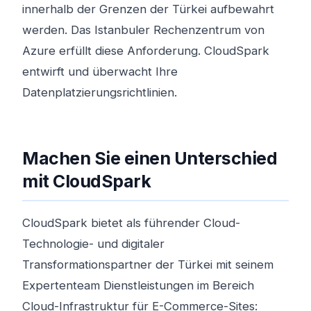
innerhalb der Grenzen der Türkei aufbewahrt
werden. Das Istanbuler Rechenzentrum von
Azure erfüllt diese Anforderung. CloudSpark
entwirft und überwacht Ihre
Datenplatzierungsrichtlinien.
Machen Sie einen Unterschied
mit CloudSpark
CloudSpark bietet als führender Cloud-
Technologie- und digitaler
Transformationspartner der Türkei mit seinem
Expertenteam Dienstleistungen im Bereich
Cloud-Infrastruktur für E-Commerce-Sites: