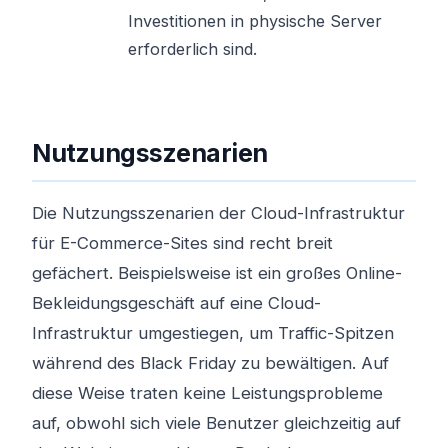
Investitionen in physische Server
erforderlich sind.
Nutzungsszenarien
Die Nutzungsszenarien der Cloud-Infrastruktur
für E-Commerce-Sites sind recht breit
gefächert. Beispielsweise ist ein großes Online-
Bekleidungsgeschäft auf eine Cloud-
Infrastruktur umgestiegen, um Traffic-Spitzen
während des Black Friday zu bewältigen. Auf
diese Weise traten keine Leistungsprobleme
auf, obwohl sich viele Benutzer gleichzeitig auf