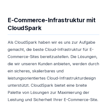
E-Commerce-Infrastruktur mit
CloudSpark
Als CloudSpark haben wir es uns zur Aufgabe
gemacht, die beste Cloud-Infrastruktur für E-
Commerce-Sites bereitzustellen. Die Lösungen,
die wir unseren Kunden anbieten, werden durch
ein sicheres, skalierbares und
leistungsorientiertes Cloud-Infrastrukturdesign
unterstützt. CloudSpark bietet eine breite
Palette von Lösungen zur Maximierung der
Leistung und Sicherheit Ihrer E-Commerce-Site.