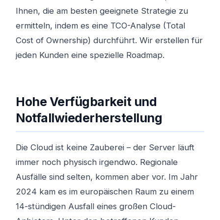
Ihnen, die am besten geeignete Strategie zu
ermitteln, indem es eine TCO-Analyse (Total
Cost of Ownership) durchführt. Wir erstellen für
jeden Kunden eine spezielle Roadmap.
Hohe Verfügbarkeit und
Notfallwiederherstellung
Die Cloud ist keine Zauberei – der Server läuft
immer noch physisch irgendwo. Regionale
Ausfälle sind selten, kommen aber vor. Im Jahr
2024 kam es im europäischen Raum zu einem
14-stündigen Ausfall eines großen Cloud-