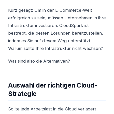
Kurz gesagt: Um in der E-Commerce-Welt
erfolgreich zu sein, müssen Unternehmen in ihre
Infrastruktur investieren. CloudSpark ist
bestrebt, die besten Lösungen bereitzustellen,
indem es Sie auf diesem Weg unterstützt.
Warum sollte Ihre Infrastruktur nicht wachsen?
Was sind also die Alternativen?
Auswahl der richtigen Cloud-
Strategie
Sollte jede Arbeitslast in die Cloud verlagert