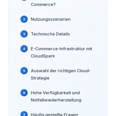
Commerce?
Nutzungsszenarien
Technische Details
E-Commerce-Infrastruktur mit
CloudSpark
Auswahl der richtigen Cloud-
Strategie
Hohe Verfügbarkeit und
Notfallwiederherstellung
Häufig gestellte Fragen