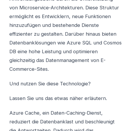
von Microservice-Architekturen. Diese Struktur
ermöglicht es Entwicklern, neue Funktionen
hinzuzufügen und bestehende Dienste
effizienter zu gestalten. Darüber hinaus bieten
Datenbanklösungen wie Azure SQL und Cosmos
DB eine hohe Leistung und optimieren
gleichzeitig das Datenmanagement von E-
Commerce-Sites.
Und nutzen Sie diese Technologie?
Lassen Sie uns das etwas näher erläutern.
Azure Cache, ein Daten-Caching-Dienst,
reduziert die Datenbanklast und beschleunigt
die Antwortzeiten. Dadurch wird das