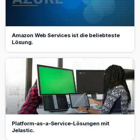
Amazon Web Services ist die beliebteste
Lösung.
Platform-as-a-Service-Lösungen mit
Jelastic.