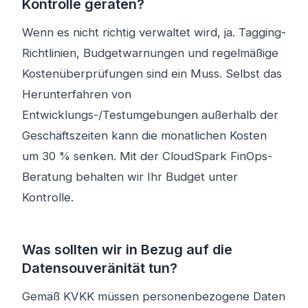
Kontrolle geraten?
Wenn es nicht richtig verwaltet wird, ja. Tagging-
Richtlinien, Budgetwarnungen und regelmäßige
Kostenüberprüfungen sind ein Muss. Selbst das
Herunterfahren von
Entwicklungs-/Testumgebungen außerhalb der
Geschäftszeiten kann die monatlichen Kosten
um 30 % senken. Mit der CloudSpark FinOps-
Beratung behalten wir Ihr Budget unter
Kontrolle.
Was sollten wir in Bezug auf die
Datensouveränität tun?
Gemäß KVKK müssen personenbezogene Daten