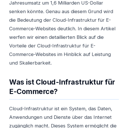
Jahresumsatz um 1,6 Milliarden US-Dollar
senken könnte. Genau aus diesem Grund wird
die Bedeutung der Cloud-Infrastruktur für E-
Commerce-Websites deutlich. In diesem Artikel
werfen wir einen detaillierten Blick auf die
Vorteile der Cloud-Infrastruktur für E-
Commerce-Websites im Hinblick auf Leistung
und Skalierbarkeit.
Was ist Cloud-Infrastruktur für
E-Commerce?
Cloud-Infrastruktur ist ein System, das Daten,
Anwendungen und Dienste über das Internet
zugänglich macht. Dieses System ermöglicht die