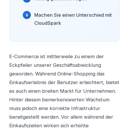
Machen Sie einen Unterschied mit
CloudSpark
E-Commerce ist mittlerweile zu einem der
Eckpfeiler unserer Geschäftsabwicklung
geworden. Während Online-Shopping das
Einkaufserlebnis der Benutzer erleichtert, bietet
es auch einen breiten Markt für Unternehmen.
Hinter diesem bemerkenswerten Wachstum
muss jedoch eine korrekte Infrastruktur
bereitgestellt werden. Vor allem während der
Einkaufszeiten wirken sich erhöhte