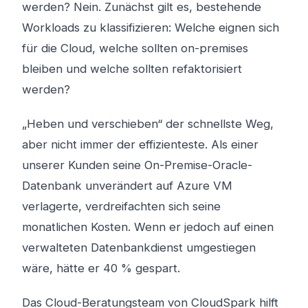
werden? Nein. Zunächst gilt es, bestehende
Workloads zu klassifizieren: Welche eignen sich
für die Cloud, welche sollten on-premises
bleiben und welche sollten refaktorisiert
werden?
„Heben und verschieben“ der schnellste Weg,
aber nicht immer der effizienteste. Als einer
unserer Kunden seine On-Premise-Oracle-
Datenbank unverändert auf Azure VM
verlagerte, verdreifachten sich seine
monatlichen Kosten. Wenn er jedoch auf einen
verwalteten Datenbankdienst umgestiegen
wäre, hätte er 40 % gespart.
Das Cloud-Beratungsteam von CloudSpark hilft