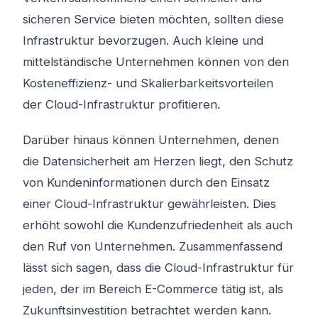
sicheren Service bieten möchten, sollten diese
Infrastruktur bevorzugen. Auch kleine und
mittelständische Unternehmen können von den
Kosteneffizienz- und Skalierbarkeitsvorteilen
der Cloud-Infrastruktur profitieren.
Darüber hinaus können Unternehmen, denen
die Datensicherheit am Herzen liegt, den Schutz
von Kundeninformationen durch den Einsatz
einer Cloud-Infrastruktur gewährleisten. Dies
erhöht sowohl die Kundenzufriedenheit als auch
den Ruf von Unternehmen. Zusammenfassend
lässt sich sagen, dass die Cloud-Infrastruktur für
jeden, der im Bereich E-Commerce tätig ist, als
Zukunftsinvestition betrachtet werden kann.