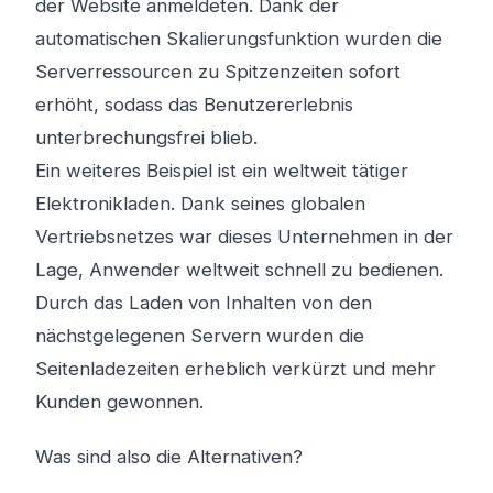
der Website anmeldeten. Dank der
automatischen Skalierungsfunktion wurden die
Serverressourcen zu Spitzenzeiten sofort
erhöht, sodass das Benutzererlebnis
unterbrechungsfrei blieb.
Ein weiteres Beispiel ist ein weltweit tätiger
Elektronikladen. Dank seines globalen
Vertriebsnetzes war dieses Unternehmen in der
Lage, Anwender weltweit schnell zu bedienen.
Durch das Laden von Inhalten von den
nächstgelegenen Servern wurden die
Seitenladezeiten erheblich verkürzt und mehr
Kunden gewonnen.
Was sind also die Alternativen?