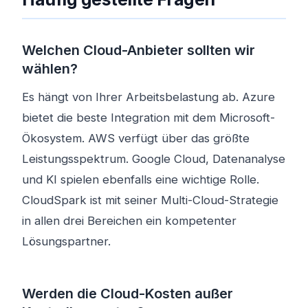
Welchen Cloud-Anbieter sollten wir
wählen?
Es hängt von Ihrer Arbeitsbelastung ab. Azure
bietet die beste Integration mit dem Microsoft-
Ökosystem. AWS verfügt über das größte
Leistungsspektrum. Google Cloud, Datenanalyse
und KI spielen ebenfalls eine wichtige Rolle.
CloudSpark ist mit seiner Multi-Cloud-Strategie
in allen drei Bereichen ein kompetenter
Lösungspartner.
Werden die Cloud-Kosten außer