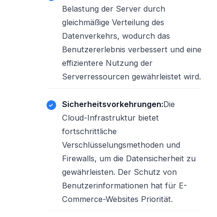
Belastung der Server durch
gleichmäßige Verteilung des
Datenverkehrs, wodurch das
Benutzererlebnis verbessert und eine
effizientere Nutzung der
Serverressourcen gewährleistet wird.
Sicherheitsvorkehrungen:
Die
Cloud-Infrastruktur bietet
fortschrittliche
Verschlüsselungsmethoden und
Firewalls, um die Datensicherheit zu
gewährleisten. Der Schutz von
Benutzerinformationen hat für E-
Commerce-Websites Priorität.