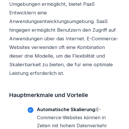
Umgebungen ermöglicht, bietet PaaS
Entwicklern eine
Anwendungsentwicklungsumgebung. SaaS
hingegen ermöglicht Benutzern den Zugriff auf
Anwendungen über das Internet. E-Commerce-
Websites verwenden oft eine Kombination
dieser drei Modelle, um die Flexibilität und
Skalierbarkeit zu bieten, die für eine optimale
Leistung erforderlich ist.
Hauptmerkmale und Vorteile
Automatische Skalierung:
E-
Commerce-Websites können in
Zeiten mit hohem Datenverkehr