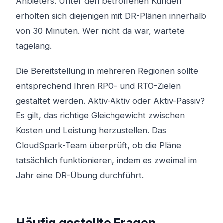
Anbieters. Unter den betroffenen Kunden
erholten sich diejenigen mit DR-Plänen innerhalb
von 30 Minuten. Wer nicht da war, wartete
tagelang.
Die Bereitstellung in mehreren Regionen sollte
entsprechend Ihren RPO- und RTO-Zielen
gestaltet werden. Aktiv-Aktiv oder Aktiv-Passiv?
Es gilt, das richtige Gleichgewicht zwischen
Kosten und Leistung herzustellen. Das
CloudSpark-Team überprüft, ob die Pläne
tatsächlich funktionieren, indem es zweimal im
Jahr eine DR-Übung durchführt.
Häufig gestellte Fragen