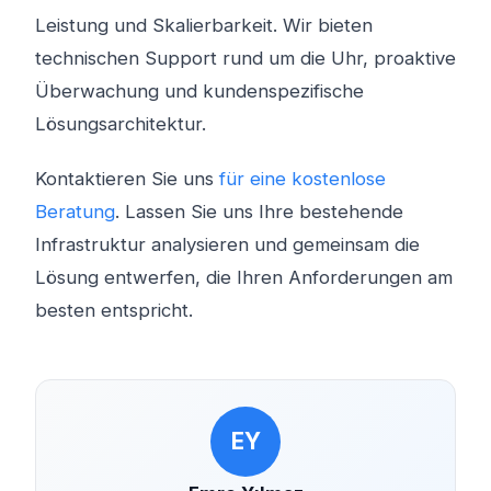
Leistung und Skalierbarkeit. Wir bieten
technischen Support rund um die Uhr, proaktive
Überwachung und kundenspezifische
Lösungsarchitektur.
Kontaktieren Sie uns
für eine kostenlose
Beratung
. Lassen Sie uns Ihre bestehende
Infrastruktur analysieren und gemeinsam die
Lösung entwerfen, die Ihren Anforderungen am
besten entspricht.
EY