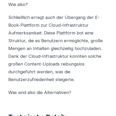
Wie also?
Schließlich erregt auch der Übergang der E-
Book-Plattform zur Cloud-Infrastruktur
Aufmerksamkeit. Diese Plattform bot eine
Struktur, die es Benutzern ermöglichte, große
Mengen an Inhalten gleichzeitig hochzuladen.
Dank der Cloud-Infrastruktur konnten solche
großen Content-Uploads reibungslos
durchgeführt werden, was die
Benutzerzufriedenheit steigerte.
Was sind also die Alternativen?