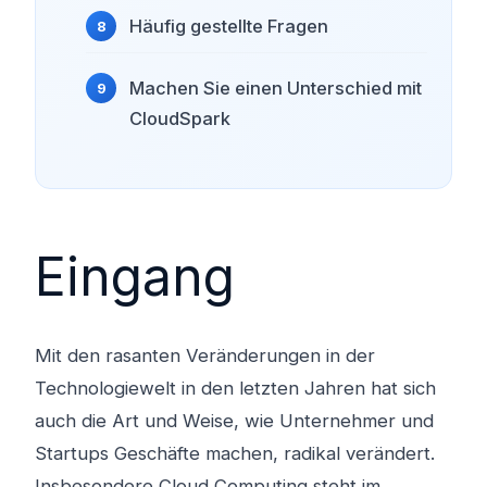
Häufig gestellte Fragen
Machen Sie einen Unterschied mit
CloudSpark
Eingang
Mit den rasanten Veränderungen in der
Technologiewelt in den letzten Jahren hat sich
auch die Art und Weise, wie Unternehmer und
Startups Geschäfte machen, radikal verändert.
Insbesondere Cloud Computing steht im