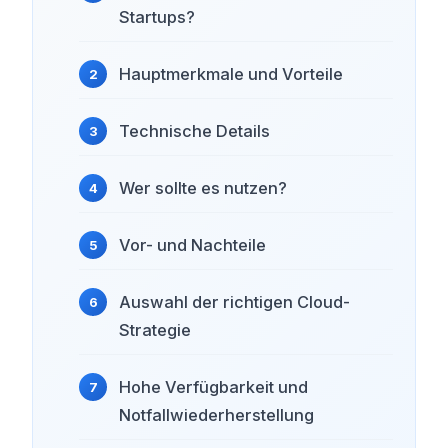
Startups?
Hauptmerkmale und Vorteile
Technische Details
Wer sollte es nutzen?
Vor- und Nachteile
Auswahl der richtigen Cloud-
Strategie
Hohe Verfügbarkeit und
Notfallwiederherstellung