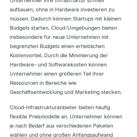
Unternehmer ihre Infrastruktur schnell
aufbauen, ohne in Hardware investieren zu
müssen. Dadurch können Startups mit kleinen
Budgets starten. Cloud-Umgebungen bieten
insbesondere für neue Unternehmen mit
begrenzten Budgets einen erheblichen
Kostenvorteil. Durch die Minimierung der
Hardware- und Softwarekosten können
Unternehmer einen größeren Teil ihrer
Ressourcen in Bereiche wie
Geschäftsentwicklung und Marketing stecken.
Cloud-Infrastrukturanbieter bieten häufig
flexible Preismodelle an. Unternehmer können
je nach Bedarf aus verschiedenen Paketen
wählen und ohne großen Anfangsaufwand