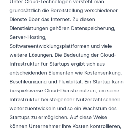
Unter Cloud-Technologien versteht man
grundsätzlich die Bereitstellung verschiedener
Dienste über das Internet. Zu diesen
Dienstleistungen gehören Datenspeicherung,
Server-Hosting,
Softwareentwicklungsplattformen und viele
weitere Lösungen. Die Bedeutung der Cloud-
Infrastruktur für Startups ergibt sich aus
entscheidenden Elementen wie Kostensenkung,
Beschleunigung und Flexibilität. Ein Startup kann
beispielsweise Cloud-Dienste nutzen, um seine
Infrastruktur bei steigender Nutzerzahl schnell
weiterzuentwickeln und so ein Wachstum des
Startups zu ermöglichen. Auf diese Weise
können Unternehmer ihre Kosten kontrollieren,