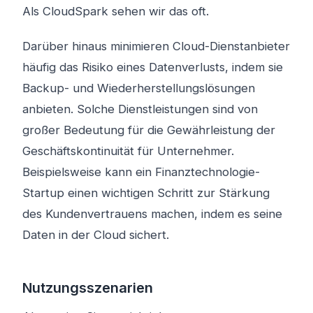
Als CloudSpark sehen wir das oft.
Darüber hinaus minimieren Cloud-Dienstanbieter
häufig das Risiko eines Datenverlusts, indem sie
Backup- und Wiederherstellungslösungen
anbieten. Solche Dienstleistungen sind von
großer Bedeutung für die Gewährleistung der
Geschäftskontinuität für Unternehmer.
Beispielsweise kann ein Finanztechnologie-
Startup einen wichtigen Schritt zur Stärkung
des Kundenvertrauens machen, indem es seine
Daten in der Cloud sichert.
Nutzungsszenarien