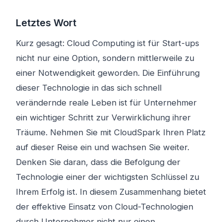
Letztes Wort
Kurz gesagt: Cloud Computing ist für Start-ups
nicht nur eine Option, sondern mittlerweile zu
einer Notwendigkeit geworden. Die Einführung
dieser Technologie in das sich schnell
verändernde reale Leben ist für Unternehmer
ein wichtiger Schritt zur Verwirklichung ihrer
Träume. Nehmen Sie mit CloudSpark Ihren Platz
auf dieser Reise ein und wachsen Sie weiter.
Denken Sie daran, dass die Befolgung der
Technologie einer der wichtigsten Schlüssel zu
Ihrem Erfolg ist. In diesem Zusammenhang bietet
der effektive Einsatz von Cloud-Technologien
durch Unternehmer nicht nur einen