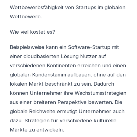
Wettbewerbsfähigkeit von Startups im globalen
Wettbewerb.
Wie viel kostet es?
Beispielsweise kann ein Software-Startup mit
einer cloudbasierten Lösung Nutzer auf
verschiedenen Kontinenten erreichen und einen
globalen Kundenstamm aufbauen, ohne auf den
lokalen Markt beschränkt zu sein. Dadurch
können Unternehmer ihre Wachstumsstrategien
aus einer breiteren Perspektive bewerten. Die
globale Reichweite ermutigt Unternehmer auch
dazu, Strategien für verschiedene kulturelle
Märkte zu entwickeln.