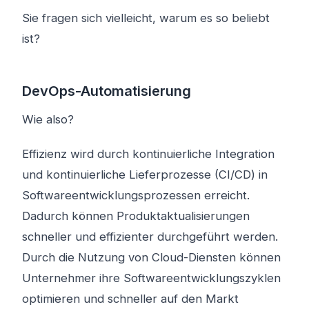
Sie fragen sich vielleicht, warum es so beliebt
ist?
DevOps-Automatisierung
Wie also?
Effizienz wird durch kontinuierliche Integration
und kontinuierliche Lieferprozesse (CI/CD) in
Softwareentwicklungsprozessen erreicht.
Dadurch können Produktaktualisierungen
schneller und effizienter durchgeführt werden.
Durch die Nutzung von Cloud-Diensten können
Unternehmer ihre Softwareentwicklungszyklen
optimieren und schneller auf den Markt