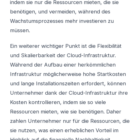
indem sie nur die Ressourcen mieten, die sie
benötigen, und vermeiden, während des
Wachstumsprozesses mehr investieren zu
müssen.
Ein weiterer wichtiger Punkt ist die Flexibilität
und Skalierbarkeit der Cloud-Infrastruktur.
Während der Aufbau einer herkömmlichen
Infrastruktur möglicherweise hohe Startkosten
und lange Installationszeiten erfordert, können
Unternehmer dank der Cloud-Infrastruktur ihre
Kosten kontrollieren, indem sie so viele
Ressourcen mieten, wie sie benötigen. Daher
zahlen Unternehmer nur für die Ressourcen, die
sie nutzen, was einen erheblichen Vorteil im
Hinblick auf die finanzielle Nachhaltigkeit