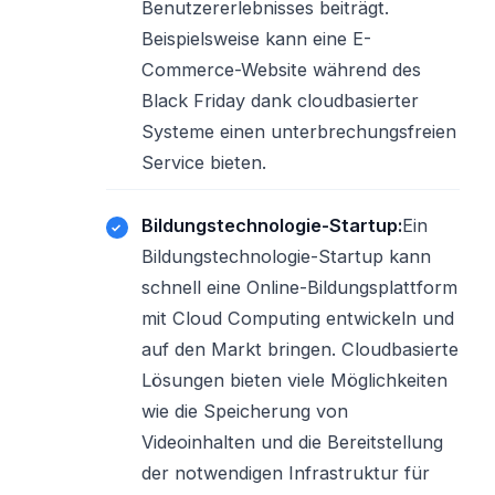
Benutzererlebnisses beiträgt.
Beispielsweise kann eine E-
Commerce-Website während des
Black Friday dank cloudbasierter
Systeme einen unterbrechungsfreien
Service bieten.
Bildungstechnologie-Startup:
Ein
Bildungstechnologie-Startup kann
schnell eine Online-Bildungsplattform
mit Cloud Computing entwickeln und
auf den Markt bringen. Cloudbasierte
Lösungen bieten viele Möglichkeiten
wie die Speicherung von
Videoinhalten und die Bereitstellung
der notwendigen Infrastruktur für