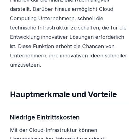
darstellt. Darüber hinaus ermöglicht Cloud
Computing Unternehmern, schnell die
technische Infrastruktur zu schaffen, die für die
Entwicklung innovativer Lösungen erforderlich
ist. Diese Funktion erhöht die Chancen von
Unternehmern, ihre innovativen Ideen schneller
umzusetzen.
Hauptmerkmale und Vorteile
Niedrige Eintrittskosten
Mit der Cloud-Infrastruktur können