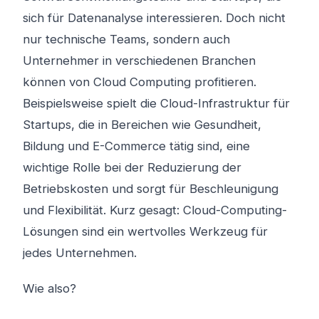
sich für Datenanalyse interessieren. Doch nicht
nur technische Teams, sondern auch
Unternehmer in verschiedenen Branchen
können von Cloud Computing profitieren.
Beispielsweise spielt die Cloud-Infrastruktur für
Startups, die in Bereichen wie Gesundheit,
Bildung und E-Commerce tätig sind, eine
wichtige Rolle bei der Reduzierung der
Betriebskosten und sorgt für Beschleunigung
und Flexibilität. Kurz gesagt: Cloud-Computing-
Lösungen sind ein wertvolles Werkzeug für
jedes Unternehmen.
Wie also?