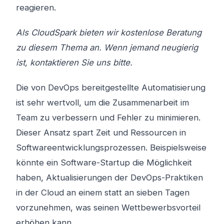
reagieren.
Als CloudSpark bieten wir kostenlose Beratung
zu diesem Thema an. Wenn jemand neugierig
ist, kontaktieren Sie uns bitte.
Die von DevOps bereitgestellte Automatisierung
ist sehr wertvoll, um die Zusammenarbeit im
Team zu verbessern und Fehler zu minimieren.
Dieser Ansatz spart Zeit und Ressourcen in
Softwareentwicklungsprozessen. Beispielsweise
könnte ein Software-Startup die Möglichkeit
haben, Aktualisierungen der DevOps-Praktiken
in der Cloud an einem statt an sieben Tagen
vorzunehmen, was seinen Wettbewerbsvorteil
erhöhen kann.