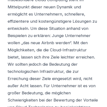
Mittelpunkt dieser neuen Dynamik und
ermöglicht es Unternehmern, schnellere,
effizientere und kostengünstigere Lösungen zu
entwickeln. Um diese Situation anhand von
Beispielen zu erklären: Junge Unternehmer
wollen „das neue Airbnb werden“. Mit den
Möglichkeiten, die die Cloud-Infrastruktur
bietet, lassen sich ihre Ziele leichter erreichen.
Wir sollten jedoch die Bedeutung der
technologischen Infrastruktur, die zur
Erreichung dieser Ziele eingesetzt wird, nicht
außer Acht lassen. Für Unternehmer ist es von
großer Bedeutung, die möglichen
Schwierigkeiten bei der Bewertung der Vorteile