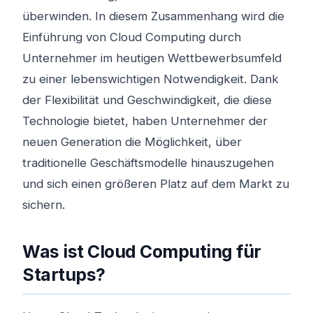
überwinden. In diesem Zusammenhang wird die
Einführung von Cloud Computing durch
Unternehmer im heutigen Wettbewerbsumfeld
zu einer lebenswichtigen Notwendigkeit. Dank
der Flexibilität und Geschwindigkeit, die diese
Technologie bietet, haben Unternehmer der
neuen Generation die Möglichkeit, über
traditionelle Geschäftsmodelle hinauszugehen
und sich einen größeren Platz auf dem Markt zu
sichern.
Was ist Cloud Computing für
Startups?