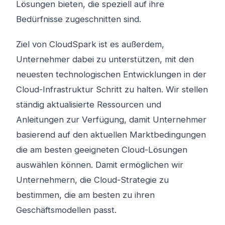
Lösungen bieten, die speziell auf ihre
Bedürfnisse zugeschnitten sind.
Ziel von CloudSpark ist es außerdem,
Unternehmer dabei zu unterstützen, mit den
neuesten technologischen Entwicklungen in der
Cloud-Infrastruktur Schritt zu halten. Wir stellen
ständig aktualisierte Ressourcen und
Anleitungen zur Verfügung, damit Unternehmer
basierend auf den aktuellen Marktbedingungen
die am besten geeigneten Cloud-Lösungen
auswählen können. Damit ermöglichen wir
Unternehmern, die Cloud-Strategie zu
bestimmen, die am besten zu ihren
Geschäftsmodellen passt.