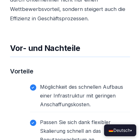
Wettbewerbsvorteil, sondern steigert auch die
Effizienz in Geschäftsprozessen.
Vor- und Nachteile
Vorteile
Möglichkeit des schnellen Aufbaus
einer Infrastruktur mit geringen
Anschaffungskosten.
Passen Sie sich dank flexibler
Deutsch
Skalierung schnell an das
▾
Benutzerwachstum an.