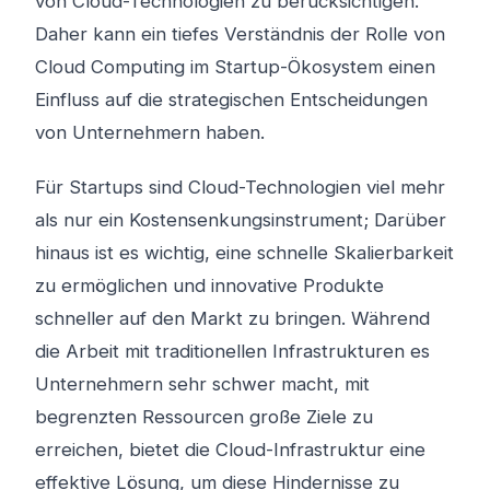
von Cloud-Technologien zu berücksichtigen.
Daher kann ein tiefes Verständnis der Rolle von
Cloud Computing im Startup-Ökosystem einen
Einfluss auf die strategischen Entscheidungen
von Unternehmern haben.
Für Startups sind Cloud-Technologien viel mehr
als nur ein Kostensenkungsinstrument; Darüber
hinaus ist es wichtig, eine schnelle Skalierbarkeit
zu ermöglichen und innovative Produkte
schneller auf den Markt zu bringen. Während
die Arbeit mit traditionellen Infrastrukturen es
Unternehmern sehr schwer macht, mit
begrenzten Ressourcen große Ziele zu
erreichen, bietet die Cloud-Infrastruktur eine
effektive Lösung, um diese Hindernisse zu