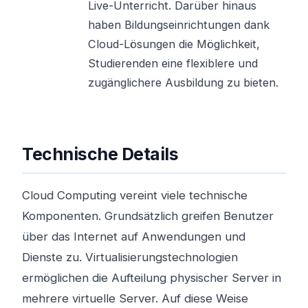
Live-Unterricht. Darüber hinaus
haben Bildungseinrichtungen dank
Cloud-Lösungen die Möglichkeit,
Studierenden eine flexiblere und
zugänglichere Ausbildung zu bieten.
Technische Details
Cloud Computing vereint viele technische
Komponenten. Grundsätzlich greifen Benutzer
über das Internet auf Anwendungen und
Dienste zu. Virtualisierungstechnologien
ermöglichen die Aufteilung physischer Server in
mehrere virtuelle Server. Auf diese Weise