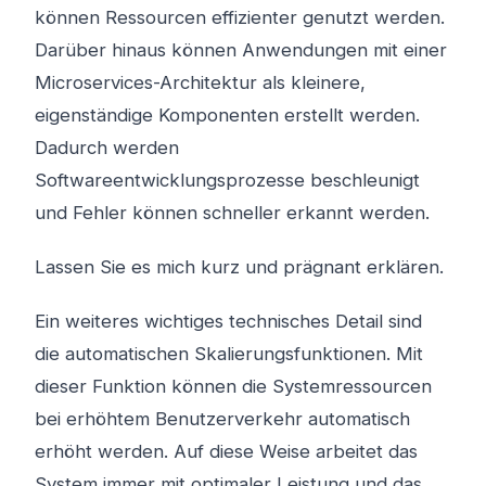
können Ressourcen effizienter genutzt werden.
Darüber hinaus können Anwendungen mit einer
Microservices-Architektur als kleinere,
eigenständige Komponenten erstellt werden.
Dadurch werden
Softwareentwicklungsprozesse beschleunigt
und Fehler können schneller erkannt werden.
Lassen Sie es mich kurz und prägnant erklären.
Ein weiteres wichtiges technisches Detail sind
die automatischen Skalierungsfunktionen. Mit
dieser Funktion können die Systemressourcen
bei erhöhtem Benutzerverkehr automatisch
erhöht werden. Auf diese Weise arbeitet das
System immer mit optimaler Leistung und das