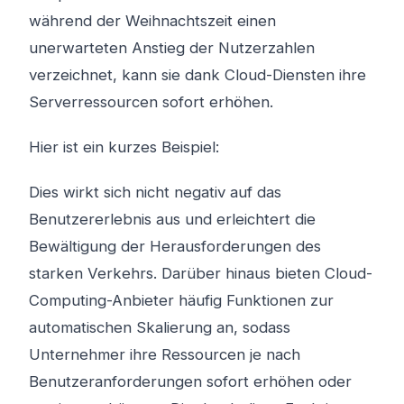
während der Weihnachtszeit einen
unerwarteten Anstieg der Nutzerzahlen
verzeichnet, kann sie dank Cloud-Diensten ihre
Serverressourcen sofort erhöhen.
Hier ist ein kurzes Beispiel:
Dies wirkt sich nicht negativ auf das
Benutzererlebnis aus und erleichtert die
Bewältigung der Herausforderungen des
starken Verkehrs. Darüber hinaus bieten Cloud-
Computing-Anbieter häufig Funktionen zur
automatischen Skalierung an, sodass
Unternehmer ihre Ressourcen je nach
Benutzeranforderungen sofort erhöhen oder