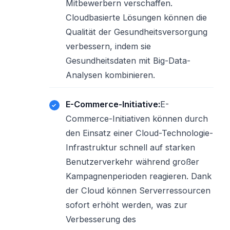
Mitbewerbern verschaffen.
Cloudbasierte Lösungen können die
Qualität der Gesundheitsversorgung
verbessern, indem sie
Gesundheitsdaten mit Big-Data-
Analysen kombinieren.
E-Commerce-Initiative:
E-
Commerce-Initiativen können durch
den Einsatz einer Cloud-Technologie-
Infrastruktur schnell auf starken
Benutzerverkehr während großer
Kampagnenperioden reagieren. Dank
der Cloud können Serverressourcen
sofort erhöht werden, was zur
Verbesserung des