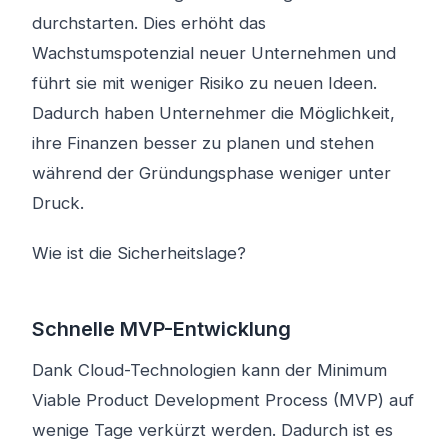
durchstarten. Dies erhöht das
Wachstumspotenzial neuer Unternehmen und
führt sie mit weniger Risiko zu neuen Ideen.
Dadurch haben Unternehmer die Möglichkeit,
ihre Finanzen besser zu planen und stehen
während der Gründungsphase weniger unter
Druck.
Wie ist die Sicherheitslage?
Schnelle MVP-Entwicklung
Dank Cloud-Technologien kann der Minimum
Viable Product Development Process (MVP) auf
wenige Tage verkürzt werden. Dadurch ist es