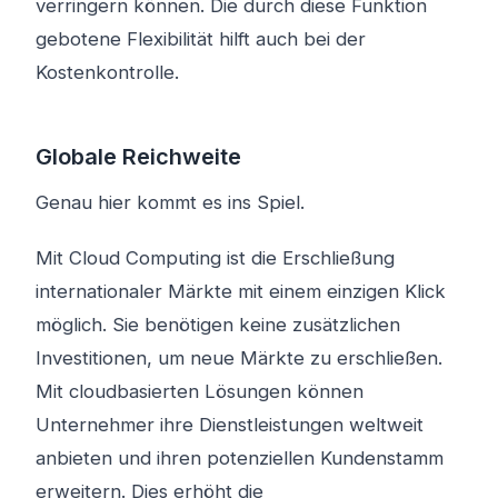
verringern können. Die durch diese Funktion
gebotene Flexibilität hilft auch bei der
Kostenkontrolle.
Globale Reichweite
Genau hier kommt es ins Spiel.
Mit Cloud Computing ist die Erschließung
internationaler Märkte mit einem einzigen Klick
möglich. Sie benötigen keine zusätzlichen
Investitionen, um neue Märkte zu erschließen.
Mit cloudbasierten Lösungen können
Unternehmer ihre Dienstleistungen weltweit
anbieten und ihren potenziellen Kundenstamm
erweitern. Dies erhöht die