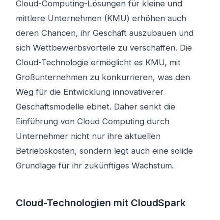
Cloud-Computing-Lösungen für kleine und
mittlere Unternehmen (KMU) erhöhen auch
deren Chancen, ihr Geschäft auszubauen und
sich Wettbewerbsvorteile zu verschaffen. Die
Cloud-Technologie ermöglicht es KMU, mit
Großunternehmen zu konkurrieren, was den
Weg für die Entwicklung innovativerer
Geschäftsmodelle ebnet. Daher senkt die
Einführung von Cloud Computing durch
Unternehmer nicht nur ihre aktuellen
Betriebskosten, sondern legt auch eine solide
Grundlage für ihr zukünftiges Wachstum.
Cloud-Technologien mit CloudSpark