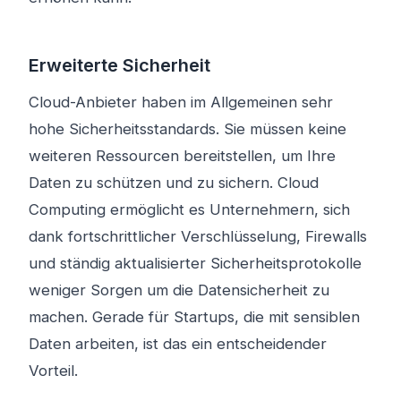
Erweiterte Sicherheit
Cloud-Anbieter haben im Allgemeinen sehr
hohe Sicherheitsstandards. Sie müssen keine
weiteren Ressourcen bereitstellen, um Ihre
Daten zu schützen und zu sichern. Cloud
Computing ermöglicht es Unternehmern, sich
dank fortschrittlicher Verschlüsselung, Firewalls
und ständig aktualisierter Sicherheitsprotokolle
weniger Sorgen um die Datensicherheit zu
machen. Gerade für Startups, die mit sensiblen
Daten arbeiten, ist das ein entscheidender
Vorteil.