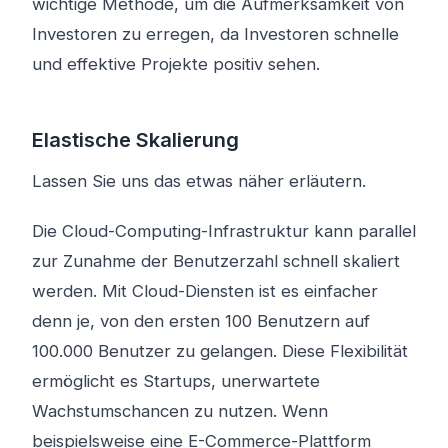
wichtige Methode, um die Aufmerksamkeit von
Investoren zu erregen, da Investoren schnelle
und effektive Projekte positiv sehen.
Elastische Skalierung
Lassen Sie uns das etwas näher erläutern.
Die Cloud-Computing-Infrastruktur kann parallel
zur Zunahme der Benutzerzahl schnell skaliert
werden. Mit Cloud-Diensten ist es einfacher
denn je, von den ersten 100 Benutzern auf
100.000 Benutzer zu gelangen. Diese Flexibilität
ermöglicht es Startups, unerwartete
Wachstumschancen zu nutzen. Wenn
beispielsweise eine E-Commerce-Plattform