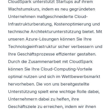
CloudSpark unterstützt Startups auf ihrem
Wachstumskurs, indem es neu gegründeten
Unternehmen maßgeschneiderte Cloud-
Infrastrukturberatung, Kostenoptimierung und
technische Architekturunterstützung bietet. Mit
unseren Azure-Lösungen können Sie Ihre
Technologieinfrastruktur sicher verbessern und
Ihre Geschäftsprozesse effizienter gestalten.
Durch die Zusammenarbeit mit CloudSpark
können Sie Ihre Cloud-Computing-Vorteile
optimal nutzen und sich im Wettbewerbsmarkt
hervorheben. Die von uns bereitgestellte
Unterstützung spielt eine wichtige Rolle dabei,
Unternehmern dabei zu helfen, ihre
Geschäftsziele zu erreichen, indem wir ihnen