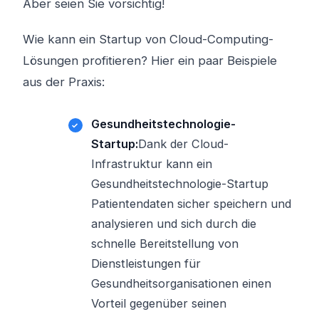
Aber seien Sie vorsichtig!
Wie kann ein Startup von Cloud-Computing-
Lösungen profitieren? Hier ein paar Beispiele
aus der Praxis:
Gesundheitstechnologie-
Startup:
Dank der Cloud-
Infrastruktur kann ein
Gesundheitstechnologie-Startup
Patientendaten sicher speichern und
analysieren und sich durch die
schnelle Bereitstellung von
Dienstleistungen für
Gesundheitsorganisationen einen
Vorteil gegenüber seinen