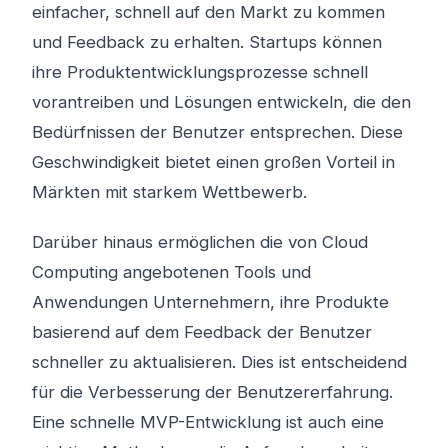
einfacher, schnell auf den Markt zu kommen
und Feedback zu erhalten. Startups können
ihre Produktentwicklungsprozesse schnell
vorantreiben und Lösungen entwickeln, die den
Bedürfnissen der Benutzer entsprechen. Diese
Geschwindigkeit bietet einen großen Vorteil in
Märkten mit starkem Wettbewerb.
Darüber hinaus ermöglichen die von Cloud
Computing angebotenen Tools und
Anwendungen Unternehmern, ihre Produkte
basierend auf dem Feedback der Benutzer
schneller zu aktualisieren. Dies ist entscheidend
für die Verbesserung der Benutzererfahrung.
Eine schnelle MVP-Entwicklung ist auch eine