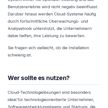
Benutzererlebnis wird nicht negativ beeinflusst.
Darüber hinaus werden Cloud-Systeme häufig
durch fortschrittliche Überwachungs- und
Analysetools unterstützt, die Unternehmern
dabei helfen, ihre Leistung zu bewerten.
Sie fragen sich vielleicht, ob die Installation
schwierig ist.
Wer sollte es nutzen?
Cloud-Technologielösungen sind besonders
ideal für technologieorientierte Unternehmer,
Softwareentwicklungsteams und Startups, die