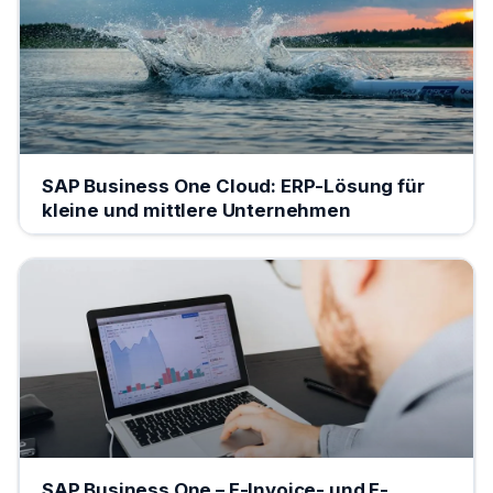
SAP Business One Cloud: ERP-Lösung für
kleine und mittlere Unternehmen
SAP Business One – E-Invoice- und E-