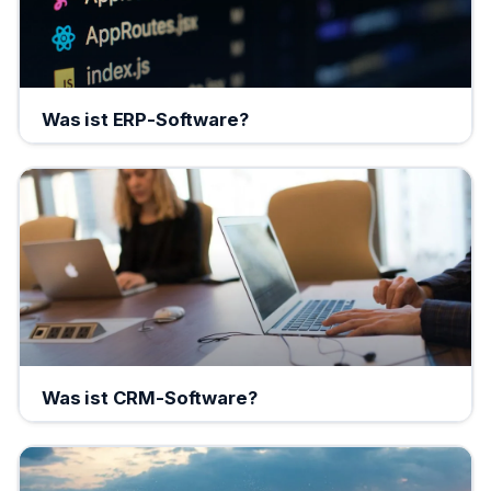
Was ist ERP-Software?
Was ist CRM-Software?