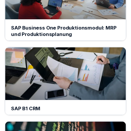
SAP Business One Produktionsmodul: MRP
und Produktionsplanung
SAP B1 CRM