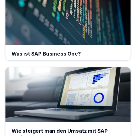
Was ist SAP Business One?
Wie steigert man den Umsatz mit SAP