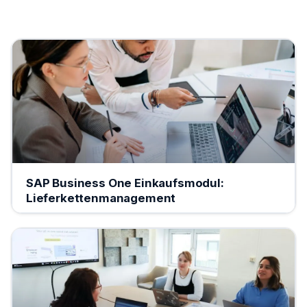
SAP Business One Einkaufsmodul:
Lieferkettenmanagement