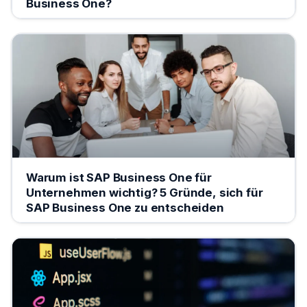
Business One?
Warum ist SAP Business One für
Unternehmen wichtig? 5 Gründe, sich für
SAP Business One zu entscheiden