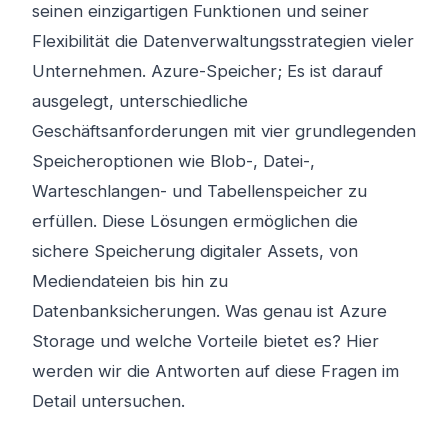
seinen einzigartigen Funktionen und seiner
Flexibilität die Datenverwaltungsstrategien vieler
Unternehmen. Azure-Speicher; Es ist darauf
ausgelegt, unterschiedliche
Geschäftsanforderungen mit vier grundlegenden
Speicheroptionen wie Blob-, Datei-,
Warteschlangen- und Tabellenspeicher zu
erfüllen. Diese Lösungen ermöglichen die
sichere Speicherung digitaler Assets, von
Mediendateien bis hin zu
Datenbanksicherungen. Was genau ist Azure
Storage und welche Vorteile bietet es? Hier
werden wir die Antworten auf diese Fragen im
Detail untersuchen.