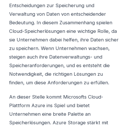
Entscheidungen zur Speicherung und
Verwaltung von Daten von entscheidender
Bedeutung. In diesem Zusammenhang spielen
Cloud-Speicherlösungen eine wichtige Rolle, da
sie Unternehmen dabei helfen, ihre Daten sicher
zu speichern. Wenn Unternehmen wachsen,
steigen auch ihre Datenverwaltungs- und
Speicheranforderungen, und es entsteht die
Notwendigkeit, die richtigen Lösungen zu
finden, um diese Anforderungen zu erfüllen.
An dieser Stelle kommt Microsofts Cloud-
Plattform Azure ins Spiel und bietet
Unternehmen eine breite Palette an
Speicherlösungen. Azure Storage stärkt mit