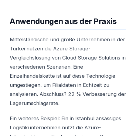
Anwendungen aus der Praxis
Mittelständische und große Unternehmen in der
Türkei nutzen die Azure Storage-
Vergleichslösung von Cloud Storage Solutions in
verschiedenen Szenarien. Eine
Einzelhandelskette ist auf diese Technologie
umgestiegen, um Filialdaten in Echtzeit zu
analysieren. Abschluss? 22 % Verbesserung der
Lagerumschlagsrate.
Ein weiteres Beispiel: Ein in Istanbul ansässiges
Logistikunternehmen nutzt die Azure-