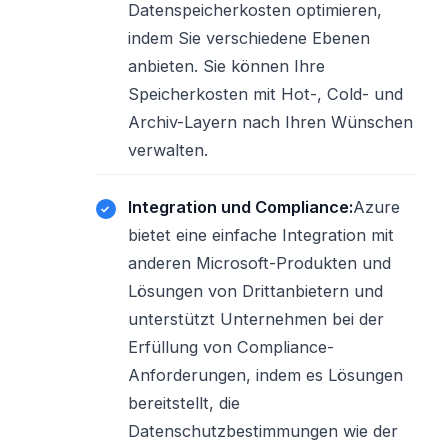
Datenspeicherkosten optimieren,
indem Sie verschiedene Ebenen
anbieten. Sie können Ihre
Speicherkosten mit Hot-, Cold- und
Archiv-Layern nach Ihren Wünschen
verwalten.
Integration und Compliance:
Azure
bietet eine einfache Integration mit
anderen Microsoft-Produkten und
Lösungen von Drittanbietern und
unterstützt Unternehmen bei der
Erfüllung von Compliance-
Anforderungen, indem es Lösungen
bereitstellt, die
Datenschutzbestimmungen wie der