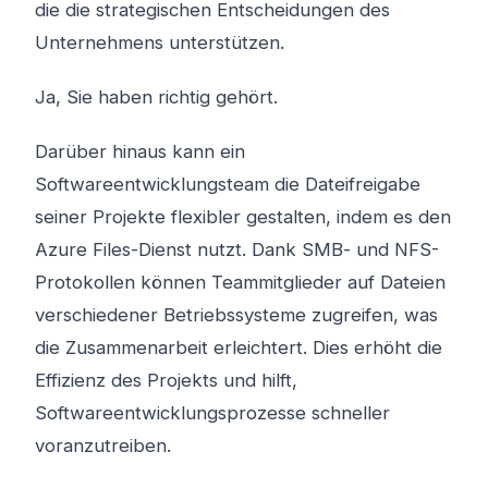
die die strategischen Entscheidungen des
Unternehmens unterstützen.
Ja, Sie haben richtig gehört.
Darüber hinaus kann ein
Softwareentwicklungsteam die Dateifreigabe
seiner Projekte flexibler gestalten, indem es den
Azure Files-Dienst nutzt. Dank SMB- und NFS-
Protokollen können Teammitglieder auf Dateien
verschiedener Betriebssysteme zugreifen, was
die Zusammenarbeit erleichtert. Dies erhöht die
Effizienz des Projekts und hilft,
Softwareentwicklungsprozesse schneller
voranzutreiben.