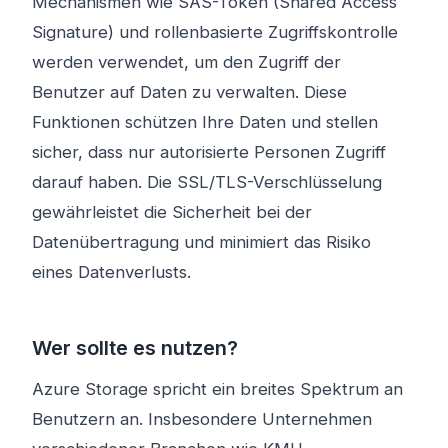
Mechanismen wie SAS-Token (Shared Access
Signature) und rollenbasierte Zugriffskontrolle
werden verwendet, um den Zugriff der
Benutzer auf Daten zu verwalten. Diese
Funktionen schützen Ihre Daten und stellen
sicher, dass nur autorisierte Personen Zugriff
darauf haben. Die SSL/TLS-Verschlüsselung
gewährleistet die Sicherheit bei der
Datenübertragung und minimiert das Risiko
eines Datenverlusts.
Wer sollte es nutzen?
Azure Storage spricht ein breites Spektrum an
Benutzern an. Insbesondere Unternehmen