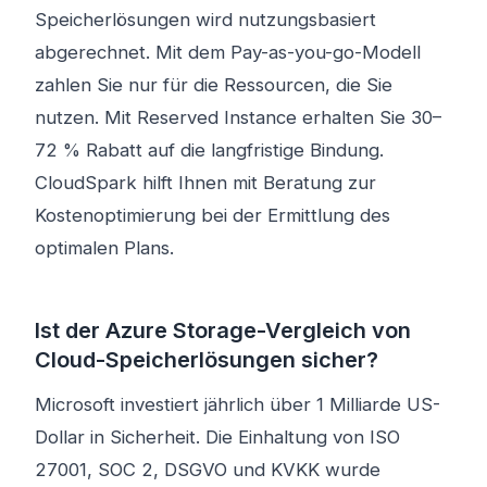
Speicherlösungen wird nutzungsbasiert
abgerechnet. Mit dem Pay-as-you-go-Modell
zahlen Sie nur für die Ressourcen, die Sie
nutzen. Mit Reserved Instance erhalten Sie 30–
72 % Rabatt auf die langfristige Bindung.
CloudSpark hilft Ihnen mit Beratung zur
Kostenoptimierung bei der Ermittlung des
optimalen Plans.
Ist der Azure Storage-Vergleich von
Cloud-Speicherlösungen sicher?
Microsoft investiert jährlich über 1 Milliarde US-
Dollar in Sicherheit. Die Einhaltung von ISO
27001, SOC 2, DSGVO und KVKK wurde