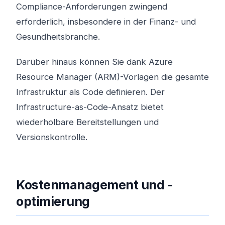
Compliance-Anforderungen zwingend
erforderlich, insbesondere in der Finanz- und
Gesundheitsbranche.
Darüber hinaus können Sie dank Azure
Resource Manager (ARM)-Vorlagen die gesamte
Infrastruktur als Code definieren. Der
Infrastructure-as-Code-Ansatz bietet
wiederholbare Bereitstellungen und
Versionskontrolle.
Kostenmanagement und -
optimierung