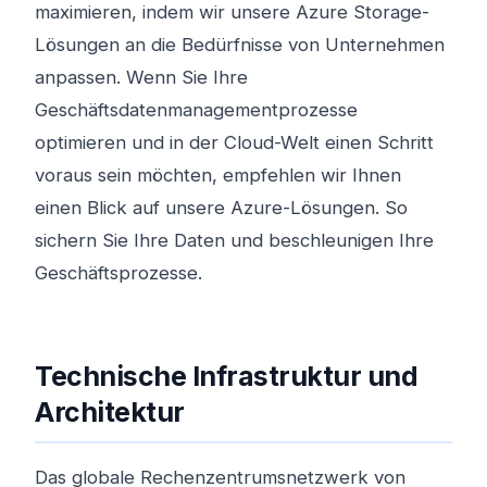
maximieren, indem wir unsere Azure Storage-
Lösungen an die Bedürfnisse von Unternehmen
anpassen. Wenn Sie Ihre
Geschäftsdatenmanagementprozesse
optimieren und in der Cloud-Welt einen Schritt
voraus sein möchten, empfehlen wir Ihnen
einen Blick auf unsere Azure-Lösungen. So
sichern Sie Ihre Daten und beschleunigen Ihre
Geschäftsprozesse.
Technische Infrastruktur und
Architektur
Das globale Rechenzentrumsnetzwerk von