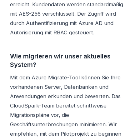
erreicht. Kundendaten werden standardmäßig
mit AES-256 verschlüsselt. Der Zugriff wird
durch Authentifizierung mit Azure AD und
Autorisierung mit RBAC gesteuert.
Wie migrieren wir unser aktuelles
System?
Mit dem Azure Migrate-Tool können Sie Ihre
vorhandenen Server, Datenbanken und
Anwendungen erkunden und bewerten. Das
CloudSpark-Team bereitet schrittweise
Migrationspläne vor, die
Geschäftsunterbrechungen minimieren. Wir
empfehlen, mit dem Pilotprojekt zu beginnen