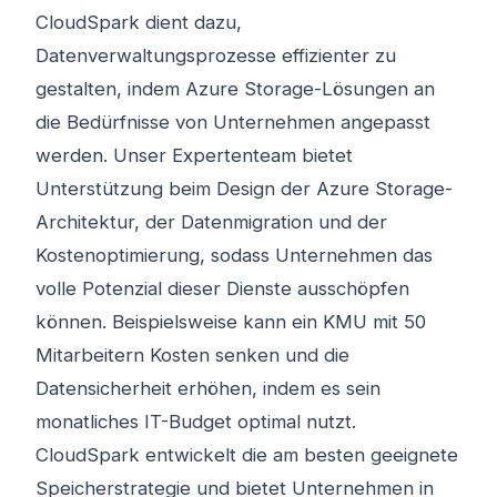
CloudSpark dient dazu,
Datenverwaltungsprozesse effizienter zu
gestalten, indem Azure Storage-Lösungen an
die Bedürfnisse von Unternehmen angepasst
werden. Unser Expertenteam bietet
Unterstützung beim Design der Azure Storage-
Architektur, der Datenmigration und der
Kostenoptimierung, sodass Unternehmen das
volle Potenzial dieser Dienste ausschöpfen
können. Beispielsweise kann ein KMU mit 50
Mitarbeitern Kosten senken und die
Datensicherheit erhöhen, indem es sein
monatliches IT-Budget optimal nutzt.
CloudSpark entwickelt die am besten geeignete
Speicherstrategie und bietet Unternehmen in