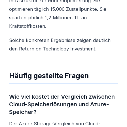
Infrastruktur zur Routenoptimierung. Sie
optimieren täglich 15.000 Zustellpunkte. Sie
sparten jährlich 1,2 Millionen TL an
Kraftstoffkosten.
Solche konkreten Ergebnisse zeigen deutlich
den Return on Technology Investment.
Häufig gestellte Fragen
Wie viel kostet der Vergleich zwischen
Cloud-Speicherlösungen und Azure-
Speicher?
Der Azure Storage-Vergleich von Cloud-