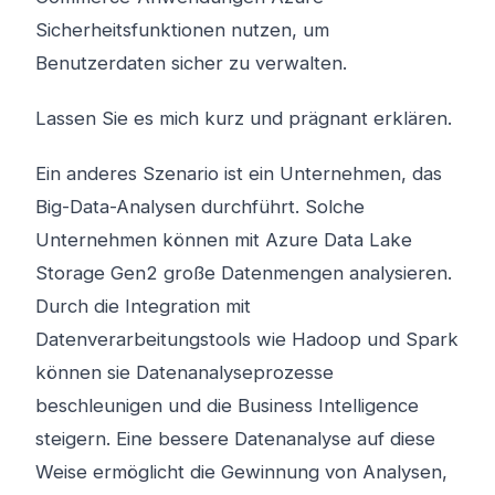
Sicherheitsfunktionen nutzen, um
Benutzerdaten sicher zu verwalten.
Lassen Sie es mich kurz und prägnant erklären.
Ein anderes Szenario ist ein Unternehmen, das
Big-Data-Analysen durchführt. Solche
Unternehmen können mit Azure Data Lake
Storage Gen2 große Datenmengen analysieren.
Durch die Integration mit
Datenverarbeitungstools wie Hadoop und Spark
können sie Datenanalyseprozesse
beschleunigen und die Business Intelligence
steigern. Eine bessere Datenanalyse auf diese
Weise ermöglicht die Gewinnung von Analysen,