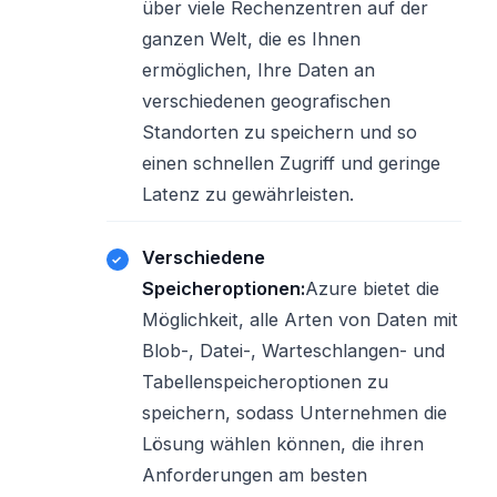
über viele Rechenzentren auf der
ganzen Welt, die es Ihnen
ermöglichen, Ihre Daten an
verschiedenen geografischen
Standorten zu speichern und so
einen schnellen Zugriff und geringe
Latenz zu gewährleisten.
Verschiedene
Speicheroptionen:
Azure bietet die
Möglichkeit, alle Arten von Daten mit
Blob-, Datei-, Warteschlangen- und
Tabellenspeicheroptionen zu
speichern, sodass Unternehmen die
Lösung wählen können, die ihren
Anforderungen am besten