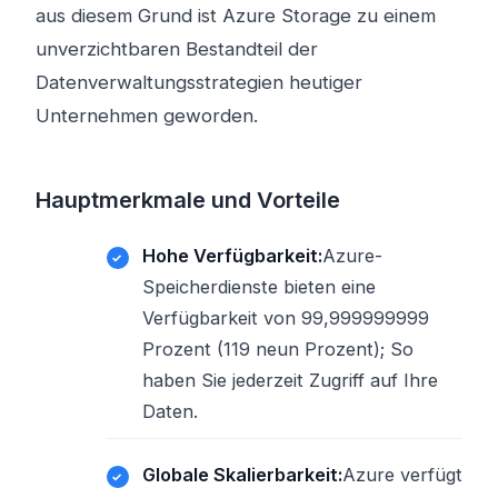
aus diesem Grund ist Azure Storage zu einem
unverzichtbaren Bestandteil der
Datenverwaltungsstrategien heutiger
Unternehmen geworden.
Hauptmerkmale und Vorteile
Hohe Verfügbarkeit:
Azure-
Speicherdienste bieten eine
Verfügbarkeit von 99,999999999
Prozent (119 neun Prozent); So
haben Sie jederzeit Zugriff auf Ihre
Daten.
Globale Skalierbarkeit:
Azure verfügt