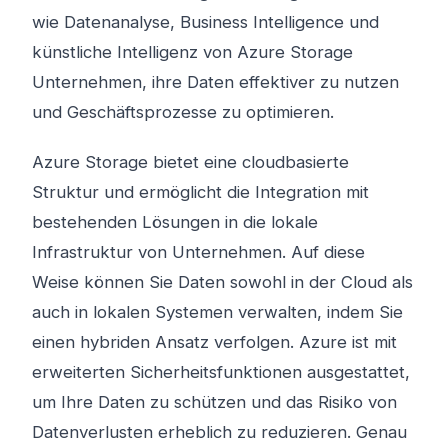
wie Datenanalyse, Business Intelligence und
künstliche Intelligenz von Azure Storage
Unternehmen, ihre Daten effektiver zu nutzen
und Geschäftsprozesse zu optimieren.
Azure Storage bietet eine cloudbasierte
Struktur und ermöglicht die Integration mit
bestehenden Lösungen in die lokale
Infrastruktur von Unternehmen. Auf diese
Weise können Sie Daten sowohl in der Cloud als
auch in lokalen Systemen verwalten, indem Sie
einen hybriden Ansatz verfolgen. Azure ist mit
erweiterten Sicherheitsfunktionen ausgestattet,
um Ihre Daten zu schützen und das Risiko von
Datenverlusten erheblich zu reduzieren. Genau