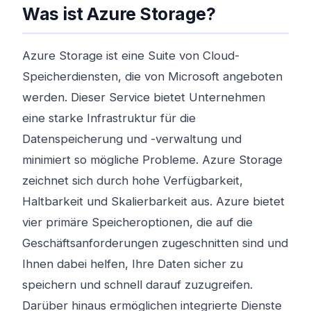
Was ist Azure Storage?
Azure Storage ist eine Suite von Cloud-
Speicherdiensten, die von Microsoft angeboten
werden. Dieser Service bietet Unternehmen
eine starke Infrastruktur für die
Datenspeicherung und -verwaltung und
minimiert so mögliche Probleme. Azure Storage
zeichnet sich durch hohe Verfügbarkeit,
Haltbarkeit und Skalierbarkeit aus. Azure bietet
vier primäre Speicheroptionen, die auf die
Geschäftsanforderungen zugeschnitten sind und
Ihnen dabei helfen, Ihre Daten sicher zu
speichern und schnell darauf zuzugreifen.
Darüber hinaus ermöglichen integrierte Dienste