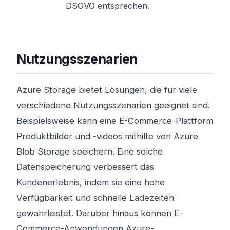
DSGVO entsprechen.
Nutzungsszenarien
Azure Storage bietet Lösungen, die für viele
verschiedene Nutzungsszenarien geeignet sind.
Beispielsweise kann eine E-Commerce-Plattform
Produktbilder und -videos mithilfe von Azure
Blob Storage speichern. Eine solche
Datenspeicherung verbessert das
Kundenerlebnis, indem sie eine hohe
Verfügbarkeit und schnelle Ladezeiten
gewährleistet. Darüber hinaus können E-
Commerce-Anwendungen Azure-