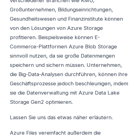
verschiedener Branchen wie KMU,
Großunternehmen, Bildungseinrichtungen,
Gesundheitswesen und Finanzinstitute können
von den Lösungen von Azure Storage
profitieren. Beispielsweise können E-
Commerce-Plattformen Azure Blob Storage
sinnvoll nutzen, da sie große Datenmengen
speichern und sichern müssen. Unternehmen,
die Big-Data-Analysen durchführen, können ihre
Geschäftsprozesse jedoch beschleunigen, indem
sie die Datenverwaltung mit Azure Data Lake
Storage Gen2 optimieren.
Lassen Sie uns das etwas näher erläutern.
Azure Files vereinfacht außerdem die