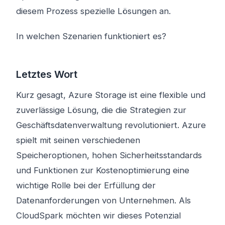
diesem Prozess spezielle Lösungen an.
In welchen Szenarien funktioniert es?
Letztes Wort
Kurz gesagt, Azure Storage ist eine flexible und
zuverlässige Lösung, die die Strategien zur
Geschäftsdatenverwaltung revolutioniert. Azure
spielt mit seinen verschiedenen
Speicheroptionen, hohen Sicherheitsstandards
und Funktionen zur Kostenoptimierung eine
wichtige Rolle bei der Erfüllung der
Datenanforderungen von Unternehmen. Als
CloudSpark möchten wir dieses Potenzial