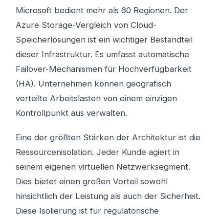
Microsoft bedient mehr als 60 Regionen. Der
Azure Storage-Vergleich von Cloud-
Speicherlösungen ist ein wichtiger Bestandteil
dieser Infrastruktur. Es umfasst automatische
Failover-Mechanismen für Hochverfügbarkeit
(HA). Unternehmen können geografisch
verteilte Arbeitslasten von einem einzigen
Kontrollpunkt aus verwalten.
Eine der größten Stärken der Architektur ist die
Ressourcenisolation. Jeder Kunde agiert in
seinem eigenen virtuellen Netzwerksegment.
Dies bietet einen großen Vorteil sowohl
hinsichtlich der Leistung als auch der Sicherheit.
Diese Isolierung ist für regulatorische