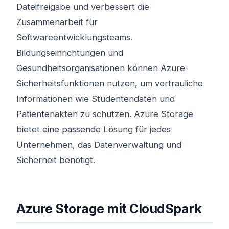
Dateifreigabe und verbessert die
Zusammenarbeit für
Softwareentwicklungsteams.
Bildungseinrichtungen und
Gesundheitsorganisationen können Azure-
Sicherheitsfunktionen nutzen, um vertrauliche
Informationen wie Studentendaten und
Patientenakten zu schützen. Azure Storage
bietet eine passende Lösung für jedes
Unternehmen, das Datenverwaltung und
Sicherheit benötigt.
Azure Storage mit CloudSpark