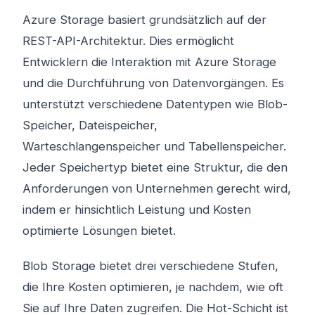
Azure Storage basiert grundsätzlich auf der
REST-API-Architektur. Dies ermöglicht
Entwicklern die Interaktion mit Azure Storage
und die Durchführung von Datenvorgängen. Es
unterstützt verschiedene Datentypen wie Blob-
Speicher, Dateispeicher,
Warteschlangenspeicher und Tabellenspeicher.
Jeder Speichertyp bietet eine Struktur, die den
Anforderungen von Unternehmen gerecht wird,
indem er hinsichtlich Leistung und Kosten
optimierte Lösungen bietet.
Blob Storage bietet drei verschiedene Stufen,
die Ihre Kosten optimieren, je nachdem, wie oft
Sie auf Ihre Daten zugreifen. Die Hot-Schicht ist