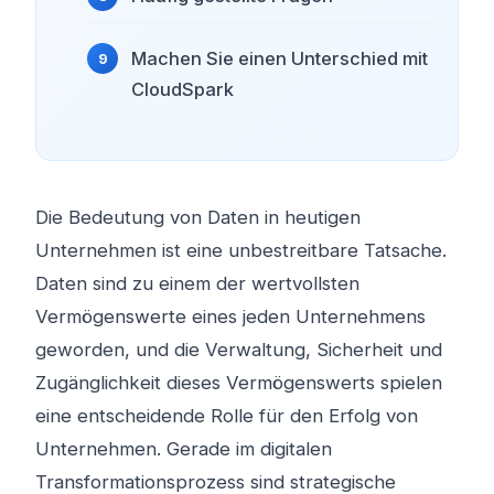
Machen Sie einen Unterschied mit
CloudSpark
Die Bedeutung von Daten in heutigen
Unternehmen ist eine unbestreitbare Tatsache.
Daten sind zu einem der wertvollsten
Vermögenswerte eines jeden Unternehmens
geworden, und die Verwaltung, Sicherheit und
Zugänglichkeit dieses Vermögenswerts spielen
eine entscheidende Rolle für den Erfolg von
Unternehmen. Gerade im digitalen
Transformationsprozess sind strategische