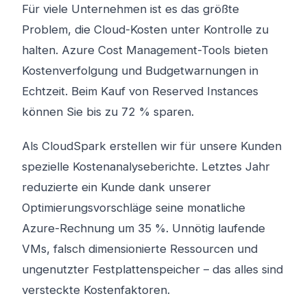
Für viele Unternehmen ist es das größte
Problem, die Cloud-Kosten unter Kontrolle zu
halten. Azure Cost Management-Tools bieten
Kostenverfolgung und Budgetwarnungen in
Echtzeit. Beim Kauf von Reserved Instances
können Sie bis zu 72 % sparen.
Als CloudSpark erstellen wir für unsere Kunden
spezielle Kostenanalyseberichte. Letztes Jahr
reduzierte ein Kunde dank unserer
Optimierungsvorschläge seine monatliche
Azure-Rechnung um 35 %. Unnötig laufende
VMs, falsch dimensionierte Ressourcen und
ungenutzter Festplattenspeicher – das alles sind
versteckte Kostenfaktoren.