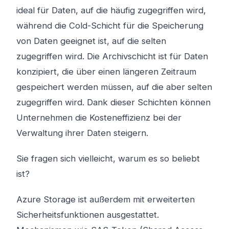
ideal für Daten, auf die häufig zugegriffen wird,
während die Cold-Schicht für die Speicherung
von Daten geeignet ist, auf die selten
zugegriffen wird. Die Archivschicht ist für Daten
konzipiert, die über einen längeren Zeitraum
gespeichert werden müssen, auf die aber selten
zugegriffen wird. Dank dieser Schichten können
Unternehmen die Kosteneffizienz bei der
Verwaltung ihrer Daten steigern.
Sie fragen sich vielleicht, warum es so beliebt
ist?
Azure Storage ist außerdem mit erweiterten
Sicherheitsfunktionen ausgestattet.