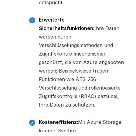
entspricht.
Erweiterte
Sicherheitsfunktionen:
Ihre Daten
werden durch
Verschlüsselungsmethoden und
Zugriffskontrollmechanismen
geschützt, die von Azure angeboten
werden; Beispielsweise tragen
Funktionen wie AES-256-
Verschlüsselung und rollenbasierte
Zugriffskontrolle (RBAC) dazu bei,
Ihre Daten zu schützen.
Kosteneffizienz:
Mit Azure Storage
können Sie Ihre