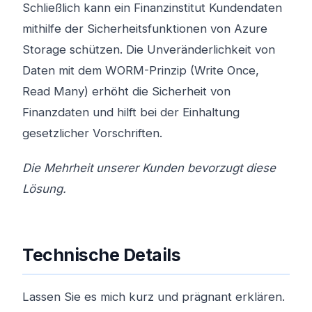
Schließlich kann ein Finanzinstitut Kundendaten
mithilfe der Sicherheitsfunktionen von Azure
Storage schützen. Die Unveränderlichkeit von
Daten mit dem WORM-Prinzip (Write Once,
Read Many) erhöht die Sicherheit von
Finanzdaten und hilft bei der Einhaltung
gesetzlicher Vorschriften.
Die Mehrheit unserer Kunden bevorzugt diese
Lösung.
Technische Details
Lassen Sie es mich kurz und prägnant erklären.