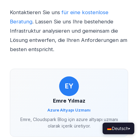
Kontaktieren Sie uns
für eine kostenlose
Beratung
. Lassen Sie uns Ihre bestehende
Infrastruktur analysieren und gemeinsam die
Lösung entwerfen, die Ihren Anforderungen am
besten entspricht.
EY
Emre Yılmaz
Azure Altyapı Uzmanı
Emre, Cloudspark Blog için azure altyapı uzmanı
olarak içerik üretiyor.
Deutsch
▾