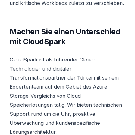
und kritische Workloads zuletzt zu verschieben.
Machen Sie einen Unterschied
mit CloudSpark
CloudSpark ist als führender Cloud-
Technologie- und digitaler
Transformationspartner der Türkei mit seinem
Expertenteam auf dem Gebiet des Azure
Storage-Vergleichs von Cloud-
Speicherlösungen tätig. Wir bieten technischen
Support rund um die Uhr, proaktive
Überwachung und kundenspezifische
Lösungsarchitektur.