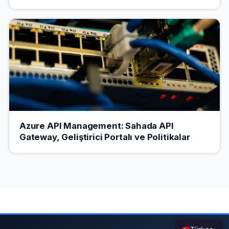
Azure API Management: Sahada API
Gateway, Geliştirici Portalı ve Politikalar