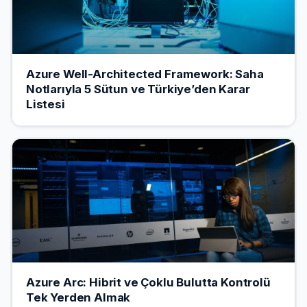
Azure Well-Architected Framework: Saha
Notlarıyla 5 Sütun ve Türkiye’den Karar
Listesi
Azure Arc: Hibrit ve Çoklu Bulutta Kontrolü
Tek Yerden Almak