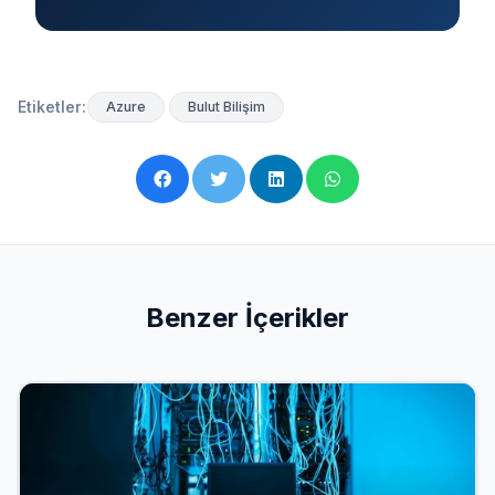
Etiketler:
Azure
Bulut Bilişim
Benzer İçerikler