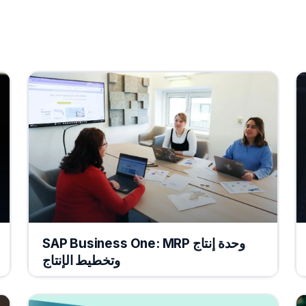
وحدة إنتاج SAP Business One: MRP
وتخطيط الإنتاج