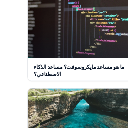
ما هو مساعد مايكروسوفت؟ مساعد الذكاء
الاصطناعي؟