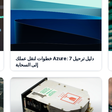
دليل ترحيل Azure: 7 خطوات لنقل عملك
إلى السحابة