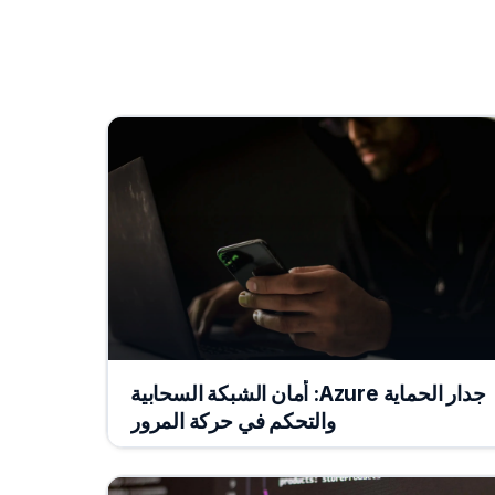
جدار الحماية Azure: أمان الشبكة السحابية
والتحكم في حركة المرور