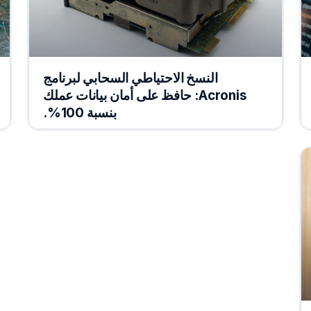
النسخ الاحتياطي السحابي لبرنامج
Acronis: حافظ على أمان بيانات عملك
بنسبة 100%.