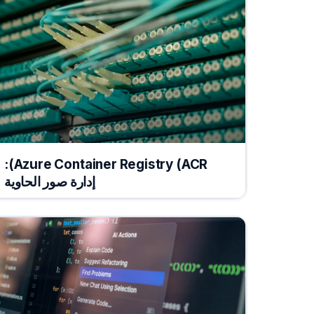
Azure Container Registry (ACR):
إدارة صور الحاوية