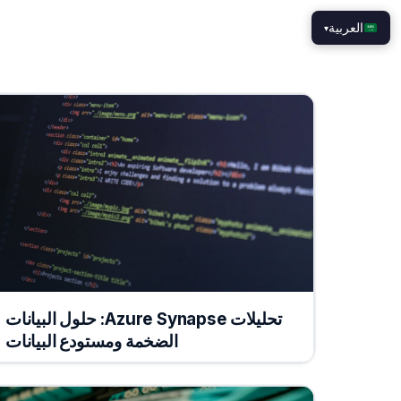
العربية
▾
تحليلات Azure Synapse: حلول البيانات
الضخمة ومستودع البيانات