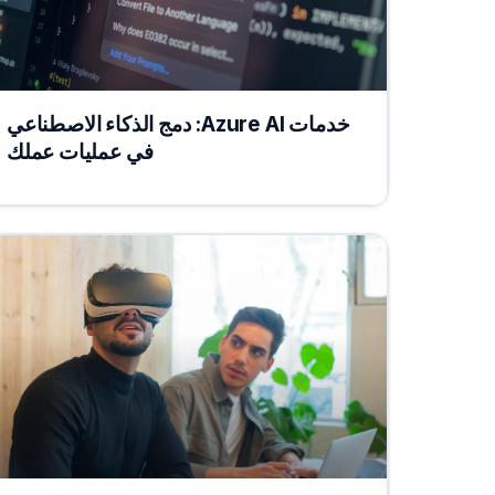
خدمات Azure AI: دمج الذكاء الاصطناعي
في عمليات عملك