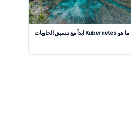
ما هو Kubernetes ابدأ مع تنسيق الحاويات