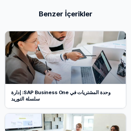
Benzer İçerikler
وحدة المشتريات في SAP Business One: إدارة
سلسلة التوريد