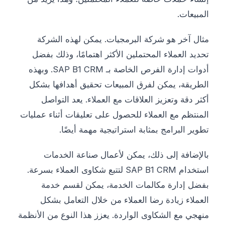
المبيعات.
مثال آخر هو شركة البرمجيات. يمكن لهذه الشركة
تحديد العملاء المحتملين الأكثر اهتمامًا، وذلك بفضل
أدوات إدارة الفرص الخاصة بـ SAP B1 CRM. وبهذه
الطريقة، يمكن لفرق المبيعات تحقيق أهدافها بشكل
أكثر دقة وتعزيز العلاقات مع العملاء. يعد التواصل
المنتظم مع العملاء للحصول على تعليقات أثناء عمليات
تطوير البرامج بمثابة استراتيجية مهمة أيضًا.
بالإضافة إلى ذلك، يمكن لأعمال صناعة الخدمات
استخدام SAP B1 CRM لتتبع شكاوى العملاء بسرعة.
بفضل إدارة مكالمات الخدمة، يمكن لقسم خدمة
العملاء زيادة رضا العملاء من خلال التعامل بشكل
منهجي مع الشكاوى الواردة. يعزز هذا النوع من الأنظمة