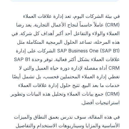
في بيئة الشركات اليوم، تعد إدارة علاقات العملاء
(CRM) عاملاً حاسماً لنجاح الأعمال التجارية. يعد رضا
العملاء والولاء والتفاعل أحد أكبر أهداف كل شركة. في
هذه المرحلة، تساعد الحلول البرمجية المتكاملة مثل
SAP Business One (SAP B1) الشركات على إدارة
علاقات العملاء بشكل أكثر فعالية. توفر وحدة SAP B1
CRM أداة مفصلة لإدارة دورة حياة العميل والتي لا
تغطي إدارة العملاء المحتملين فحسب، بل تشمل أيضًا
خدمات ما بعد البيع. تتيح حلول إدارة علاقات العملاء
(CRM) جمع بيانات العملاء وتحليل هذه البيانات وتطوير
استراتيجيات أفضل.
في هذه المقالة، سوف ندرس بعمق النطاق والميزات
الأساسية والمزايا وسيناريوهات الاستخدام والتفاصيل