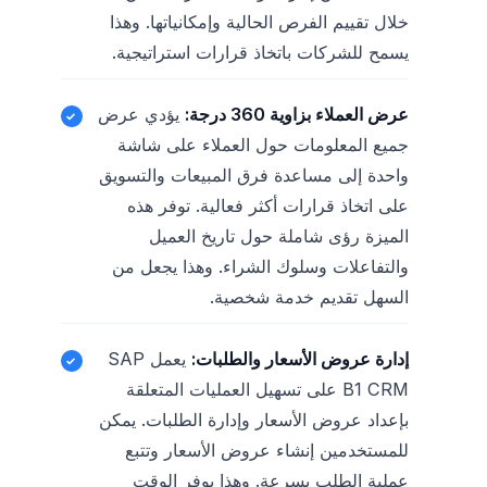
خلال تقييم الفرص الحالية وإمكانياتها. وهذا
يسمح للشركات باتخاذ قرارات استراتيجية.
عرض العملاء بزاوية 360 درجة:
يؤدي عرض
جميع المعلومات حول العملاء على شاشة
واحدة إلى مساعدة فرق المبيعات والتسويق
على اتخاذ قرارات أكثر فعالية. توفر هذه
الميزة رؤى شاملة حول تاريخ العميل
والتفاعلات وسلوك الشراء. وهذا يجعل من
السهل تقديم خدمة شخصية.
إدارة عروض الأسعار والطلبات:
يعمل SAP
B1 CRM على تسهيل العمليات المتعلقة
بإعداد عروض الأسعار وإدارة الطلبات. يمكن
للمستخدمين إنشاء عروض الأسعار وتتبع
عملية الطلب بسرعة. وهذا يوفر الوقت