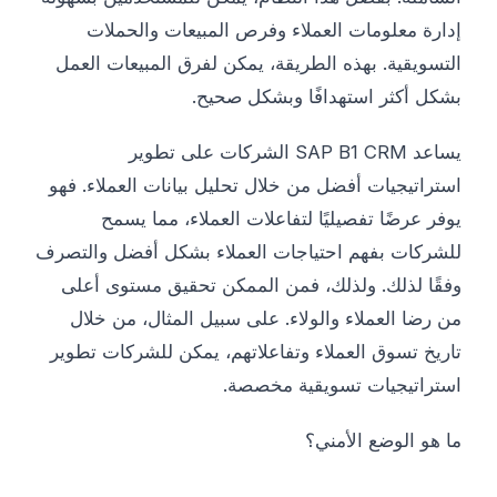
إدارة معلومات العملاء وفرص المبيعات والحملات
التسويقية. بهذه الطريقة، يمكن لفرق المبيعات العمل
بشكل أكثر استهدافًا وبشكل صحيح.
يساعد SAP B1 CRM الشركات على تطوير
استراتيجيات أفضل من خلال تحليل بيانات العملاء. فهو
يوفر عرضًا تفصيليًا لتفاعلات العملاء، مما يسمح
للشركات بفهم احتياجات العملاء بشكل أفضل والتصرف
وفقًا لذلك. ولذلك، فمن الممكن تحقيق مستوى أعلى
من رضا العملاء والولاء. على سبيل المثال، من خلال
تاريخ تسوق العملاء وتفاعلاتهم، يمكن للشركات تطوير
استراتيجيات تسويقية مخصصة.
ما هو الوضع الأمني؟