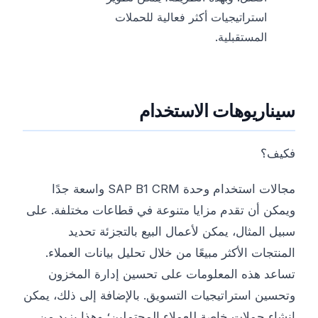
استراتيجيات أكثر فعالية للحملات
المستقبلية.
سيناريوهات الاستخدام
فكيف؟
مجالات استخدام وحدة SAP B1 CRM واسعة جدًا
ويمكن أن تقدم مزايا متنوعة في قطاعات مختلفة. على
سبيل المثال، يمكن لأعمال البيع بالتجزئة تحديد
المنتجات الأكثر مبيعًا من خلال تحليل بيانات العملاء.
تساعد هذه المعلومات على تحسين إدارة المخزون
وتحسين استراتيجيات التسويق. بالإضافة إلى ذلك، يمكن
إنشاء حملات خاصة للعملاء المحتملين؛ وهذا يزيد من