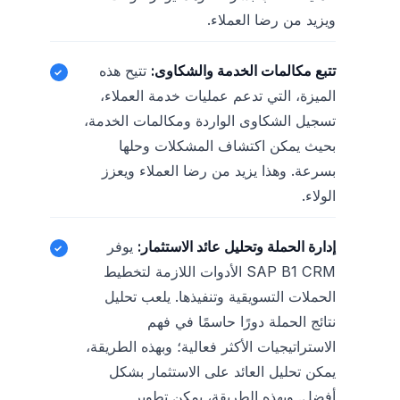
ويزيد من رضا العملاء.
تتبع مكالمات الخدمة والشكاوى:
تتيح هذه
الميزة، التي تدعم عمليات خدمة العملاء،
تسجيل الشكاوى الواردة ومكالمات الخدمة،
بحيث يمكن اكتشاف المشكلات وحلها
بسرعة. وهذا يزيد من رضا العملاء ويعزز
الولاء.
إدارة الحملة وتحليل عائد الاستثمار:
يوفر
SAP B1 CRM الأدوات اللازمة لتخطيط
الحملات التسويقية وتنفيذها. يلعب تحليل
نتائج الحملة دورًا حاسمًا في فهم
الاستراتيجيات الأكثر فعالية؛ وبهذه الطريقة،
يمكن تحليل العائد على الاستثمار بشكل
أفضل. وبهذه الطريقة، يمكن تطوير