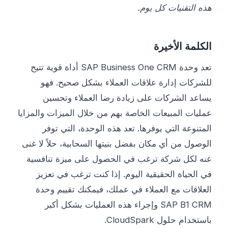
هذه التقنيات كل يوم.
الكلمة الأخيرة
تعد وحدة SAP Business One CRM أداة قوية تتيح
للشركات إدارة علاقات العملاء بشكل صحيح. فهو
يساعد الشركات على زيادة رضا العملاء وتحسين
عمليات المبيعات الخاصة بهم من خلال الميزات والمزايا
المتنوعة التي يوفرها. تعد هذه الوحدة، التي توفر
الوصول من أي مكان بفضل بنيتها السحابية، حلاً لا غنى
عنه لكل شركة ترغب في الحصول على ميزة تنافسية
في الحياة الحقيقية اليوم. إذا كنت ترغب في تعزيز
العلاقات مع العملاء في عملك، فيمكنك تقييم وحدة
SAP B1 CRM وإجراء هذه العمليات بشكل أكبر
باستخدام حلول CloudSpark.