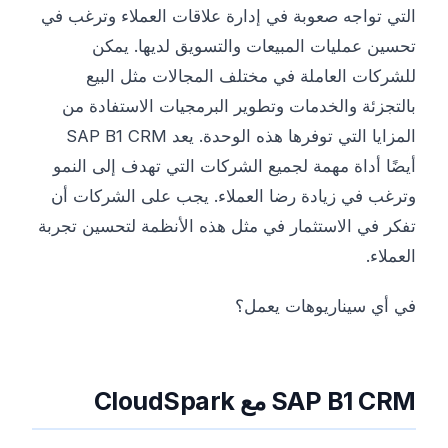
التي تواجه صعوبة في إدارة علاقات العملاء وترغب في
تحسين عمليات المبيعات والتسويق لديها. يمكن
للشركات العاملة في مختلف المجالات مثل البيع
بالتجزئة والخدمات وتطوير البرمجيات الاستفادة من
المزايا التي توفرها هذه الوحدة. يعد SAP B1 CRM
أيضًا أداة مهمة لجميع الشركات التي تهدف إلى النمو
وترغب في زيادة رضا العملاء. يجب على الشركات أن
تفكر في الاستثمار في مثل هذه الأنظمة لتحسين تجربة
العملاء.
في أي سيناريوهات يعمل؟
SAP B1 CRM مع CloudSpark