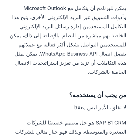
يمكن للبرنامج أن يتكامل مع Microsoft Outlook
وأدوات التسويق عبر البريد الإلكتروني الأخرى. يتيح هذا
التكامل للمستخدمين إدارة رسائل البريد الإلكتروني
الخاصة بهم مباشرة من النظام. بالإضافة إلى ذلك، يمكن
للمستخدمين التواصل بشكل أكثر فعالية مع عملائهم
بفضل اتصال WhatsApp Business API. يمكن لمثل
هذه التكاملات أن تزيد من تعزيز استراتيجيات الاتصال
الخاصة بالشركات.
من يجب أن يستخدمه؟
لا تقلق، الأمر ليس معقدًا.
SAP B1 CRM هو حل مصمم خصيصًا للشركات
الصغيرة والمتوسطة. ولذلك فهو خيار مثالي للشركات