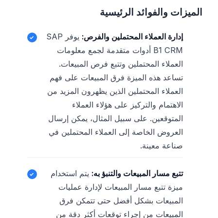
الميزات والفوائد الرئيسية
إدارة العملاء المحتملين والفرص:
يوفر SAP
B1 CRM أدوات متقدمة لجمع معلومات
العملاء المحتملين وتتبع فرص المبيعات.
تساعد هذه الميزة فرق المبيعات على فهم
العملاء المحتملين الذين يظهرون المزيد من
الاهتمام والتركيز على هؤلاء العملاء
المتوقعين. على سبيل المثال، يمكن إرسال
العروض الخاصة إلى العملاء المحتملين في
صناعة معينة.
تتبع مسار المبيعات والتنبؤ به:
يتم استخدام
ميزة تتبع مسار المبيعات لإدارة عمليات
المبيعات بشكل أفضل حتى تتمكن فرق
المبيعات من إجراء توقعات أكثر دقة من