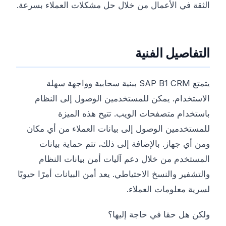
الثقة في الأعمال من خلال حل مشكلات العملاء بسرعة.
التفاصيل الفنية
يتمتع SAP B1 CRM ببنية سحابية وواجهة سهلة
الاستخدام. يمكن للمستخدمين الوصول إلى النظام
باستخدام متصفحات الويب. تتيح هذه الميزة
للمستخدمين الوصول إلى بيانات العملاء من أي مكان
ومن أي جهاز. بالإضافة إلى ذلك، تتم حماية بيانات
المستخدم من خلال دعم آليات أمن بيانات النظام
والتشفير والنسخ الاحتياطي. يعد أمن البيانات أمرًا حيويًا
لسرية معلومات العملاء.
ولكن هل حقا في حاجة إليها؟