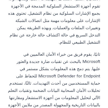
تقوم أجهزة الاستشعار السلوكية المدمجة في الأجهزة
بجمع الإشارات السلوكية من نظام التشغيل. تحتوي هذه
الإشارات على معلومات مهمة مثل اتصالات الشبكة
وتغييرات الملفات والعمليات. وبهذه الطريقة يمكن
التدخل السريع في حالة اكتشاف حالة خارجة عن نظام
التشغيل الطبيعي للنظام.
ثانيًا، يقوم فريق من خبراء الأمان العالميين في
Microsoft بالبحث عن تقنيات ضارة جديدة والعثور
عليها. يتم دمج هذه المعلومات بشكل مستمر في
Microsoft Defender for Endpoint للحفاظ على
حماية المستخدمين من أحدث التهديدات. ثالثًا، تستخدم
تحليلات الأمان السحابية البيانات الضخمة وتقنيات التعلم
الآلي لتحليل المعلومات من أجهزة الاستشعار ومقارنتها
بالبيانات التاريخية والمجهولة المصدر من ملايين الأجهزة