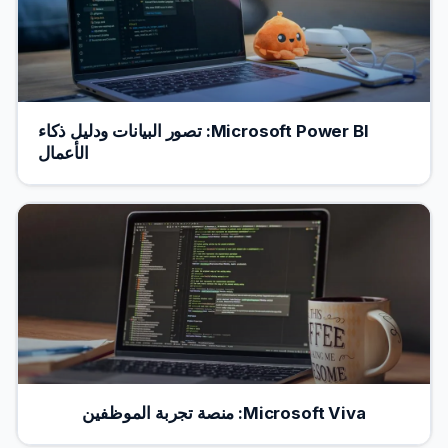
Microsoft Power BI: تصور البيانات ودليل ذكاء
الأعمال
Microsoft Viva: منصة تجربة الموظفين