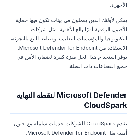
الأجهزة.
يمكن لأولئك الذين يعملون في بيئات تكون فيها حماية
الأصول الرقمية أمرًا بالغ الأهمية، مثل شركات
التكنولوجيا والمؤسسات التعليمية وصناعة البيع بالتجزئة،
الاستفادة من Microsoft Defender for Endpoint.
يوفر استخدام هذا الحل ميزة كبيرة لضمان الأمن في
جميع القطاعات ذات الصلة.
Microsoft Defender لنقطة النهاية
CloudSpark
تقدم CloudSpark للشركات خدمات شاملة مع حلول
أمنية مثل Microsoft Defender for Endpoint.