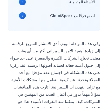
الأسئلة المتداولة
اصنع فرقًا مع CloudSpark
وفي هذه المرحلة اليوم، أدى الانتشار السريع للرقمنة
إلى زيادة أهمية الأمن السيبراني أكثر من أي وقت
مضى. تحتاج الشركات الكبيرة والصغيرة على حد سواء
إلى حلول أمنية فعالة لحماية أصولها الرقمية. لقد ركزنا
على هذه المشكلة في اجتماع عقد مؤخرًا مع أحد
العملاء وتحدثنا عن كيفية التعامل مع المشكلات الأمنية
مع تزايد التهديدات السيبرانية. أثارت هذه المناقشات
سؤالاً مهماً يدور في أذهان العديد من المهنيين في
الشركات: كيف يمكننا سد الثغرات الأمنية؟ هذا هو