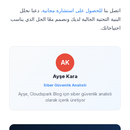
اتصل بنا
للحصول على استشارة مجانية
. دعنا نحلل
البنية التحتية الحالية لديك ونصمم معًا الحل الذي يناسب
احتياجاتك.
AK
Ayşe Kara
Siber Güvenlik Analisti
Ayşe, Cloudspark Blog için siber güvenlik analisti
olarak içerik üretiyor.