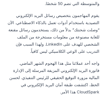
والمتوسطة التي تضم 50 شخصًا.
يقوم المهاجمون بتخصيص رسائل البريد الإلكتروني
التصيدية باستخدام أدوات تعمل بالذكاء الاصطناعي. الآن
“وصلت شحنتك” بدلاً من ذلك، يستخدمون رسائل مقنعة
للغاية مصنوعة من معلومات مستخرجة من الملف
الشخصي للهدف على LinkedIn. ولهذا السبب فإن
التدريب على الوعي الكلاسيكي ليس كافياً.
واجه أحد عملائنا مثل هذا الهجوم الشهر الماضي.
فاتورة البريد الإلكتروني المزيفة المرسلة إلى الإدارة
المالية مزورة التوقيع الحقيقي للرئيس التنفيذي. لحسن
الحظ، اكتشفت طبقة أمان البريد الإلكتروني في
CloudSpark هذا الأمر.