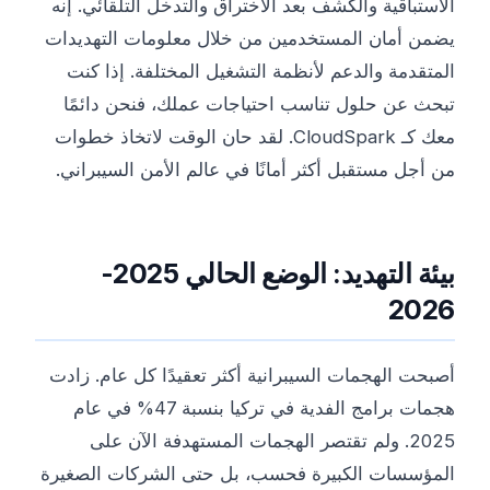
الاستباقية والكشف بعد الاختراق والتدخل التلقائي. إنه
يضمن أمان المستخدمين من خلال معلومات التهديدات
المتقدمة والدعم لأنظمة التشغيل المختلفة. إذا كنت
تبحث عن حلول تناسب احتياجات عملك، فنحن دائمًا
معك كـ CloudSpark. لقد حان الوقت لاتخاذ خطوات
من أجل مستقبل أكثر أمانًا في عالم الأمن السيبراني.
بيئة التهديد: الوضع الحالي 2025-
2026
أصبحت الهجمات السيبرانية أكثر تعقيدًا كل عام. زادت
هجمات برامج الفدية في تركيا بنسبة 47% في عام
2025. ولم تقتصر الهجمات المستهدفة الآن على
المؤسسات الكبيرة فحسب، بل حتى الشركات الصغيرة