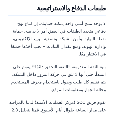
طبقات الدفاع والاستراتيجية
لا يوجد منتج أمني واحد يمكنه حمايتك. إن اتباع نهج
دفاعي متعدد الطبقات في العمق أمر لا بد منه. حماية
نقطة النهاية، وأمن الشبكة، وتصفية البريد الإلكتروني،
وإدارة الهوية، ومنع فقدان البيانات – يجب أخذها جميعًا
في الاعتبار معًا.
بنية الثقة المعدومة، ’’الثقة، التحقق دائمًا‘‘؛ يقوم على
المبدأ. حتى أنها لا تثق في حركة المرور داخل الشبكة.
يتم تقييم كل طلب وصول باستخدام معرف المستخدم
وحالة الجهاز ومعلومات الموقع.
يقوم فريق SOC (مركز العمليات الأمنية) لدينا بالمراقبة
على مدار الساعة طوال أيام الأسبوع. قمنا بتحليل 2.3