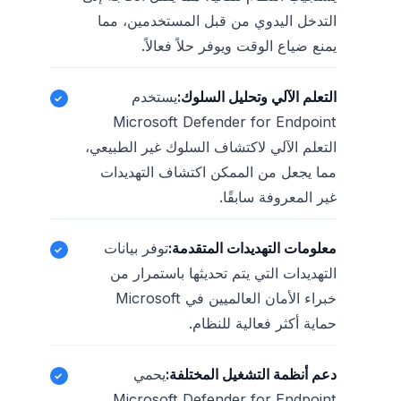
التدخل اليدوي من قبل المستخدمين، مما
يمنع ضياع الوقت ويوفر حلاً فعالاً.
التعلم الآلي وتحليل السلوك:
يستخدم
Microsoft Defender for Endpoint
التعلم الآلي لاكتشاف السلوك غير الطبيعي،
مما يجعل من الممكن اكتشاف التهديدات
غير المعروفة سابقًا.
معلومات التهديدات المتقدمة:
توفر بيانات
التهديدات التي يتم تحديثها باستمرار من
خبراء الأمان العالميين في Microsoft
حماية أكثر فعالية للنظام.
دعم أنظمة التشغيل المختلفة:
يحمي
Microsoft Defender for Endpoint