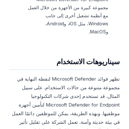
مجموعة كبيرة من الأجهزة من خلال العمل
مع أنظمة تشغيل أخرى إلى جانب
Windows، مثل iOS، وAndroid،
وMacOS.
سيناريوهات الاستخدام
تظهر فوائد Microsoft Defender لنقطة النهاية في
مجموعة متنوعة من حالات الاستخدام. على سبيل
المثال، قد تستخدم إحدى شركات التكنولوجيا
Microsoft Defender for Endpoint لتأمين أجهزة
موظفيها. وبهذه الطريقة، يمكن للموظفين دائمًا العمل
في بيئة حديثة وآمنة. تعمل الشركة على تقليل تأثير