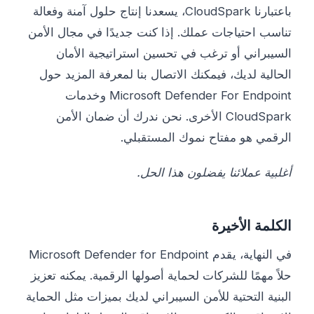
باعتبارنا CloudSpark، يسعدنا إنتاج حلول آمنة وفعالة
تناسب احتياجات عملك. إذا كنت جديدًا في مجال الأمن
السيبراني أو ترغب في تحسين استراتيجية الأمان
الحالية لديك، فيمكنك الاتصال بنا لمعرفة المزيد حول
Microsoft Defender For Endpoint وخدمات
CloudSpark الأخرى. نحن ندرك أن ضمان الأمن
الرقمي هو مفتاح نموك المستقبلي.
أغلبية عملائنا يفضلون هذا الحل.
الكلمة الأخيرة
في النهاية، يقدم Microsoft Defender for Endpoint
حلاً مهمًا للشركات لحماية أصولها الرقمية. يمكنه تعزيز
البنية التحتية للأمن السيبراني لديك بميزات مثل الحماية