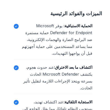
الميزات والفوائد الرئيسية
الحماية الاستباقية:
يوفر Microsoft
Defender for Endpoint حماية مستمرة
ضد البرامج الضارة والهجمات الإلكترونية،
مما يساعد المستخدمين على حماية أجهزتهم
قبل أن يواجهوا التهديدات.
اكتشاف ما بعد الاختراق:
عند حدوث هجوم،
يكتشف Microsoft Defender الحادث
بسرعة ويتخذ الإجراءات اللازمة لتقليل تأثير
الحادث.
الاستجابة التلقائية:
عند اكتشاف تهديد،
يستجيب النظام تلقائيًا، مما يقلل الحاجة إلى