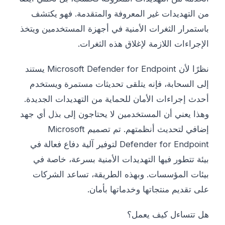
من التهديدات غير المعروفة والمتقدمة. فهو يكتشف
باستمرار الثغرات الأمنية في أجهزة المستخدمين ويتخذ
الإجراءات اللازمة لإغلاق هذه الثغرات.
نظرًا لأن Microsoft Defender for Endpoint يستند
إلى السحابة، فإنه يتلقى تحديثات مستمرة ويستخدم
أحدث إجراءات الأمان للحماية من التهديدات الجديدة.
وهذا يعني أن المستخدمين لا يحتاجون إلى بذل أي جهد
إضافي لتحديث أنظمتهم. تم تصميم Microsoft
Defender for Endpoint لتوفير آلية دفاع فعالة في
بيئة تتطور فيها التهديدات الأمنية بسرعة، خاصة في
بيئات المؤسسات. وبهذه الطريقة، تساعد الشركات
على تقديم منتجاتها وخدماتها بأمان.
هل تتساءل كيف يعمل؟