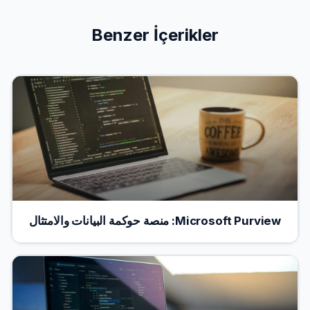
Benzer İçerikler
Microsoft Purview: منصة حوكمة البيانات والامتثال