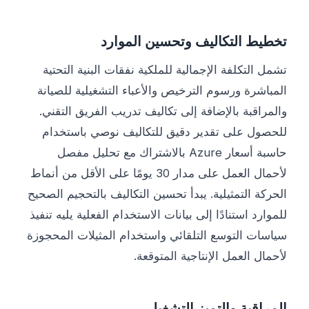
تخطيط التكاليف وتحسين الموارد
تشمل التكلفة الإجمالية للملكية نفقات البنية التحتية
المباشرة ورسوم الترخيص والأعباء التشغيلية للصيانة
والمراقبة بالإضافة إلى تكاليف تدريب الفريق التقني.
للحصول على تقدير دقيق للتكاليف نوصي باستخدام
حاسبة أسعار Azure بالاشتراك مع تحليل مفصل
لأحمال العمل على مدار 30 يومًا على الأقل من أنماط
الحركة التمثيلية. يبدأ تحسين التكاليف بالتحجيم الصحيح
للموارد استنادًا إلى بيانات الاستخدام الفعلية يليه تنفيذ
سياسات التوسع التلقائي واستخدام المثيلات المحجوزة
لأحمال العمل الإنتاجية المتوقعة.
المراقبة والتميز التشغيلي