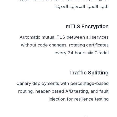
للبنية التحتية السحابية الحديثة:
mTLS Encryption
Automatic mutual TLS between all services
without code changes, rotating certificates
every 24 hours via Citadel
Traffic Splitting
Canary deployments with percentage-based
routing, header-based A/B testing, and fault
injection for resilience testing