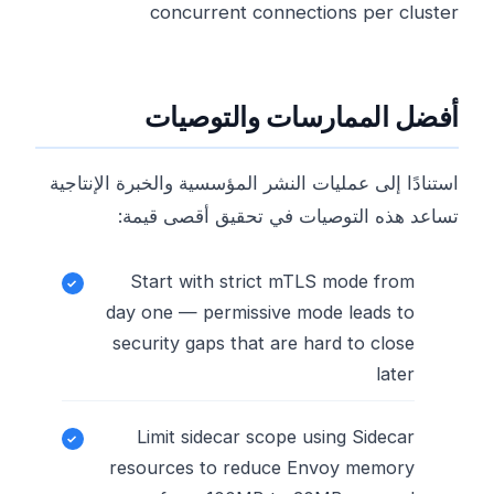
concurrent connections per cluster
أفضل الممارسات والتوصيات
استنادًا إلى عمليات النشر المؤسسية والخبرة الإنتاجية
تساعد هذه التوصيات في تحقيق أقصى قيمة:
Start with strict mTLS mode from
day one — permissive mode leads to
security gaps that are hard to close
later
Limit sidecar scope using Sidecar
resources to reduce Envoy memory