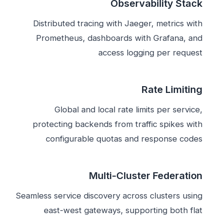
Observability Stack
Distributed tracing with Jaeger, metrics with
Prometheus, dashboards with Grafana, and
access logging per request
Rate Limiting
Global and local rate limits per service,
protecting backends from traffic spikes with
configurable quotas and response codes
Multi-Cluster Federation
Seamless service discovery across clusters using
east-west gateways, supporting both flat