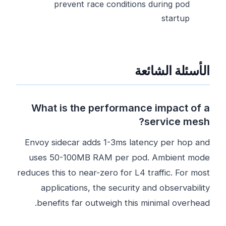
prevent race conditions during pod
startup
الأسئلة الشائعة
What is the performance impact of a
service mesh?
Envoy sidecar adds 1-3ms latency per hop and
uses 50-100MB RAM per pod. Ambient mode
reduces this to near-zero for L4 traffic. For most
applications, the security and observability
benefits far outweigh this minimal overhead.