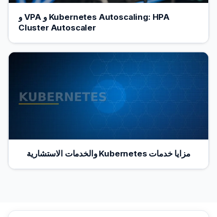
Kubernetes Autoscaling: HPA و VPA و
Cluster Autoscaler
مزايا خدمات Kubernetes والخدمات الاستشارية