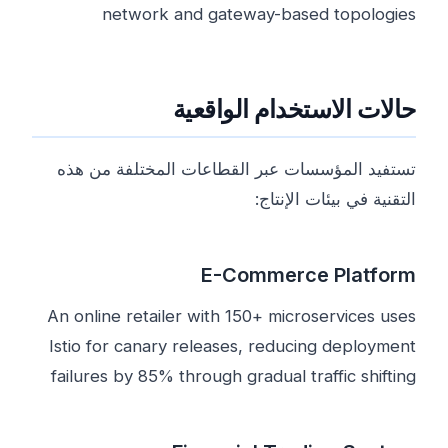
network and gateway-based topologies
حالات الاستخدام الواقعية
تستفيد المؤسسات عبر القطاعات المختلفة من هذه
التقنية في بيئات الإنتاج:
E-Commerce Platform
An online retailer with 150+ microservices uses
Istio for canary releases, reducing deployment
failures by 85% through gradual traffic shifting