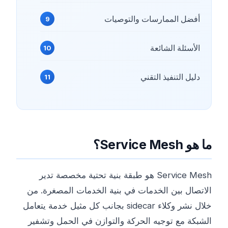
أفضل الممارسات والتوصيات
الأسئلة الشائعة
دليل التنفيذ التقني
ما هو Service Mesh؟
Service Mesh هو طبقة بنية تحتية مخصصة تدير
الاتصال بين الخدمات في بنية الخدمات المصغرة. من
خلال نشر وكلاء sidecar بجانب كل مثيل خدمة يتعامل
الشبكة مع توجيه الحركة والتوازن في الحمل وتشفير