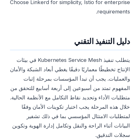
Choose Linkerd for simplicity, Istio for enterprise
requirements.
دليل التنفيذ التقني
يتطلب تنفيذ Kubernetes Service Mesh في بيئات
الإنتاج تخطيطًا معماريًا دقيقًا يغطي أبعاد الشبكة والأمان
والعمليات. يجب أن تبدأ المؤسسات بمرحلة إثبات
المفهوم تمتد من أسبوعين إلى أربعة أسابيع للتحقق من
متطلبات الأداء وتحديد نقاط التكامل مع الأنظمة الحالية.
خلال هذه المرحلة يجب اختبار تكوينات الأمان وفقًا
لمتطلبات الامتثال المؤسسي بما في ذلك تشفير
البيانات أثناء الراحة والنقل وتكامل إدارة الهوية وتكوين
سجلات التدقيق.