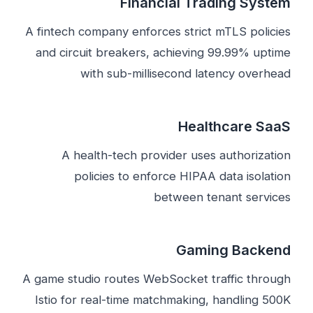
Financial Trading System
A fintech company enforces strict mTLS policies
and circuit breakers, achieving 99.99% uptime
with sub-millisecond latency overhead
Healthcare SaaS
A health-tech provider uses authorization
policies to enforce HIPAA data isolation
between tenant services
Gaming Backend
A game studio routes WebSocket traffic through
Istio for real-time matchmaking, handling 500K