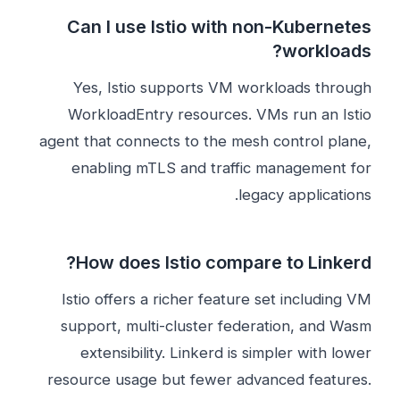
Can I use Istio with non-Kubernetes
workloads?
Yes, Istio supports VM workloads through
WorkloadEntry resources. VMs run an Istio
agent that connects to the mesh control plane,
enabling mTLS and traffic management for
legacy applications.
How does Istio compare to Linkerd?
Istio offers a richer feature set including VM
support, multi-cluster federation, and Wasm
extensibility. Linkerd is simpler with lower
resource usage but fewer advanced features.