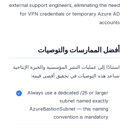
external support engineers, eliminating the need
for VPN credentials or temporary Azure AD
accounts
أفضل الممارسات والتوصيات
استنادًا إلى عمليات النشر المؤسسية والخبرة الإنتاجية
تساعد هذه التوصيات في تحقيق أقصى قيمة:
Always use a dedicated /26 or larger
subnet named exactly
AzureBastionSubnet — this naming
convention is mandatory