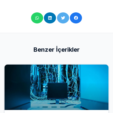
Benzer İçerikler