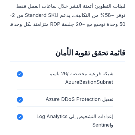
لبيئات التطوير: أتمتة النشر خلال ساعات العمل فقط
توفر ~58% من التكاليف. يدعم Standard SKU من 2-
50 وحدة توسع مع ~20 جلسة RDP متزامنة لكل وحدة.
قائمة تحقق تقوية الأمان
شبكة فرعية مخصصة /26 باسم
AzureBastionSubnet
تفعيل Azure DDoS Protection
إعدادات التشخيص إلى Log Analytics
وSentinel