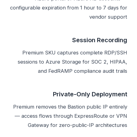
configurable expiration from 1 hour to 7 days for
vendor support
Session Recording
Premium SKU captures complete RDP/SSH
sessions to Azure Storage for SOC 2, HIPAA,
and FedRAMP compliance audit trails
Private-Only Deployment
Premium removes the Bastion public IP entirely
— access flows through ExpressRoute or VPN
Gateway for zero-public-IP architectures