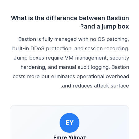
What is the difference between Bastion
and a jump box?
Bastion is fully managed with no OS patching,
built-in DDoS protection, and session recording.
Jump boxes require VM management, security
hardening, and manual audit logging. Bastion
costs more but eliminates operational overhead
and reduces attack surface.
EY
Emre Yılmaz