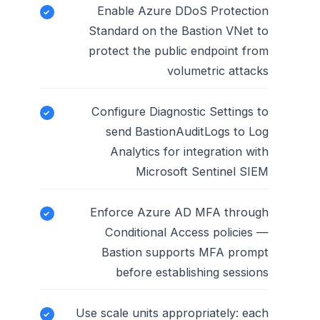
Enable Azure DDoS Protection
Standard on the Bastion VNet to
protect the public endpoint from
volumetric attacks
Configure Diagnostic Settings to
send BastionAuditLogs to Log
Analytics for integration with
Microsoft Sentinel SIEM
Enforce Azure AD MFA through
Conditional Access policies —
Bastion supports MFA prompt
before establishing sessions
Use scale units appropriately: each