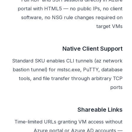
portal with HTML5 — no public IPs, no client
software, no NSG rule changes required on
target VMs
Native Client Support
Standard SKU enables CLI tunnels (az network
bastion tunnel) for mstsc.exe, PuTTY, database
tools, and file transfer through arbitrary TCP
ports
Shareable Links
Time-limited URLs granting VM access without
Azure portal or Azure AD accounts —