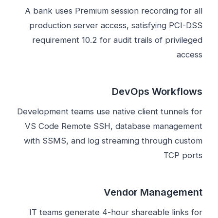
A bank uses Premium session recording for all
production server access, satisfying PCI-DSS
requirement 10.2 for audit trails of privileged
access
DevOps Workflows
Development teams use native client tunnels for
VS Code Remote SSH, database management
with SSMS, and log streaming through custom
TCP ports
Vendor Management
IT teams generate 4-hour shareable links for