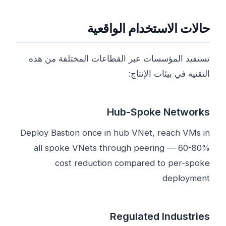
حالات الاستخدام الواقعية
تستفيد المؤسسات عبر القطاعات المختلفة من هذه
التقنية في بيئات الإنتاج:
Hub-Spoke Networks
Deploy Bastion once in hub VNet, reach VMs in
all spoke VNets through peering — 60-80%
cost reduction compared to per-spoke
deployment
Regulated Industries