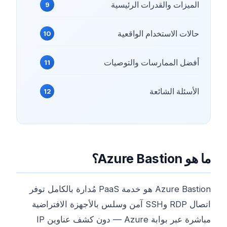
الميزات والقدرات الرئيسية
حالات الاستخدام الواقعية
أفضل الممارسات والتوصيات
الأسئلة الشائعة
ما هو Azure Bastion؟
Azure Bastion هو خدمة PaaS مُدارة بالكامل توفر
اتصال RDP وSSH آمن وسلس بالأجهزة الافتراضية
مباشرة عبر بوابة Azure — دون كشف عناوين IP